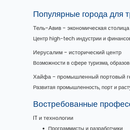
Популярные города для 
Тель-Авив - экономическая столица
Центр high-tech индустрии и финансо
Иерусалим - исторический центр
Возможности в сфере туризма, образов
Хайфа - промышленный портовый г
Развитая промышленность, порт и раст
Востребованные профес
IT и технологии
Программисты и разработчики