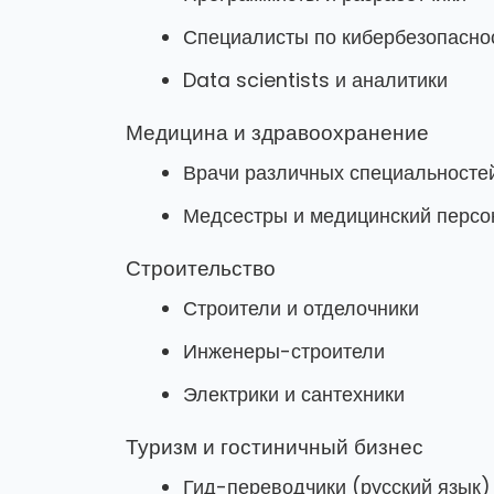
Специалисты по кибербезопасно
Data scientists и аналитики
Медицина и здравоохранение
Врачи различных специальносте
Медсестры и медицинский персо
Строительство
Строители и отделочники
Инженеры-строители
Электрики и сантехники
Туризм и гостиничный бизнес
Гид-переводчики (русский язык)