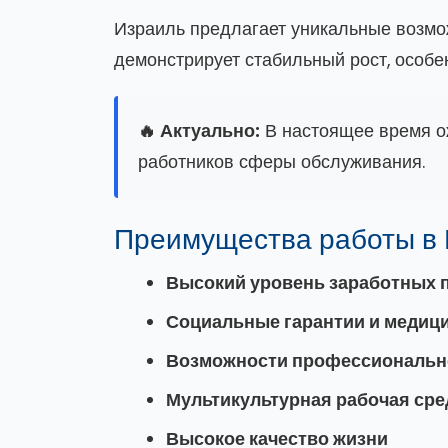
Израиль предлагает уникальные возмо
демонстрирует стабильный рост, особен
🔥 Актуально:
В настоящее время ож
работников сферы обслуживания.
Преимущества работы в
Высокий уровень заработных 
Социальные гарантии и медици
Возможности профессиональн
Мультикультурная рабочая сре
Высокое качество жизни