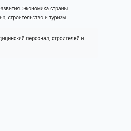
азвития. Экономика страны
а, строительство и туризм.
дицинский персонал, строителей и