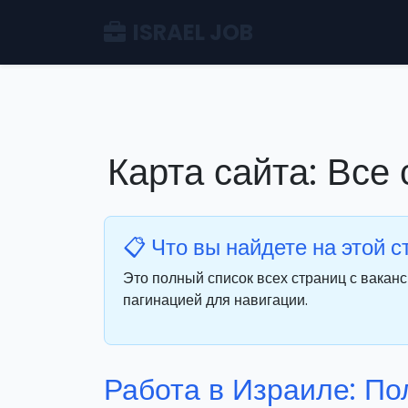
ISRAEL JOB
Карта сайта: Все
📋 Что вы найдете на этой 
Это полный список всех страниц с вакан
пагинацией для навигации.
Работа в Израиле: По