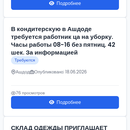
Подробнее
В кондитерскую в Ашдоде
требуется работник ца на уборку.
Часы работы 08-16 без пятниц. 42
шек. За информацией
Требуются
Ашдод
Опубликовано: 18.06.2026
76 просмотров
Подробнее
СКЛАД ОДЕЖДЫ ПРИГЛАШАЕТ