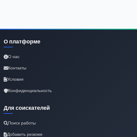
О платформе
О нас
Контакты
Условия
Конфиденциальность
Для соискателей
Поиск работы
Добавить резюме