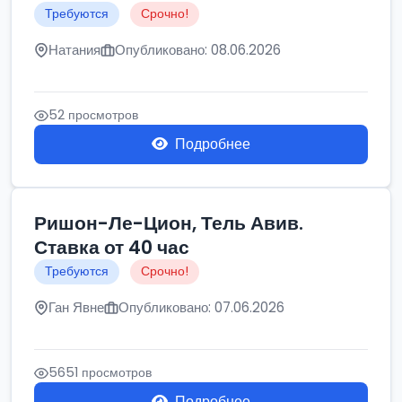
Требуются
Срочно!
Натания
Опубликовано: 08.06.2026
52 просмотров
Подробнее
Ришон-Ле-Цион, Тель Авив.
Ставка от 40 час
Требуются
Срочно!
Ган Явне
Опубликовано: 07.06.2026
5651 просмотров
Подробнее