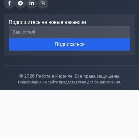
Подпишитесь на новые вакансии
Email для подписки
Подписаться
© 2026 Работа в Израиле. Все права защищены.
Информация на сайте предоставлена для ознакомления.