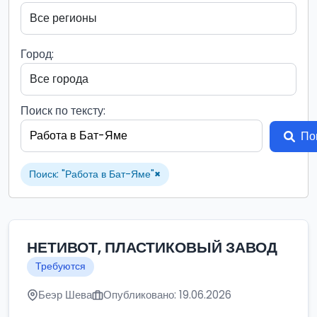
Город:
Поиск по тексту:
По
Поиск: "Работа в Бат-Яме"
×
НЕТИВОТ, ПЛАСТИКОВЫЙ ЗАВОД
Требуются
Беэр Шева
Опубликовано: 19.06.2026