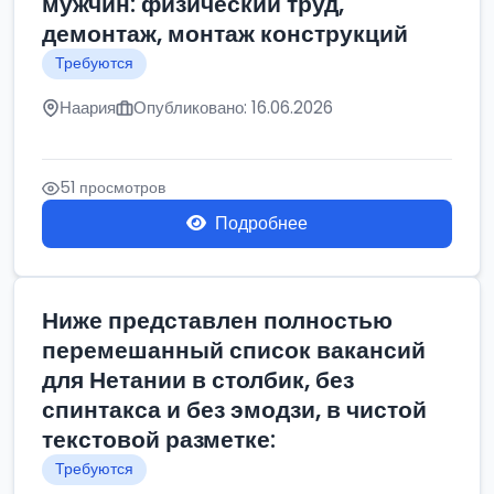
мужчин: физический труд,
демонтаж, монтаж конструкций
Требуются
Наария
Опубликовано: 16.06.2026
51 просмотров
Подробнее
Ниже представлен полностью
перемешанный список вакансий
для Нетании в столбик, без
спинтакса и без эмодзи, в чистой
текстовой разметке:
Требуются