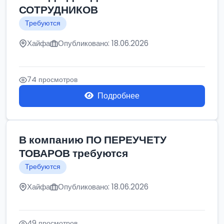
СОТРУДНИКОВ
Требуются
Хайфа
Опубликовано: 18.06.2026
74 просмотров
Подробнее
В компанию ПО ПЕРЕУЧЕТУ
ТОВАРОВ требуются
Требуются
Хайфа
Опубликовано: 18.06.2026
49 просмотров