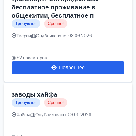
бесплатное проживание в
общежитии, бесплатное п
Требуются
Срочно!
Тверия
Опубликовано: 08.06.2026
52 просмотров
Подробнее
заводы хайфа
Требуются
Срочно!
Хайфа
Опубликовано: 08.06.2026