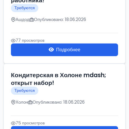
работника!
Требуются
Ашдод
Опубликовано: 18.06.2026
77 просмотров
Подробнее
Кондитерская в Холоне mdash;
открыт набор!
Требуются
Холон
Опубликовано: 18.06.2026
75 просмотров