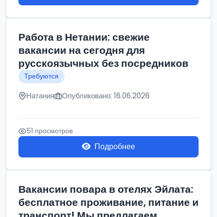
Работа в Нетании: свежие
вакансии на сегодня для
русскоязычных без посредников
Требуются
Натания
Опубликовано: 16.06.2026
51 просмотров
Подробнее
Вакансии повара в отелях Эйлата:
бесплатное проживание, питание и
транспорт! Мы предлагаем