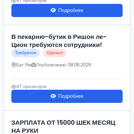
57 просмотров
Подробнее
В пекарню-бутик в Ришон ле-
Цион требуются сотрудники!
Требуются
Срочно!
Бат Ям
Опубликовано: 08.06.2026
47 просмотров
Подробнее
ЗАРПЛАТА ОТ 15000 ШЕК МЕСЯЦ
НА РУКИ