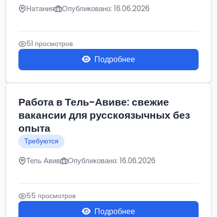
Натания
Опубликовано: 16.06.2026
51 просмотров
Подробнее
Работа в Тель-Авиве: свежие
вакансии для русскоязычных без
опыта
Требуются
Тель Авив
Опубликовано: 16.06.2026
55 просмотров
Подробнее