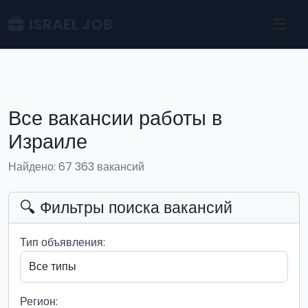
ISRAEL JOB
Все вакансии работы в
Израиле
Найдено: 67 363 вакансий
🔍 Фильтры поиска вакансий
Тип объявления:
Регион: