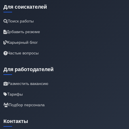
Для соискателей
Поиск работы
Добавить резюме
Карьерный блог
Частые вопросы
Для работодателей
Разместить вакансию
Тарифы
Подбор персонала
Контакты