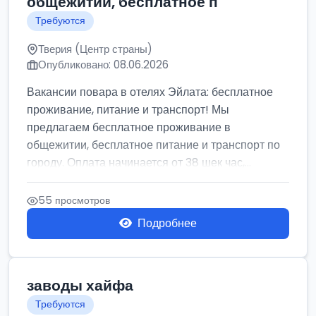
общежитии, бесплатное п
Требуются
Тверия (Центр страны)
Опубликовано: 08.06.2026
Вакансии повара в отелях Эйлата: бесплатное
проживание, питание и транспорт! Мы
предлагаем бесплатное проживание в
общежитии, бесплатное питание и транспорт по
городу. Оплата начинается от 38 шек час,...
55 просмотров
Подробнее
заводы хайфа
Требуются