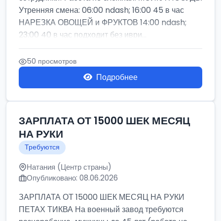
Утренняя смена: 06:00 ndash; 16:00 45 в час
НАРЕЗКА ОВОЩЕЙ и ФРУКТОВ 14:00 ndash;
23:00 40 в час подходит без иври...
50 просмотров
Подробнее
ЗАРПЛАТА ОТ 15000 ШЕК МЕСЯЦ
НА РУКИ
Требуются
Натания (Центр страны)
Опубликовано: 08.06.2026
ЗАРПЛАТА ОТ 15000 ШЕК МЕСЯЦ НА РУКИ
ПЕТАХ ТИКВА На военный завод требуются