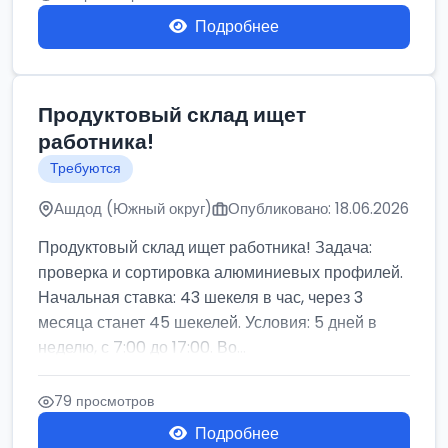
Подробнее
Продуктовый склад ищет
работника!
Требуются
Ашдод (Южный округ)
Опубликовано: 18.06.2026
Продуктовый склад ищет работника! Задача:
проверка и сортировка алюминиевых профилей.
Начальная ставка: 43 шекеля в час, через 3
месяца станет 45 шекелей. Условия: 5 дней в
неделю, с 7:00 до 17:00. Во...
79 просмотров
Подробнее