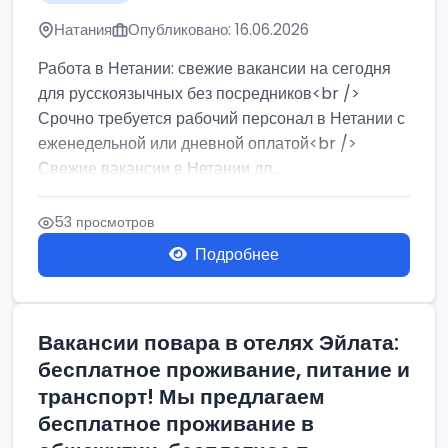
Натания
Опубликовано: 16.06.2026
Работа в Нетании: свежие вакансии на сегодня
для русскоязычных без посредников<br />
Срочно требуется рабочий персонал в Нетании с
еженедельной или дневной оплатой<br />
Свежие вакансии в Нетании дл...
53 просмотров
Подробнее
Вакансии повара в отелях Эйлата:
бесплатное проживание, питание и
транспорт! Мы предлагаем
бесплатное проживание в