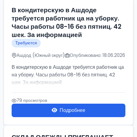
В кондитерскую в Ашдоде
требуется работник ца на уборку.
Часы работы 08-16 без пятниц. 42
шек. За информацией
Требуются
Ашдод (Южный округ)
Опубликовано: 18.06.2026
В кондитерскую в Ашдоде требуется работник ца
на уборку. Часы работы 08-16 без пятниц. 42
шек. За информацией
79 просмотров
Подробнее