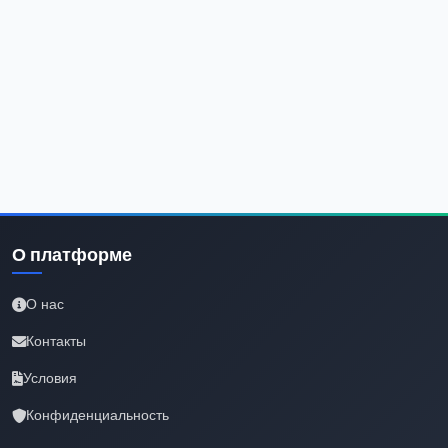
О платформе
О нас
Контакты
Условия
Конфиденциальность