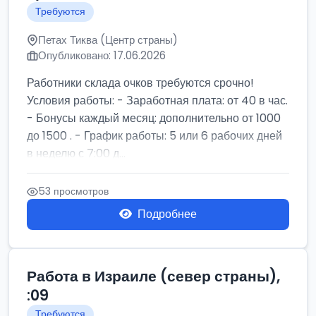
Требуются
Петах Тиква (Центр страны)
Опубликовано: 17.06.2026
Работники склада очков требуются срочно!
Условия работы: - Заработная плата: от 40 в час.
- Бонусы каждый месяц: дополнительно от 1000
до 1500 . - График работы: 5 или 6 рабочих дней
в неделю с 7:00 д...
53 просмотров
Подробнее
Работа в Израиле (север страны),
:09
Требуются