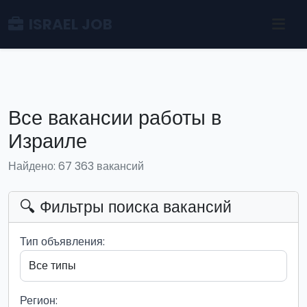
ISRAEL JOB
Все вакансии работы в
Израиле
Найдено: 67 363 вакансий
🔍 Фильтры поиска вакансий
Тип объявления:
Регион: