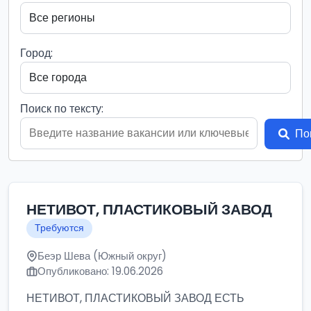
Город:
Поиск по тексту:
По
НЕТИВОТ, ПЛАСТИКОВЫЙ ЗАВОД
Требуются
Беэр Шева (Южный округ)
Опубликовано: 19.06.2026
НЕТИВОТ, ПЛАСТИКОВЫЙ ЗАВОД ЕСТЬ