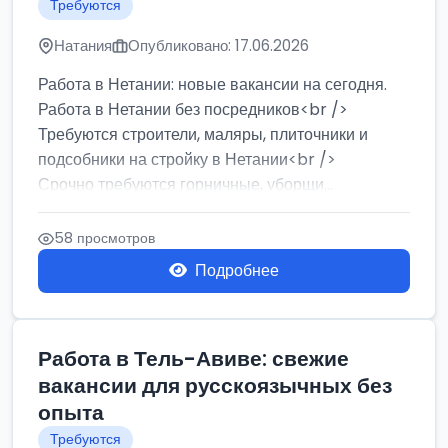
Требуются
Натания
Опубликовано: 17.06.2026
Работа в Нетании: новые вакансии на сегодня.
Работа в Нетании без посредников<br />
Требуются строители, маляры, плиточники и
подсобники на стройку в Нетании<br />
Срочно требуются горничные, уборщи...
58 просмотров
Подробнее
Работа в Тель-Авиве: свежие
вакансии для русскоязычных без
опыта
Требуются