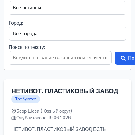
Город:
Поиск по тексту:
По
НЕТИВОТ, ПЛАСТИКОВЫЙ ЗАВОД
Требуются
Беэр Шева (Южный округ)
Опубликовано: 19.06.2026
НЕТИВОТ, ПЛАСТИКОВЫЙ ЗАВОД ЕСТЬ