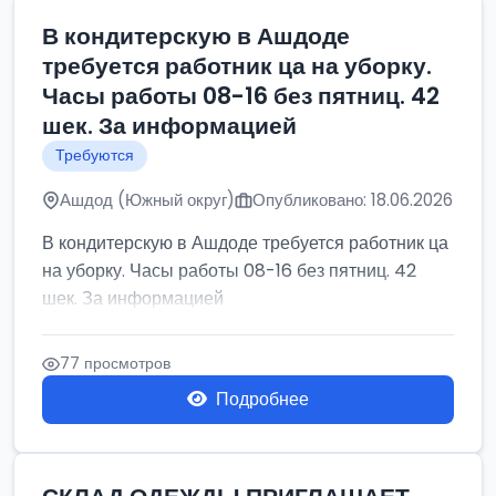
В кондитерскую в Ашдоде
требуется работник ца на уборку.
Часы работы 08-16 без пятниц. 42
шек. За информацией
Требуются
Ашдод (Южный округ)
Опубликовано: 18.06.2026
В кондитерскую в Ашдоде требуется работник ца
на уборку. Часы работы 08-16 без пятниц. 42
шек. За информацией
77 просмотров
Подробнее