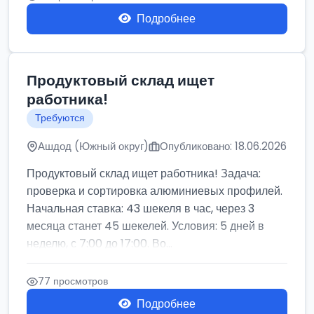
Подробнее
Продуктовый склад ищет
работника!
Требуются
Ашдод (Южный округ)
Опубликовано: 18.06.2026
Продуктовый склад ищет работника! Задача:
проверка и сортировка алюминиевых профилей.
Начальная ставка: 43 шекеля в час, через 3
месяца станет 45 шекелей. Условия: 5 дней в
неделю, с 7:00 до 17:00. Во...
77 просмотров
Подробнее