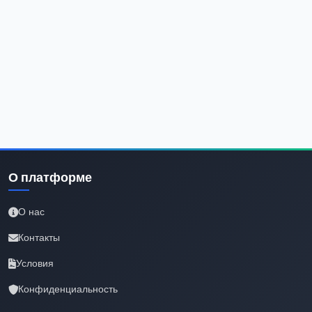
О платформе
О нас
Контакты
Условия
Конфиденциальность