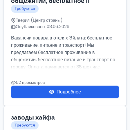
общежитии, бесплатное п
Требуются
Тверия (Центр страны)
Опубликовано: 08.06.2026
Вакансии повара в отелях Эйлата: бесплатное
проживание, питание и транспорт! Мы
предлагаем бесплатное проживание в
общежитии, бесплатное питание и транспорт по
городу. Оплата начинается от 38 шек час,...
52 просмотров
Подробнее
заводы хайфа
Требуются