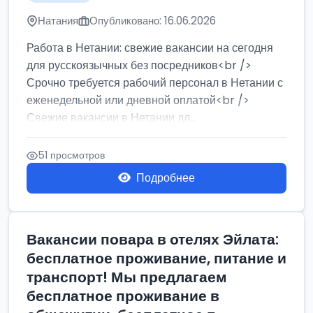
Натания
Опубликовано: 16.06.2026
Работа в Нетании: свежие вакансии на сегодня
для русскоязычных без посредников<br />
Срочно требуется рабочий персонал в Нетании с
еженедельной или дневной оплатой<br />
Свежие вакансии в Нетании дл...
51 просмотров
Подробнее
Вакансии повара в отелях Эйлата:
бесплатное проживание, питание и
транспорт! Мы предлагаем
бесплатное проживание в