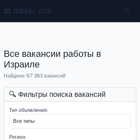
ISRAEL JOB
Все вакансии работы в
Израиле
Найдено: 67 363 вакансий
🔍 Фильтры поиска вакансий
Тип объявления:
Регион: