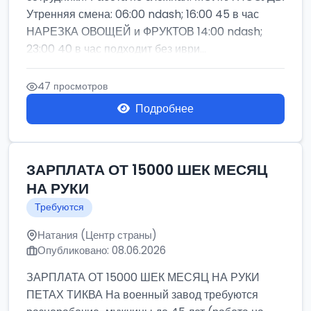
Утренняя смена: 06:00 ndash; 16:00 45 в час
НАРЕЗКА ОВОЩЕЙ и ФРУКТОВ 14:00 ndash;
23:00 40 в час подходит без иври...
47 просмотров
Подробнее
ЗАРПЛАТА ОТ 15000 ШЕК МЕСЯЦ
НА РУКИ
Требуются
Натания (Центр страны)
Опубликовано: 08.06.2026
ЗАРПЛАТА ОТ 15000 ШЕК МЕСЯЦ НА РУКИ
ПЕТАХ ТИКВА На военный завод требуются