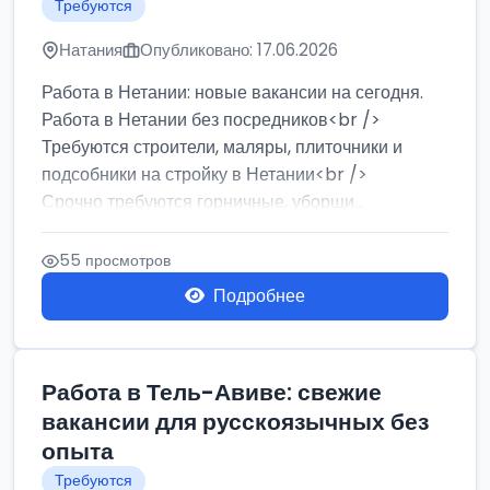
Требуются
Натания
Опубликовано: 17.06.2026
Работа в Нетании: новые вакансии на сегодня.
Работа в Нетании без посредников<br />
Требуются строители, маляры, плиточники и
подсобники на стройку в Нетании<br />
Срочно требуются горничные, уборщи...
55 просмотров
Подробнее
Работа в Тель-Авиве: свежие
вакансии для русскоязычных без
опыта
Требуются