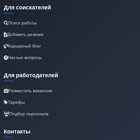
Для соискателей
Поиск работы
Добавить резюме
Карьерный блог
Частые вопросы
Для работодателей
Разместить вакансию
Тарифы
Подбор персонала
Контакты