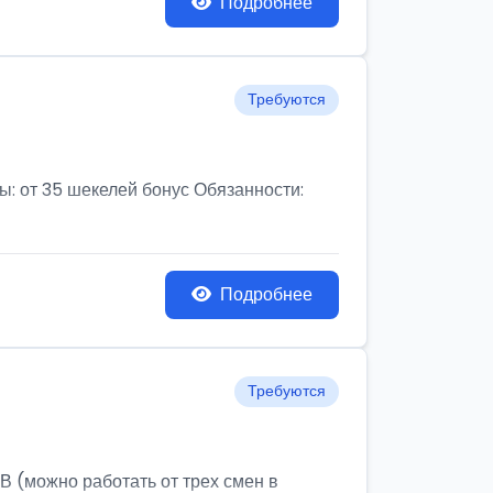
Подробнее
Требуются
от 35 шекелей бонус Обязанности:
Подробнее
Требуются
ожно работать от трех смен в