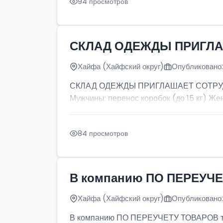
94 просмотров
СКЛАД ОДЕЖДЫ ПРИГЛ
Хайфа (Хайфский округ)
Опубликовано:
СКЛАД ОДЕЖДЫ ПРИГЛАШАЕТ СОТРУДНИКО
Мужчины: перенос коробок (до 15 кг) Жен
84 просмотров
В компанию ПО ПЕРЕУЧЕ
Хайфа (Хайфский округ)
Опубликовано:
В компанию ПО ПЕРЕУЧЕТУ ТОВАРОВ т