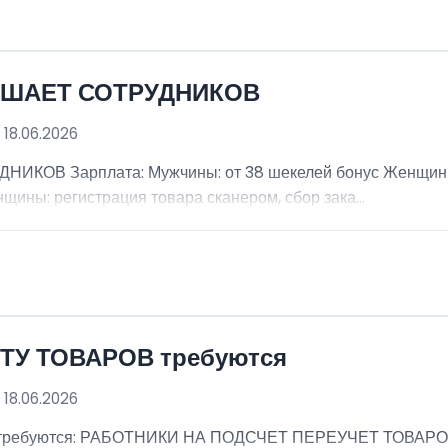
АШАЕТ СОТРУДНИКОВ
 18.06.2026
В Зарплата: Мужчины: от 38 шекелей бонус Женщины: 
щины: регистрация товара сканером, сбор зака...
ТУ ТОВАРОВ требуются
 18.06.2026
ребуются: РАБОТНИКИ НА ПОДСЧЕТ ПЕРЕУЧЕТ ТОВАРОВ (м