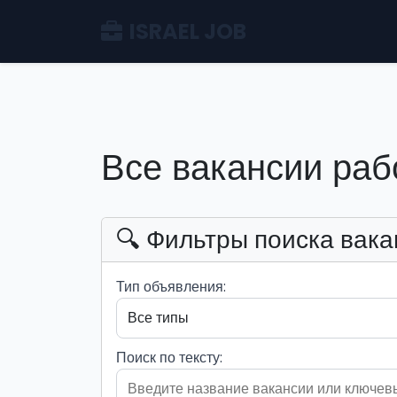
ISRAEL JOB
Все вакансии раб
🔍 Фильтры поиска вака
Тип объявления:
Поиск по тексту: