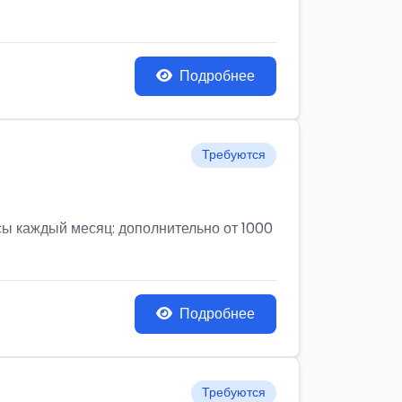
Подробнее
Требуются
усы каждый месяц: дополнительно от 1000
Подробнее
Требуются