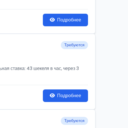
Подробнее
Требуются
ая ставка: 43 шекеля в час, через 3
Подробнее
Требуются