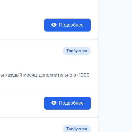
Подробнее
Требуются
усы каждый месяц: дополнительно от 1000
Подробнее
Требуются