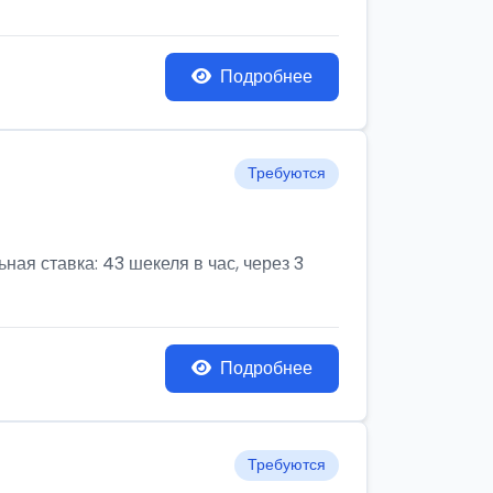
Подробнее
Требуются
ая ставка: 43 шекеля в час, через 3
Подробнее
Требуются