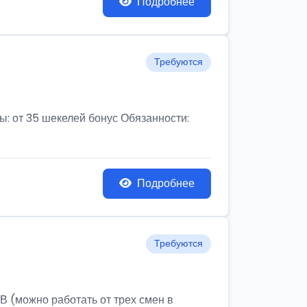
Подробнее
Требуются
от 35 шекелей бонус Обязанности:
Подробнее
Требуются
ожно работать от трех смен в