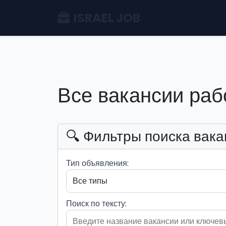
ISRAEL JOB
Все вакансии раб
🔍 Фильтры поиска вака
Тип объявления:
Поиск по тексту: