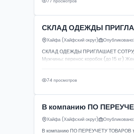
77 просмотров
СКЛАД ОДЕЖДЫ ПРИГЛ
Хайфа (Хайфский округ)
Опубликовано:
СКЛАД ОДЕЖДЫ ПРИГЛАШАЕТ СОТРУДНИКО
Мужчины: перенос коробок (до 15 кг) Жен
74 просмотров
В компанию ПО ПЕРЕУЧЕ
Хайфа (Хайфский округ)
Опубликовано:
В компанию ПО ПЕРЕУЧЕТУ ТОВАРОВ т