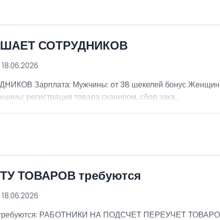
АШАЕТ СОТРУДНИКОВ
 18.06.2026
В Зарплата: Мужчины: от 38 шекелей бонус Женщины: 
щины: регистрация товара сканером, сбор зака...
ТУ ТОВАРОВ требуются
 18.06.2026
ребуются: РАБОТНИКИ НА ПОДСЧЕТ ПЕРЕУЧЕТ ТОВАРОВ (м