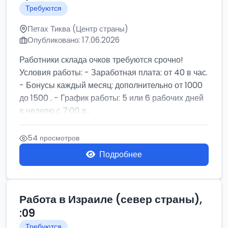
Требуются
Петах Тиква (Центр страны)
Опубликовано: 17.06.2026
Работники склада очков требуются срочно!
Условия работы: - Заработная плата: от 40 в час.
- Бонусы каждый месяц: дополнительно от 1000
до 1500 . - График работы: 5 или 6 рабочих дней
в неделю с 7:00 д...
54 просмотров
Подробнее
Работа в Израиле (север страны),
:09
Требуются