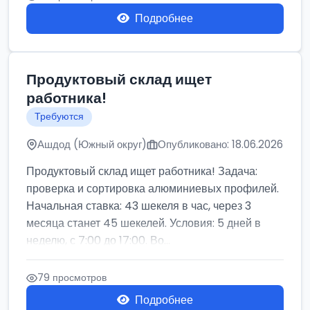
Подробнее
Продуктовый склад ищет
работника!
Требуются
Ашдод (Южный округ)
Опубликовано: 18.06.2026
Продуктовый склад ищет работника! Задача:
проверка и сортировка алюминиевых профилей.
Начальная ставка: 43 шекеля в час, через 3
месяца станет 45 шекелей. Условия: 5 дней в
неделю, с 7:00 до 17:00. Во...
79 просмотров
Подробнее