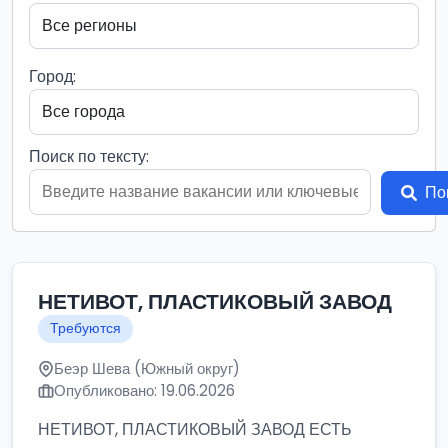
Город:
Поиск по тексту:
По
НЕТИВОТ, ПЛАСТИКОВЫЙ ЗАВОД
Требуются
Беэр Шева (Южный округ)
Опубликовано: 19.06.2026
НЕТИВОТ, ПЛАСТИКОВЫЙ ЗАВОД ЕСТЬ