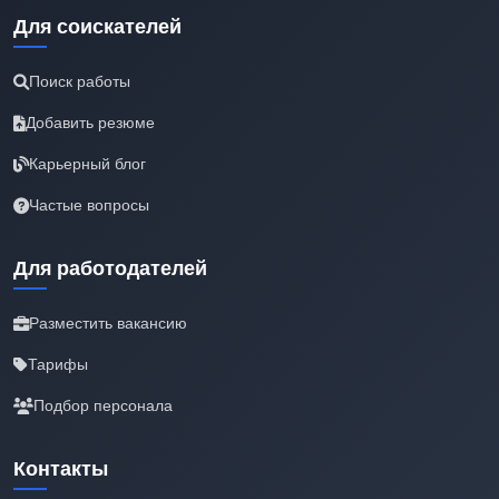
Для соискателей
Поиск работы
Добавить резюме
Карьерный блог
Частые вопросы
Для работодателей
Разместить вакансию
Тарифы
Подбор персонала
Контакты