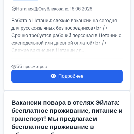
Натания
Опубликовано: 16.06.2026
Работа в Нетании: свежие вакансии на сегодня
для русскоязычных без посредников<br />
Срочно требуется рабочий персонал в Нетании с
еженедельной или дневной оплатой<br />
Свежие вакансии в Нетании дл...
55 просмотров
Подробнее
Вакансии повара в отелях Эйлата:
бесплатное проживание, питание и
транспорт! Мы предлагаем
бесплатное проживание в