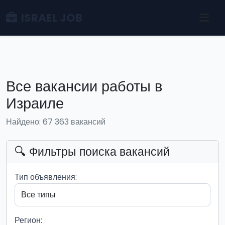
ISRAEL JOB
Все вакансии работы в
Израиле
Найдено: 67 363 вакансий
🔍 Фильтры поиска вакансий
Тип объявления:
Регион: