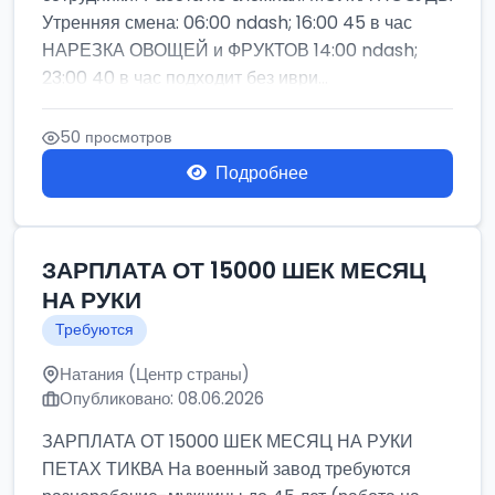
Утренняя смена: 06:00 ndash; 16:00 45 в час
НАРЕЗКА ОВОЩЕЙ и ФРУКТОВ 14:00 ndash;
23:00 40 в час подходит без иври...
50 просмотров
Подробнее
ЗАРПЛАТА ОТ 15000 ШЕК МЕСЯЦ
НА РУКИ
Требуются
Натания (Центр страны)
Опубликовано: 08.06.2026
ЗАРПЛАТА ОТ 15000 ШЕК МЕСЯЦ НА РУКИ
ПЕТАХ ТИКВА На военный завод требуются