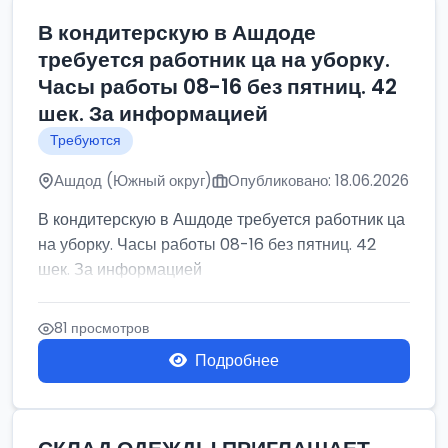
В кондитерскую в Ашдоде
требуется работник ца на уборку.
Часы работы 08-16 без пятниц. 42
шек. За информацией
Требуются
Ашдод (Южный округ)
Опубликовано: 18.06.2026
В кондитерскую в Ашдоде требуется работник ца
на уборку. Часы работы 08-16 без пятниц. 42
шек. За информацией
81 просмотров
Подробнее