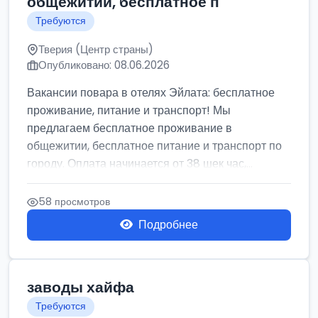
общежитии, бесплатное п
Требуются
Тверия (Центр страны)
Опубликовано: 08.06.2026
Вакансии повара в отелях Эйлата: бесплатное
проживание, питание и транспорт! Мы
предлагаем бесплатное проживание в
общежитии, бесплатное питание и транспорт по
городу. Оплата начинается от 38 шек час,...
58 просмотров
Подробнее
заводы хайфа
Требуются