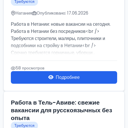
Требуются
Натания
Опубликовано: 17.06.2026
Работа в Нетании: новые вакансии на сегодня.
Работа в Нетании без посредников<br />
Требуются строители, маляры, плиточники и
подсобники на стройку в Нетании<br />
Срочно требуются горничные, уборщи...
58 просмотров
Подробнее
Работа в Тель-Авиве: свежие
вакансии для русскоязычных без
опыта
Требуются