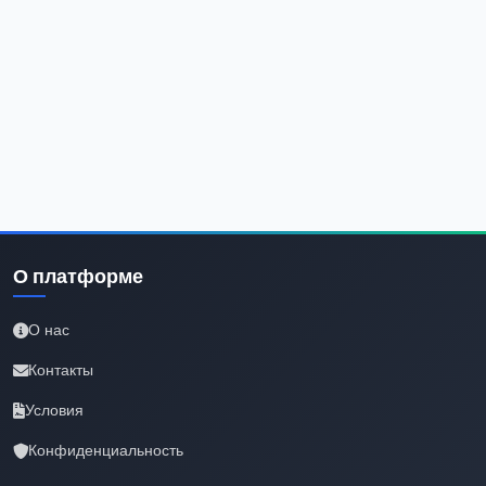
О платформе
О нас
Контакты
Условия
Конфиденциальность