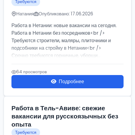
Требуются
Натания
Опубликовано: 17.06.2026
Работа в Нетании: новые вакансии на сегодня.
Работа в Нетании без посредников<br />
Требуются строители, маляры, плиточники и
подсобники на стройку в Нетании<br />
Срочно требуются горничные, уборщи...
64 просмотров
Подробнее
Работа в Тель-Авиве: свежие
вакансии для русскоязычных без
опыта
Требуются