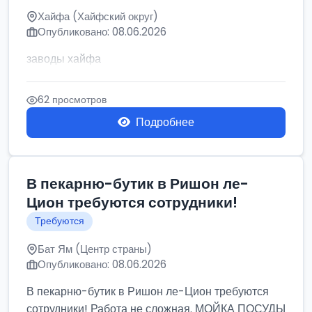
Хайфа (Хайфский округ)
Опубликовано: 08.06.2026
заводы хайфа
62 просмотров
Подробнее
В пекарню-бутик в Ришон ле-
Цион требуются сотрудники!
Требуются
Бат Ям (Центр страны)
Опубликовано: 08.06.2026
В пекарню-бутик в Ришон ле-Цион требуются
сотрудники! Работа не сложная. МОЙКА ПОСУДЫ