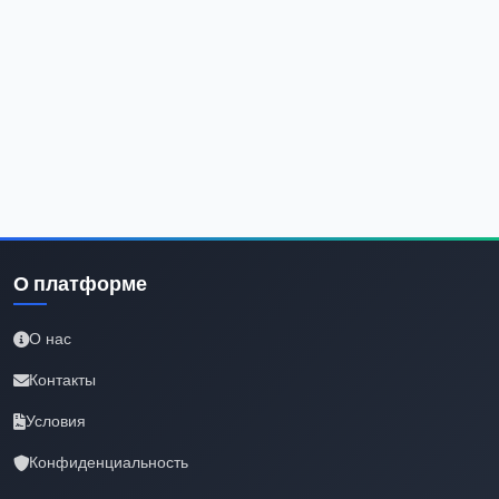
О платформе
О нас
Контакты
Условия
Конфиденциальность