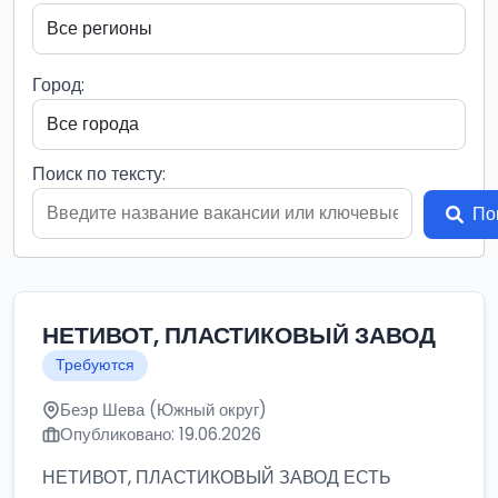
Город:
Поиск по тексту:
По
НЕТИВОТ, ПЛАСТИКОВЫЙ ЗАВОД
Требуются
Беэр Шева (Южный округ)
Опубликовано: 19.06.2026
НЕТИВОТ, ПЛАСТИКОВЫЙ ЗАВОД ЕСТЬ