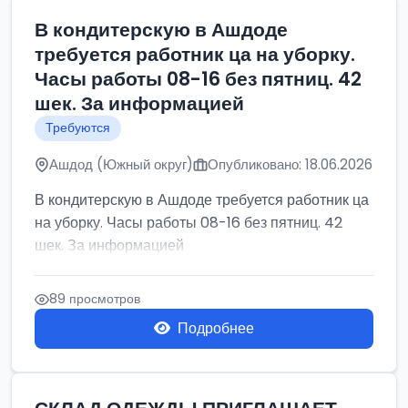
В кондитерскую в Ашдоде
требуется работник ца на уборку.
Часы работы 08-16 без пятниц. 42
шек. За информацией
Требуются
Ашдод (Южный округ)
Опубликовано: 18.06.2026
В кондитерскую в Ашдоде требуется работник ца
на уборку. Часы работы 08-16 без пятниц. 42
шек. За информацией
89 просмотров
Подробнее