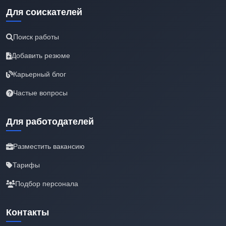
Для соискателей
Поиск работы
Добавить резюме
Карьерный блог
Частые вопросы
Для работодателей
Разместить вакансию
Тарифы
Подбор персонала
Контакты