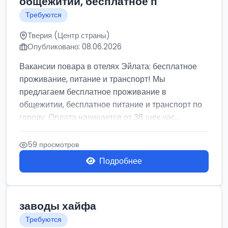
общежитии, бесплатное п
Требуются
Тверия (Центр страны)
Опубликовано: 08.06.2026
Вакансии повара в отелях Эйлата: бесплатное
проживание, питание и транспорт! Мы
предлагаем бесплатное проживание в
общежитии, бесплатное питание и транспорт по
городу. Оплата начинается от 38 шек час,...
59 просмотров
Подробнее
заводы хайфа
Требуются