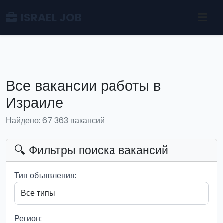
ISRAEL JOB
Все вакансии работы в
Израиле
Найдено: 67 363 вакансий
🔍 Фильтры поиска вакансий
Тип объявления:
Регион: