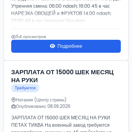
Утренняя смена: 06:00 ndash; 16:00 45 в час
НАРЕЗКА ОВОЩЕЙ и ФРУКТОВ 14:00 ndash;
23:00 40 в час подходит без иври...
54 просмотров
Подробнее
ЗАРПЛАТА ОТ 15000 ШЕК МЕСЯЦ
НА РУКИ
Требуются
Натания (Центр страны)
Опубликовано: 08.06.2026
ЗАРПЛАТА ОТ 15000 ШЕК МЕСЯЦ НА РУКИ
ПЕТАХ ТИКВА На военный завод требуются