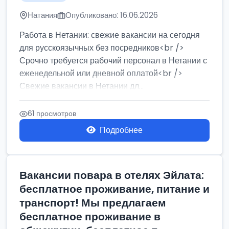
Натания
Опубликовано: 16.06.2026
Работа в Нетании: свежие вакансии на сегодня
для русскоязычных без посредников<br />
Срочно требуется рабочий персонал в Нетании с
еженедельной или дневной оплатой<br />
Свежие вакансии в Нетании дл...
61 просмотров
Подробнее
Вакансии повара в отелях Эйлата:
бесплатное проживание, питание и
транспорт! Мы предлагаем
бесплатное проживание в