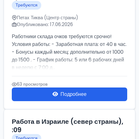
Требуются
Петах Тиква (Центр страны)
Опубликовано: 17.06.2026
Работники склада очков требуются срочно!
Условия работы: - Заработная плата: от 40 в час.
- Бонусы каждый месяц: дополнительно от 1000
до 1500 . - График работы: 5 или 6 рабочих дней
в неделю с 7:00 д...
63 просмотров
Подробнее
Работа в Израиле (север страны),
:09
Требуются