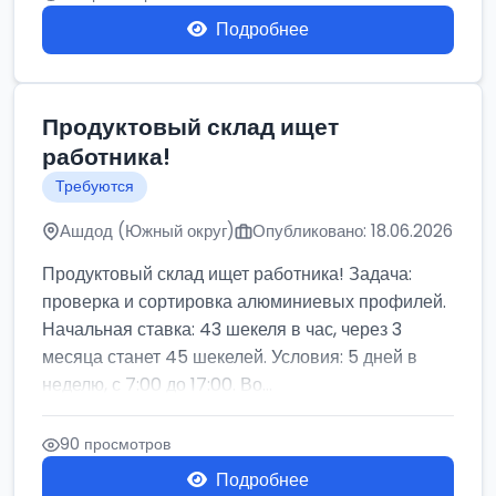
Подробнее
Продуктовый склад ищет
работника!
Требуются
Ашдод (Южный округ)
Опубликовано: 18.06.2026
Продуктовый склад ищет работника! Задача:
проверка и сортировка алюминиевых профилей.
Начальная ставка: 43 шекеля в час, через 3
месяца станет 45 шекелей. Условия: 5 дней в
неделю, с 7:00 до 17:00. Во...
90 просмотров
Подробнее