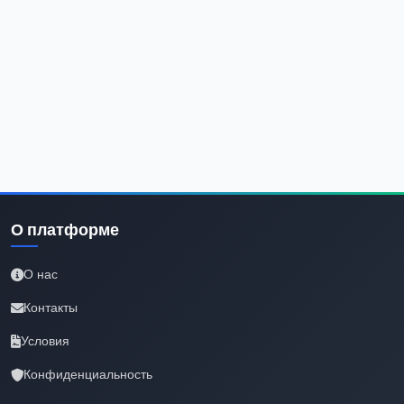
О платформе
О нас
Контакты
Условия
Конфиденциальность