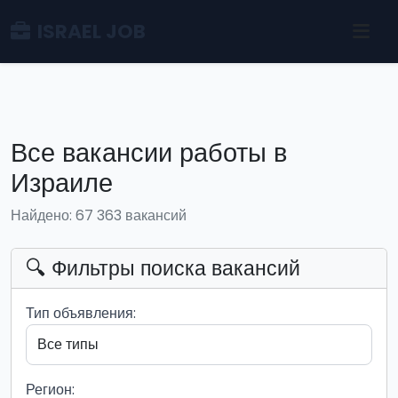
ISRAEL JOB
Все вакансии работы в
Израиле
Найдено: 67 363 вакансий
🔍 Фильтры поиска вакансий
Тип объявления:
Регион: