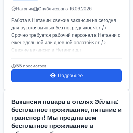
Натания
Опубликовано: 16.06.2026
Работа в Нетании: свежие вакансии на сегодня
для русскоязычных без посредников<br />
Срочно требуется рабочий персонал в Нетании с
еженедельной или дневной оплатой<br />
Свежие вакансии в Нетании дл...
55 просмотров
Подробнее
Вакансии повара в отелях Эйлата:
бесплатное проживание, питание и
транспорт! Мы предлагаем
бесплатное проживание в