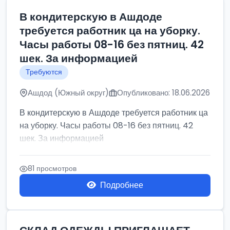
В кондитерскую в Ашдоде
требуется работник ца на уборку.
Часы работы 08-16 без пятниц. 42
шек. За информацией
Требуются
Ашдод (Южный округ)
Опубликовано: 18.06.2026
В кондитерскую в Ашдоде требуется работник ца
на уборку. Часы работы 08-16 без пятниц. 42
шек. За информацией
81 просмотров
Подробнее