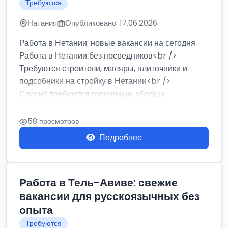
Требуются
Натания
Опубликовано: 17.06.2026
Работа в Нетании: новые вакансии на сегодня.
Работа в Нетании без посредников<br />
Требуются строители, маляры, плиточники и
подсобники на стройку в Нетании<br />
Срочно требуются горничные, уборщи...
58 просмотров
Подробнее
Работа в Тель-Авиве: свежие
вакансии для русскоязычных без
опыта
Требуются