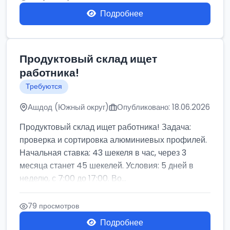
Подробнее
Продуктовый склад ищет
работника!
Требуются
Ашдод (Южный округ)
Опубликовано: 18.06.2026
Продуктовый склад ищет работника! Задача:
проверка и сортировка алюминиевых профилей.
Начальная ставка: 43 шекеля в час, через 3
месяца станет 45 шекелей. Условия: 5 дней в
неделю, с 7:00 до 17:00. Во...
79 просмотров
Подробнее