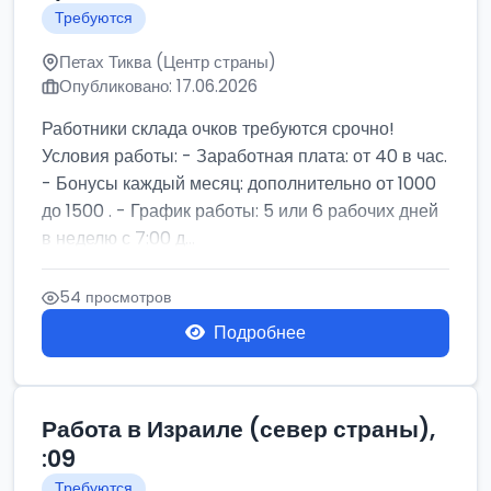
Требуются
Петах Тиква (Центр страны)
Опубликовано: 17.06.2026
Работники склада очков требуются срочно!
Условия работы: - Заработная плата: от 40 в час.
- Бонусы каждый месяц: дополнительно от 1000
до 1500 . - График работы: 5 или 6 рабочих дней
в неделю с 7:00 д...
54 просмотров
Подробнее
Работа в Израиле (север страны),
:09
Требуются