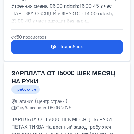
Утренняя смена: 06:00 ndash; 16:00 45 в час
НАРЕЗКА ОВОЩЕЙ и ФРУКТОВ 14:00 ndash;
23:00 40 в час подходит без иври...
50 просмотров
Подробнее
ЗАРПЛАТА ОТ 15000 ШЕК МЕСЯЦ
НА РУКИ
Требуются
Натания (Центр страны)
Опубликовано: 08.06.2026
ЗАРПЛАТА ОТ 15000 ШЕК МЕСЯЦ НА РУКИ
ПЕТАХ ТИКВА На военный завод требуются