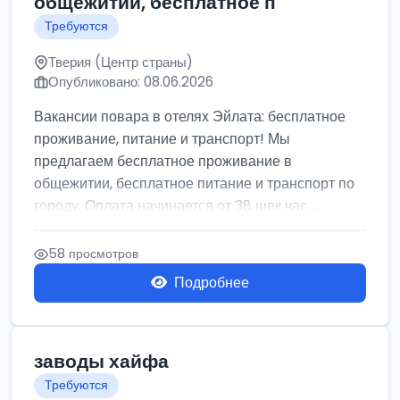
общежитии, бесплатное п
Требуются
Тверия (Центр страны)
Опубликовано: 08.06.2026
Вакансии повара в отелях Эйлата: бесплатное
проживание, питание и транспорт! Мы
предлагаем бесплатное проживание в
общежитии, бесплатное питание и транспорт по
городу. Оплата начинается от 38 шек час,...
58 просмотров
Подробнее
заводы хайфа
Требуются