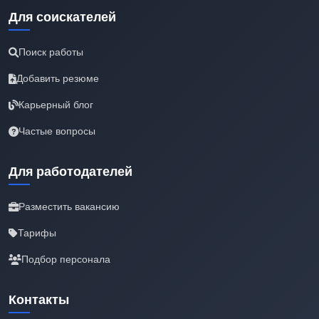
Для соискателей
Поиск работы
Добавить резюме
Карьерный блог
Частые вопросы
Для работодателей
Разместить вакансию
Тарифы
Подбор персонала
Контакты