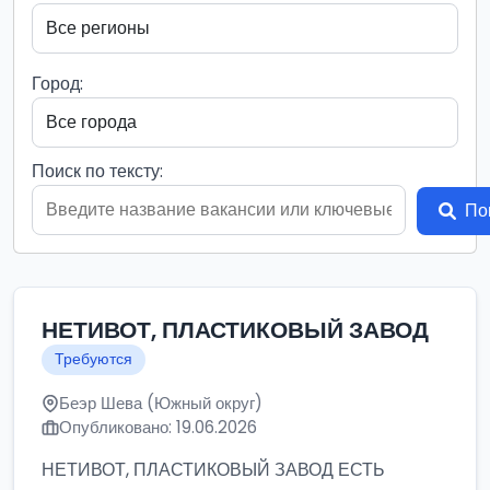
Город:
Поиск по тексту:
По
НЕТИВОТ, ПЛАСТИКОВЫЙ ЗАВОД
Требуются
Беэр Шева (Южный округ)
Опубликовано: 19.06.2026
НЕТИВОТ, ПЛАСТИКОВЫЙ ЗАВОД ЕСТЬ