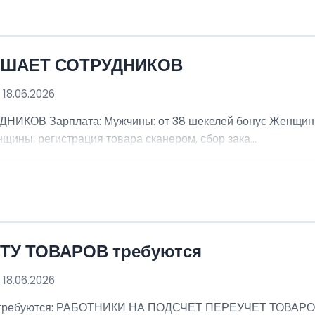
АШАЕТ СОТРУДНИКОВ
 18.06.2026
В Зарплата: Мужчины: от 38 шекелей бонус Женщины: 
щины: регистрация товара сканером, сбор зака...
ТУ ТОВАРОВ требуются
 18.06.2026
ребуются: РАБОТНИКИ НА ПОДСЧЕТ ПЕРЕУЧЕТ ТОВАРОВ (м