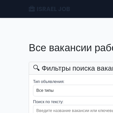
ISRAEL JOB
Все вакансии раб
🔍 Фильтры поиска вака
Тип объявления:
Поиск по тексту: