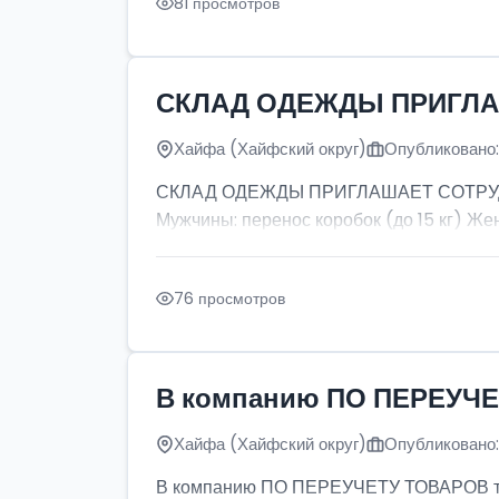
81 просмотров
СКЛАД ОДЕЖДЫ ПРИГЛ
Хайфа (Хайфский округ)
Опубликовано:
СКЛАД ОДЕЖДЫ ПРИГЛАШАЕТ СОТРУДНИКО
Мужчины: перенос коробок (до 15 кг) Жен
76 просмотров
В компанию ПО ПЕРЕУЧЕ
Хайфа (Хайфский округ)
Опубликовано:
В компанию ПО ПЕРЕУЧЕТУ ТОВАРОВ т