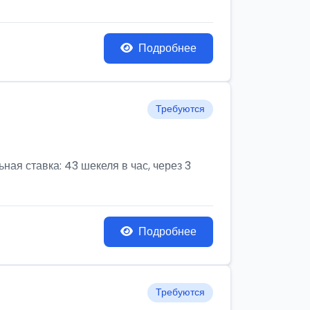
Подробнее
Требуются
ая ставка: 43 шекеля в час, через 3
Подробнее
Требуются