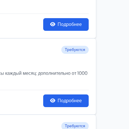
Подробнее
Требуются
усы каждый месяц: дополнительно от 1000
Подробнее
Требуются