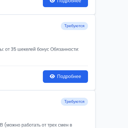
Подробнее
Требуются
от 35 шекелей бонус Обязанности:
Подробнее
Требуются
ожно работать от трех смен в