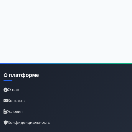
О платформе
О нас
Контакты
Условия
Конфиденциальность