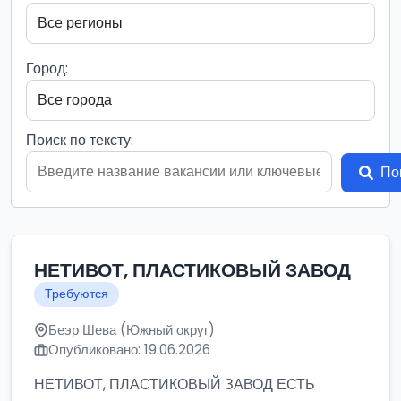
Город:
Поиск по тексту:
По
НЕТИВОТ, ПЛАСТИКОВЫЙ ЗАВОД
Требуются
Беэр Шева (Южный округ)
Опубликовано: 19.06.2026
НЕТИВОТ, ПЛАСТИКОВЫЙ ЗАВОД ЕСТЬ