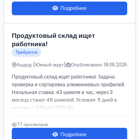
Подробнее
Продуктовый склад ищет
работника!
Требуются
Ашдод (Южный округ)
Опубликовано: 18.06.2026
Продуктовый склад ищет работника! Задача:
проверка и сортировка алюминиевых профилей.
Начальная ставка: 43 шекеля в час, через 3
месяца станет 45 шекелей. Условия: 5 дней в
неделю, с 7:00 до 17:00. Во...
77 просмотров
Подробнее