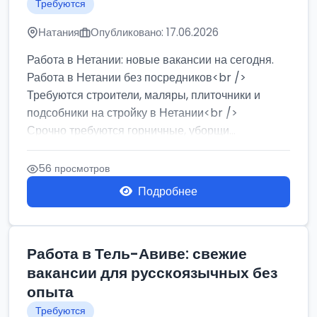
Требуются
Натания
Опубликовано: 17.06.2026
Работа в Нетании: новые вакансии на сегодня.
Работа в Нетании без посредников<br />
Требуются строители, маляры, плиточники и
подсобники на стройку в Нетании<br />
Срочно требуются горничные, уборщи...
56 просмотров
Подробнее
Работа в Тель-Авиве: свежие
вакансии для русскоязычных без
опыта
Требуются