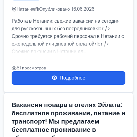
Натания
Опубликовано: 16.06.2026
Работа в Нетании: свежие вакансии на сегодня
для русскоязычных без посредников<br />
Срочно требуется рабочий персонал в Нетании с
еженедельной или дневной оплатой<br />
Свежие вакансии в Нетании дл...
51 просмотров
Подробнее
Вакансии повара в отелях Эйлата:
бесплатное проживание, питание и
транспорт! Мы предлагаем
бесплатное проживание в