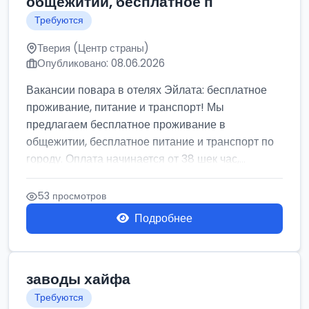
общежитии, бесплатное п
Требуются
Тверия (Центр страны)
Опубликовано: 08.06.2026
Вакансии повара в отелях Эйлата: бесплатное
проживание, питание и транспорт! Мы
предлагаем бесплатное проживание в
общежитии, бесплатное питание и транспорт по
городу. Оплата начинается от 38 шек час,...
53 просмотров
Подробнее
заводы хайфа
Требуются