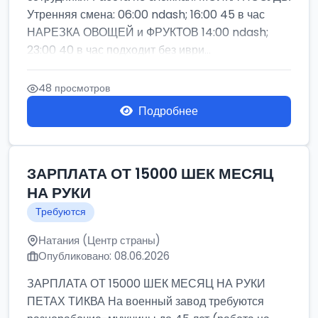
Утренняя смена: 06:00 ndash; 16:00 45 в час
НАРЕЗКА ОВОЩЕЙ и ФРУКТОВ 14:00 ndash;
23:00 40 в час подходит без иври...
48 просмотров
Подробнее
ЗАРПЛАТА ОТ 15000 ШЕК МЕСЯЦ
НА РУКИ
Требуются
Натания (Центр страны)
Опубликовано: 08.06.2026
ЗАРПЛАТА ОТ 15000 ШЕК МЕСЯЦ НА РУКИ
ПЕТАХ ТИКВА На военный завод требуются