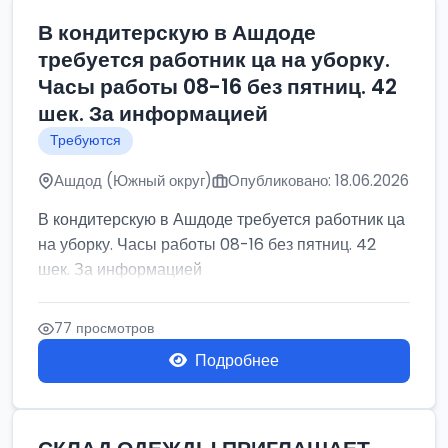
В кондитерскую в Ашдоде
требуется работник ца на уборку.
Часы работы 08-16 без пятниц. 42
шек. За информацией
Требуются
Ашдод (Южный округ)
Опубликовано: 18.06.2026
В кондитерскую в Ашдоде требуется работник ца
на уборку. Часы работы 08-16 без пятниц. 42
шек. За информацией
77 просмотров
Подробнее