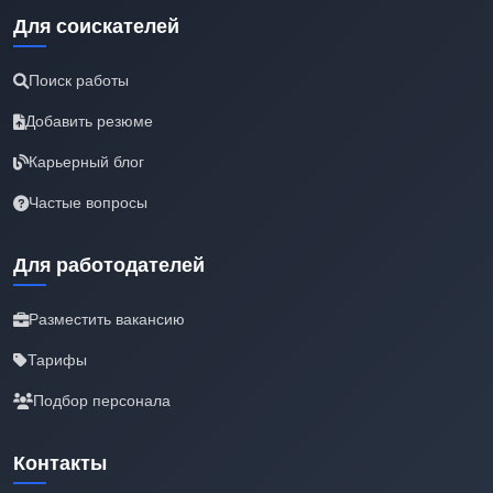
Для соискателей
Поиск работы
Добавить резюме
Карьерный блог
Частые вопросы
Для работодателей
Разместить вакансию
Тарифы
Подбор персонала
Контакты