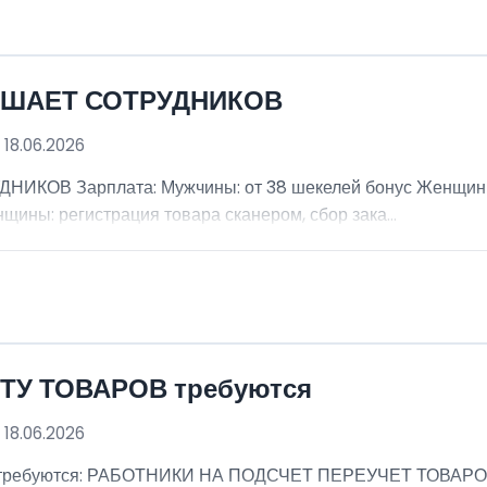
АШАЕТ СОТРУДНИКОВ
 18.06.2026
В Зарплата: Мужчины: от 38 шекелей бонус Женщины: 
щины: регистрация товара сканером, сбор зака...
ТУ ТОВАРОВ требуются
 18.06.2026
ребуются: РАБОТНИКИ НА ПОДСЧЕТ ПЕРЕУЧЕТ ТОВАРОВ (м