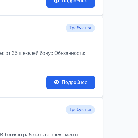
Подробнее
Требуются
от 35 шекелей бонус Обязанности:
Подробнее
Требуются
ожно работать от трех смен в