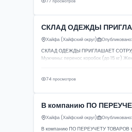
77 просмотров
СКЛАД ОДЕЖДЫ ПРИГЛ
Хайфа (Хайфский округ)
Опубликовано:
СКЛАД ОДЕЖДЫ ПРИГЛАШАЕТ СОТРУДНИКО
Мужчины: перенос коробок (до 15 кг) Жен
74 просмотров
В компанию ПО ПЕРЕУЧЕ
Хайфа (Хайфский округ)
Опубликовано:
В компанию ПО ПЕРЕУЧЕТУ ТОВАРОВ т