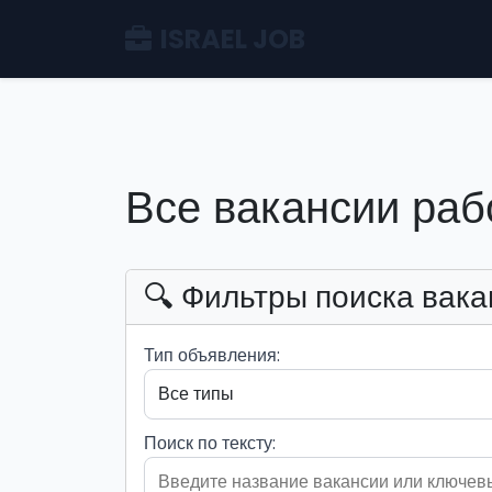
ISRAEL JOB
Все вакансии раб
🔍 Фильтры поиска вака
Тип объявления:
Поиск по тексту: