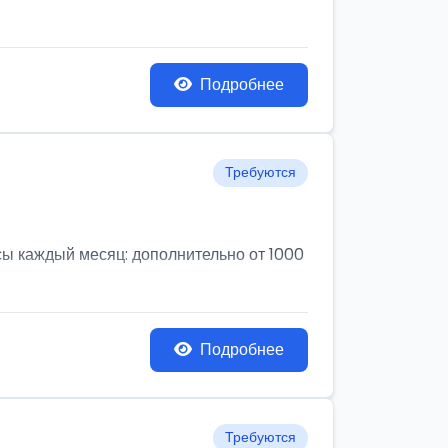
Подробнее
Требуются
усы каждый месяц: дополнительно от 1000
Подробнее
Требуются