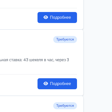
Подробнее
Требуются
ая ставка: 43 шекеля в час, через 3
Подробнее
Требуются