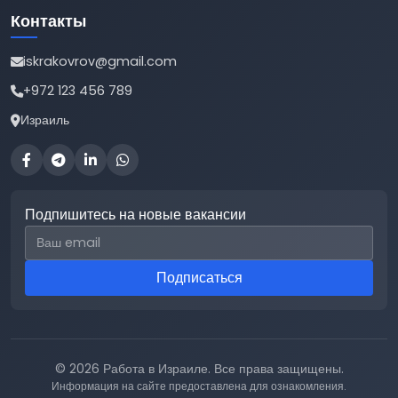
Контакты
iskrakovrov@gmail.com
+972 123 456 789
Израиль
Подпишитесь на новые вакансии
Email для подписки
Подписаться
© 2026 Работа в Израиле. Все права защищены.
Информация на сайте предоставлена для ознакомления.