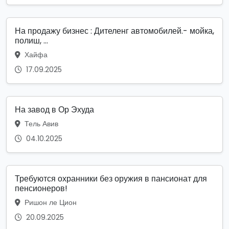
На продажу бизнес : Дителенг автомобилей.- мойка,
полиш, ...
Хайфа
17.09.2025
На завод в Ор Эхуда
Тель Авив
04.10.2025
Требуются охранники без оружия в пансионат для
пенсионеров!
Ришон ле Цион
20.09.2025