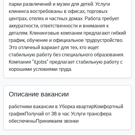
парки развлечений и музеи для детей. Услуги
клининга востребованы в офисах, торговых
центрах, отелях и частных домах. Работа требует
аккуратности, ответственности и внимания к
деталям. Клининговые компании предлагают гибкий
график, обучение и официальное трудоустройство.
Это отличный вариант для тех, кто ищет
стабильную работу без специального образования.
Компания "ILjobs" предлагает стабильную работу с
хорошими условиями труда.
Описание вакансии
работники вакансии в Уборка квартирКомфортный
графикПолучай от 38 в час Услуги трансфера
обеспеченыПринимаем звонки