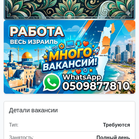
Детали вакансии
Тип:
Требуются
Занятость:
Полный день