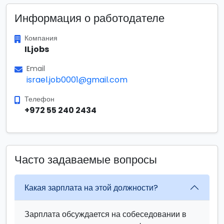
Информация о работодателе
Компания
ILjobs
Email
israel.job0001@gmail.com
Телефон
+972 55 240 2434
Часто задаваемые вопросы
Какая зарплата на этой должности?
Зарплата обсуждается на собеседовании в