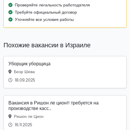
Проверяйте легальность работодателя
Требуйте официальный договор
Уточняйте все условия работы
Похожие вакансии в Израиле
Уборщик уборщица
Беэр Шева
18.09.2025
Вакансия в Ришон ле цион!! требуется на
производстве касс...
Ришон ле Цион
16.11.2025