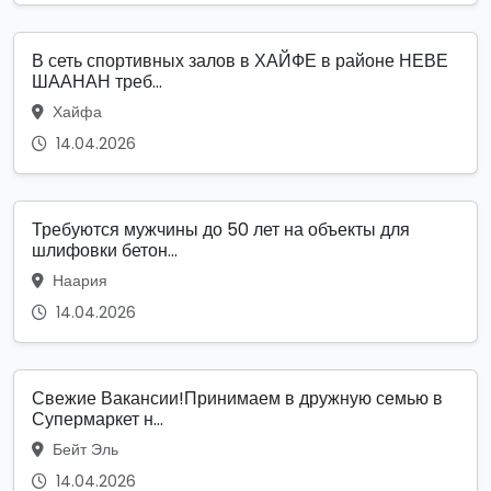
В сеть спортивных залов в ХАЙФЕ в районе НЕВЕ
ШААНАН треб...
Хайфа
14.04.2026
Требуются мужчины до 50 лет на объекты для
шлифовки бетон...
Наария
14.04.2026
Свежие Вакансии!Принимаем в дружную семью в
Супермаркет н...
Бейт Эль
14.04.2026