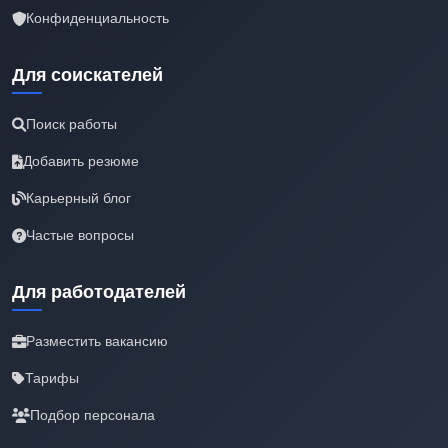
Конфиденциальность
Для соискателей
Поиск работы
Добавить резюме
Карьерный блог
Частые вопросы
Для работодателей
Разместить вакансию
Тарифы
Подбор персонала