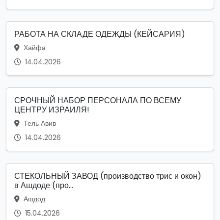
РАБОТА НА СКЛАДЕ ОДЕЖДЫ (КЕЙСАРИЯ)
Хайфа
14.04.2026
СРОЧНЫЙ НАБОР ПЕРСОНАЛА ПО ВСЕМУ
ЦЕНТРУ ИЗРАИЛЯ!
Тель Авив
14.04.2026
СТЕКОЛЬНЫЙ ЗАВОД (производство трис и окон)
в Ашдоде (про...
Ашдод
15.04.2026