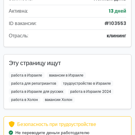
Активна:
13 дней
ID вакансии:
#103553
Отрасль:
клининг
Эту страницу ищут
работа в Израиле
вакансии в Израиле
работа для репатриантов
трудоустройство в Израиле
работа в Израиле для русских
работа в Израиле 2024
работа в Холон
вакансии Холон
Безопасность при трудоустройстве
Не переводите деньги работодателю