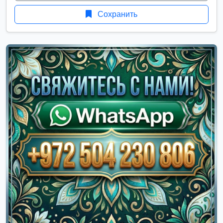
Сохранить