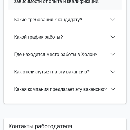
зависимости от опыта и квалификации.
Какие требования к кандидату?
Какой график работы?
Где находится место работы в Холон?
Как откликнуться на эту вакансию?
Какая компания предлагает эту вакансию?
Контакты работодателя