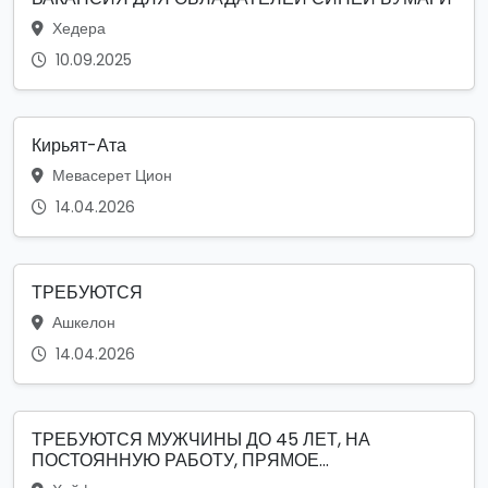
Хедера
10.09.2025
Кирьят-Ата
Мевасерет Цион
14.04.2026
ТРЕБУЮТСЯ
Ашкелон
14.04.2026
ТРЕБУЮТСЯ МУЖЧИНЫ ДО 45 ЛЕТ, НА
ПОСТОЯННУЮ РАБОТУ, ПРЯМОЕ...