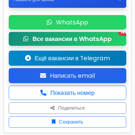
WhatsApp
New
Все вакансии в WhatsApp
Ещё вакансии в Telegram
Написать email
Показать номер
Поделиться
Сохранить