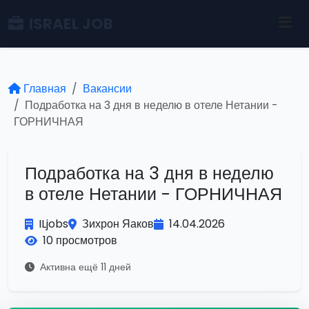
ISRAEL JOB
Главная
Вакансии
Подработка на 3 дня в неделю в отеле Нетании -
ГОРНИЧНАЯ
Подработка на 3 дня в неделю
в отеле Нетании - ГОРНИЧНАЯ
ILjobs
Зихрон Яаков
14.04.2026
10 просмотров
Активна ещё 11 дней