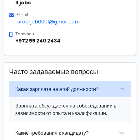
ILjobs
Email
israel.job0001@gmail.com
Телефон
+972 55 240 2434
Часто задаваемые вопросы
Какая зарплата на этой должности?
Зарплата обсуждается на собеседовании в
зависимости от опыта и квалификации.
Какие требования к кандидату?