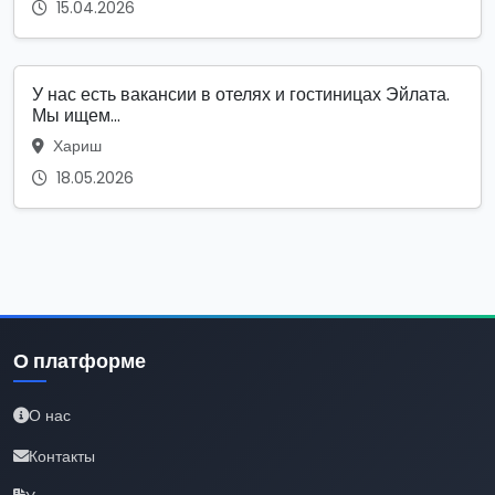
15.04.2026
У нас есть вакансии в отелях и гостиницах Эйлата.
Мы ищем...
Хариш
18.05.2026
О платформе
О нас
Контакты