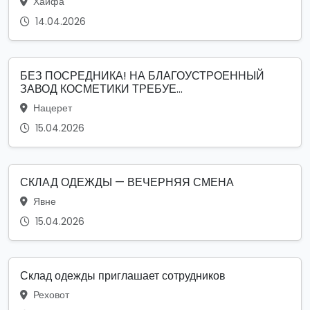
Хайфа
14.04.2026
БЕЗ ПОСРЕДНИКА! НА БЛАГОУСТРОЕННЫЙ
ЗАВОД КОСМЕТИКИ ТРЕБУЕ...
Нацерет
15.04.2026
СКЛАД ОДЕЖДЫ — ВЕЧЕРНЯЯ СМЕНА
Явне
15.04.2026
Склад одежды приглашает сотрудников
Реховот