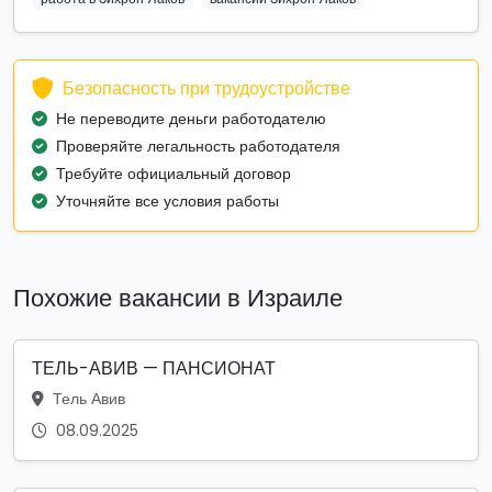
Безопасность при трудоустройстве
Не переводите деньги работодателю
Проверяйте легальность работодателя
Требуйте официальный договор
Уточняйте все условия работы
Похожие вакансии в Израиле
ТЕЛЬ-АВИВ — ПАНСИОНАТ
Тель Авив
08.09.2025