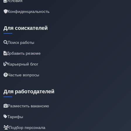
Условия
Конфиденциальность
Для соискателей
Поиск работы
Добавить резюме
Карьерный блог
Частые вопросы
Для работодателей
Разместить вакансию
Тарифы
Подбор персонала