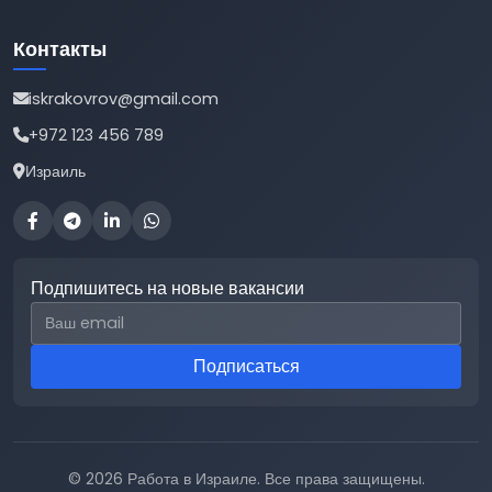
Контакты
iskrakovrov@gmail.com
+972 123 456 789
Израиль
Подпишитесь на новые вакансии
Email для подписки
Подписаться
© 2026 Работа в Израиле. Все права защищены.