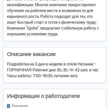
квалификации. Многие компании предоставляют
обучение на рабочем месте и возможности для
карьерного роста. Работа подходит для тех, кто
ищет быстрый старт и готов к физическому труду.
Компания "ILjobs" предлагает стабильную работу с
хорошими условиями труда.
Описание вакансии
Подработка на 3 дня в неделю в отеле Нетании -
ГОРНИЧНАЯ Рабочие дни: Вс, Вт, Чт 42 шек. в час
Часы работы: 7:00-16:00, питания нету
Информация о работодателе
Компания