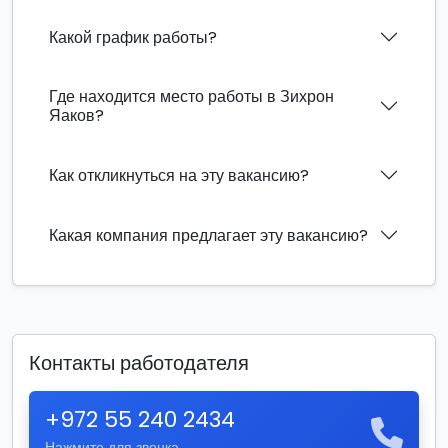
Какой график работы?
Где находится место работы в Зихрон
Яаков?
Как откликнуться на эту вакансию?
Какая компания предлагает эту вакансию?
Контакты работодателя
+972 55 240 2434
Нажмите для звонка