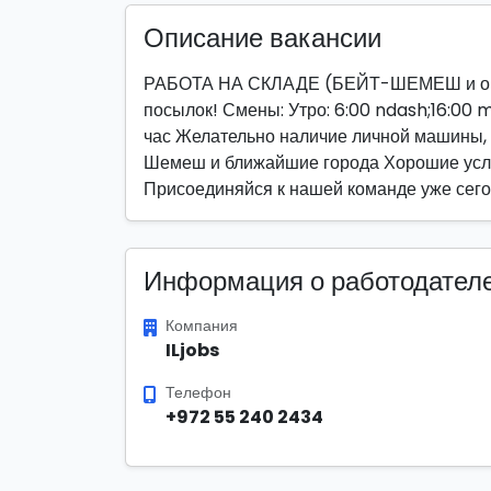
Описание вакансии
РАБОТА НА СКЛАДЕ (БЕЙТ-ШЕМЕШ и окре
посылок! Смены: Утро: 6:00 ndash;16:00 
час Желательно наличие личной машины, 
Шемеш и ближайшие города Хорошие усло
Присоединяйся к нашей команде уже сего
Информация о работодател
Компания
ILjobs
Телефон
+972 55 240 2434