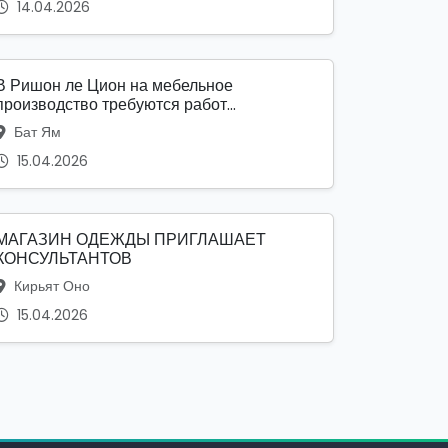
14.04.2026
В Ришон ле Цион на мебельное
производство требуются работ...
Бат Ям
15.04.2026
МАГАЗИН ОДЕЖДЫ ПРИГЛАШАЕТ
КОНСУЛЬТАНТОВ
Кирьят Оно
15.04.2026