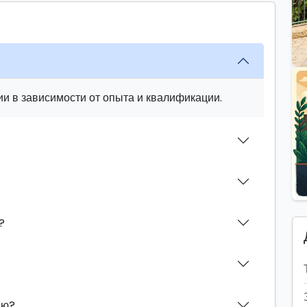
и в зависимости от опыта и квалификации.
?
ию?