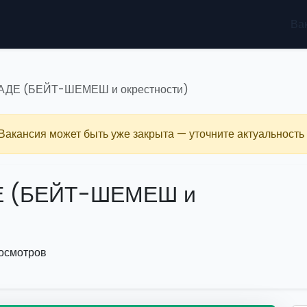
Ва
АДЕ (БЕЙТ-ШЕМЕШ и окрестности)
 Вакансия может быть уже закрыта — уточните актуальность 
Е (БЕЙТ-ШЕМЕШ и
осмотров