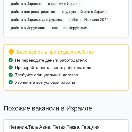
работа в Израиле
вакансии в Израиле
работа для репатриантов
трудоустройство в Израиле
работа в Израиле для русских
работа в Израиле 2024
работа в Иерусалим
вакансии Иерусалим
Безопасность при трудоустройстве
Не переводите деньги работодателю
Проверяйте легальность работодателя
Требуйте официальный договор
Уточняйте все условия работы
Похожие вакансии в Израиле
Нетания,Тель Авив, Петах Тиква, Герцлия