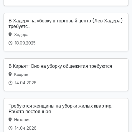
В Хадеру на уборку в торговый центр (Лев Хадера)
требуетс...
Хедера
18.09.2025
В Кирьят-Оно на уборку общежития требуются
Кацрин
14.04.2026
Требуются женщины на уборки жилых квартир.
Работа постоянная
Натания
14.04.2026