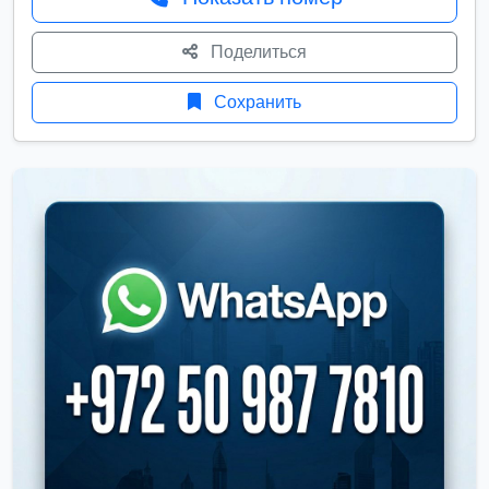
Поделиться
Сохранить