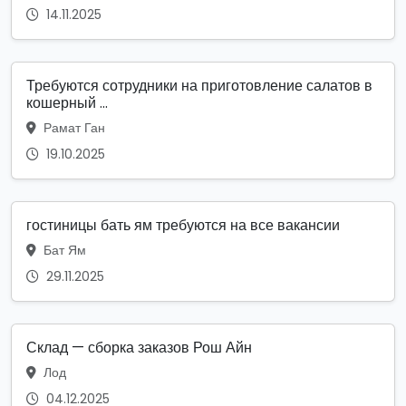
14.11.2025
Требуются сотрудники на приготовление салатов в
кошерный ...
Рамат Ган
19.10.2025
гостиницы бать ям требуются на все вакансии
Бат Ям
29.11.2025
Склад — сборка заказов Рош Айн
Лод
04.12.2025