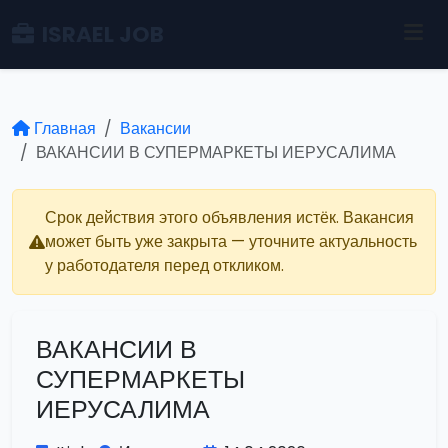
ISRAEL JOB
Главная
Вакансии
ВАКАНСИИ В СУПЕРМАРКЕТЫ ИЕРУСАЛИМА
Срок действия этого объявления истёк. Вакансия
может быть уже закрыта — уточните актуальность
у работодателя перед откликом.
ВАКАНСИИ В
СУПЕРМАРКЕТЫ
ИЕРУСАЛИМА