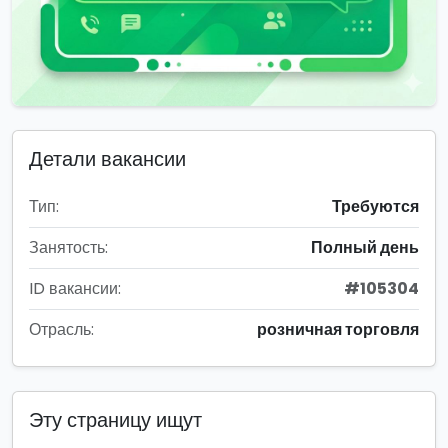
Детали вакансии
Тип:
Требуются
Занятость:
Полный день
ID вакансии:
#105304
Отрасль:
розничная торговля
Эту страницу ищут