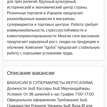
для трёх религий. Крупный культурный,
исторический и экономический центр страны.
Розничная торговля в Израиле предлагает
разнообразные вакансии в магазинах,
супермаркетах и торговых центрах. Работа требует
коммуникабельности, стрессоустойчивости и
клиентоориентированности. Многие сети магазинов
предлагают карьерный рост, скидки на продукцию и
обучение. Компания "ILjobs" предлагает стабильную
работу с хорошими условиями труда.
Описание вакансии
ВАКАНСИИ В СУПЕРМАРКЕТЫ ИЕРУСАЛИМА
Должности: bull; Кассиры bull; Мерчандайзеры
Условия: От 38 шекелей в час График 7:00-17:00
Официальное оформление Требования: bull;
Гражданство Израиля Украины bull; Виза B1 или