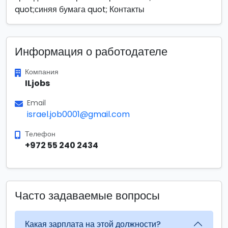
quot;синяя бумага quot; Контакты
Информация о работодателе
Компания
ILjobs
Email
israel.job0001@gmail.com
Телефон
+972 55 240 2434
Часто задаваемые вопросы
Какая зарплата на этой должности?