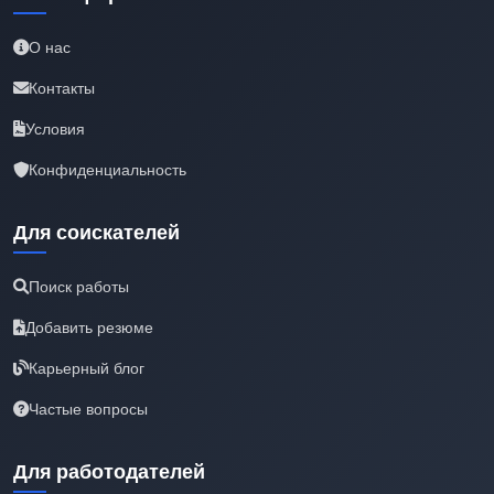
О нас
Контакты
Условия
Конфиденциальность
Для соискателей
Поиск работы
Добавить резюме
Карьерный блог
Частые вопросы
Для работодателей