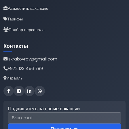
Разместить вакансию
Тарифы
Подбор персонала
Контакты
iskrakovrov@gmail.com
+972 123 456 789
Израиль
Подпишитесь на новые вакансии
Email для подписки