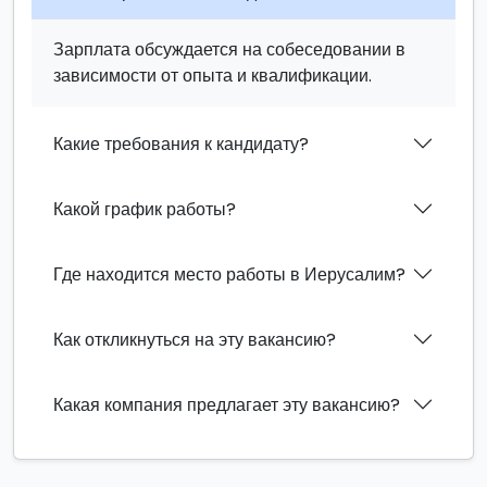
Зарплата обсуждается на собеседовании в
зависимости от опыта и квалификации.
Какие требования к кандидату?
Какой график работы?
Где находится место работы в Иерусалим?
Как откликнуться на эту вакансию?
Какая компания предлагает эту вакансию?