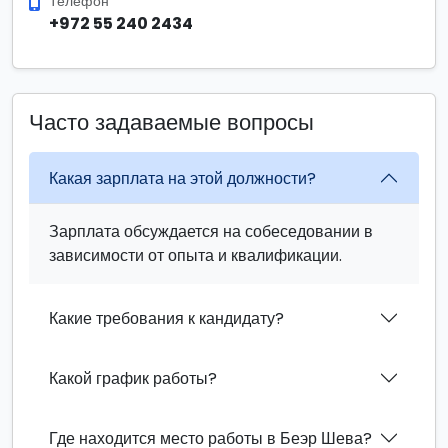
Телефон
+972 55 240 2434
Часто задаваемые вопросы
Какая зарплата на этой должности?
Зарплата обсуждается на собеседовании в
зависимости от опыта и квалификации.
Какие требования к кандидату?
Какой график работы?
Где находится место работы в Беэр Шева?