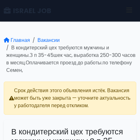
ISRAEL JOB
Главная
Вакансии
В кондитерский цех требуются мужчины и
женщины.З п 35-45шек час, выработка 250-300 часов
в месяц.Оплачивается проезд до работы.по телефону
Семен,
Срок действия этого объявления истёк. Вакансия
может быть уже закрыта — уточните актуальность
у работодателя перед откликом.
В кондитерский цех требуются