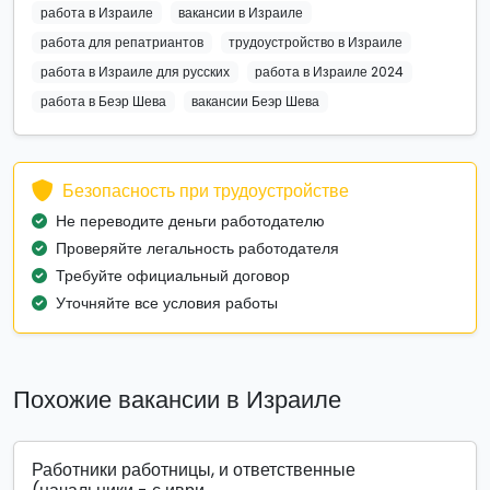
работа в Израиле
вакансии в Израиле
работа для репатриантов
трудоустройство в Израиле
работа в Израиле для русских
работа в Израиле 2024
работа в Беэр Шева
вакансии Беэр Шева
Безопасность при трудоустройстве
Не переводите деньги работодателю
Проверяйте легальность работодателя
Требуйте официальный договор
Уточняйте все условия работы
Похожие вакансии в Израиле
Работники работницы, и ответственные