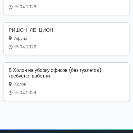
15.04.2026
РИШОН-ЛЕ-ЦИОН
Афула
15.04.2026
В Холон на уборку офисов (без туалетов)
требуется работни...
Холон
15.04.2026