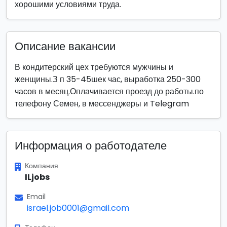
хорошими условиями труда.
Описание вакансии
В кондитерский цех требуются мужчины и
женщины.З п 35-45шек час, выработка 250-300
часов в месяц.Оплачивается проезд до работы.по
телефону Семен, в мессенджеры и Telegram
Информация о работодателе
Компания
ILjobs
Email
israel.job0001@gmail.com