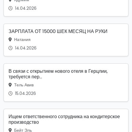
14.04.2026
ЗАРПЛАТА ОТ 15000 ШЕК МЕСЯЦ НА РУКИ
Натания
14.04.2026
В связи с открытием нового отеля в Герцлии,
требуется пер...
Тель Авив
15.04.2026
Ищем ответственного сотрудника на кондитерское
производство
Бейт Эль