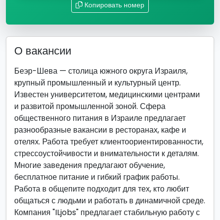
Копировать номер
О вакансии
Беэр-Шева — столица южного округа Израиля,
крупный промышленный и культурный центр.
Известен университетом, медицинскими центрами
и развитой промышленной зоной. Сфера
общественного питания в Израиле предлагает
разнообразные вакансии в ресторанах, кафе и
отелях. Работа требует клиентоориентированности,
стрессоустойчивости и внимательности к деталям.
Многие заведения предлагают обучение,
бесплатное питание и гибкий график работы.
Работа в общепите подходит для тех, кто любит
общаться с людьми и работать в динамичной среде.
Компания "ILjobs" предлагает стабильную работу с