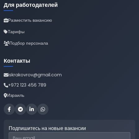
Для работодателей
Разместить вакансию
Тарифы
Подбор персонала
Контакты
iskrakovrov@gmail.com
+972 123 456 789
Израиль
Подпишитесь на новые вакансии
Email для подписки