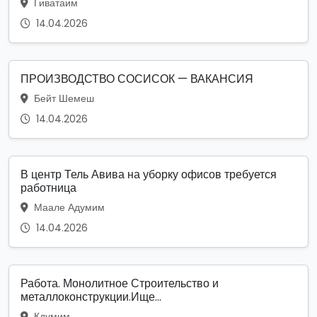
Гиватаим
14.04.2026
ПРОИЗВОДСТВО СОСИСОК — ВАКАНСИЯ
Бейт Шемеш
14.04.2026
В центр Тель Авива на уборку офисов требуется
работница
Маале Адумим
14.04.2026
Работа. Монолитное Строительство и
металлоконструкции.Ище...
Кдумим