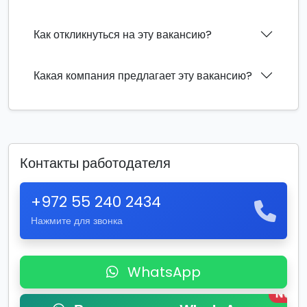
Как откликнуться на эту вакансию?
Какая компания предлагает эту вакансию?
Контакты работодателя
+972 55 240 2434
Нажмите для звонка
WhatsApp
New