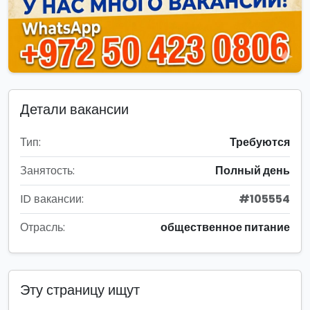
Детали вакансии
Тип:
Требуются
Занятость:
Полный день
ID вакансии:
#105554
Отрасль:
общественное питание
Эту страницу ищут