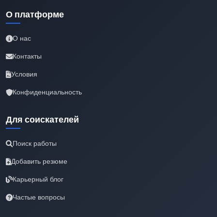
О платформе
О нас
Контакты
Условия
Конфиденциальность
Для соискателей
Поиск работы
Добавить резюме
Карьерный блог
Частые вопросы