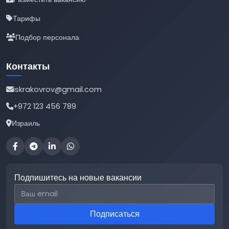
Тарифы
Подбор персонала
Контакты
iskrakovrov@gmail.com
+972 123 456 789
Израиль
Подпишитесь на новые вакансии
Email для подписки
Подписаться