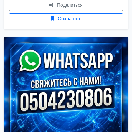
Поделиться
Сохранить