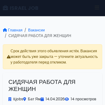
ISRAEL JOB
Главная
Вакансии
СИДЯЧАЯ РАБОТА ДЛЯ ЖЕНЩИН
Срок действия этого объявления истёк. Вакансия
может быть уже закрыта — уточните актуальность
у работодателя перед откликом.
СИДЯЧАЯ РАБОТА ДЛЯ
ЖЕНЩИН
ILjobs
Бат Ям
14.04.2026
14 просмотров