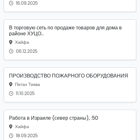
16.09.2025
В торговую сеть по продаже товаров для дома в
районе ХУЦО...
Хайфа
06.12.2025
ПРОИЗВОДСТВО ПОЖАРНОГО ОБОРУДОВАНИЯ
Петах Тиква
11.10.2025
Работа в Израиле (север страны), :50
Хайфа
18.09.2025