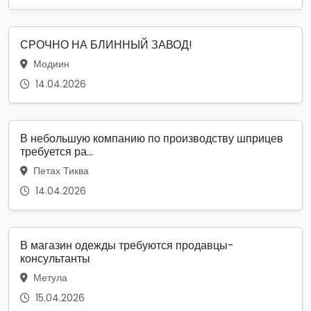
СРОЧНО НА БЛИННЫЙ ЗАВОД!
Модиин
14.04.2026
В небольшую компанию по производству шприцев
требуется ра...
Петах Тиква
14.04.2026
В магазин одежды требуются продавцы-
консультанты
Метула
15.04.2026