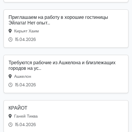
Приглашаем на работу в хорошие гостиницы
Эйлата! Нет опыт...
Кирьят Хаим
15.04.2026
Требуются рабочие из Ашкелона и близлежащих
городов на ус...
Ашкелон
15.04.2026
КРАЙОТ
Ганей Тиква
15.04.2026