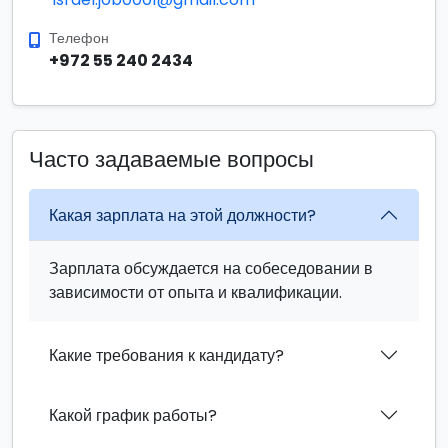
Телефон
+972 55 240 2434
Часто задаваемые вопросы
Какая зарплата на этой должности?
Зарплата обсуждается на собеседовании в
зависимости от опыта и квалификации.
Какие требования к кандидату?
Какой график работы?