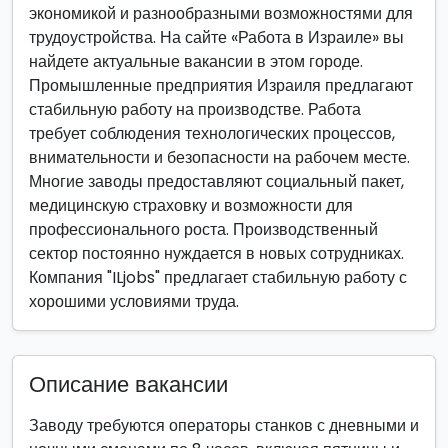
экономикой и разнообразными возможностями для
трудоустройства. На сайте «Работа в Израиле» вы
найдете актуальные вакансии в этом городе.
Промышленные предприятия Израиля предлагают
стабильную работу на производстве. Работа
требует соблюдения технологических процессов,
внимательности и безопасности на рабочем месте.
Многие заводы предоставляют социальный пакет,
медицинскую страховку и возможности для
профессионального роста. Производственный
сектор постоянно нуждается в новых сотрудниках.
Компания "ILjobs" предлагает стабильную работу с
хорошими условиями труда.
Описание вакансии
Заводу требуются операторы станков с дневными и