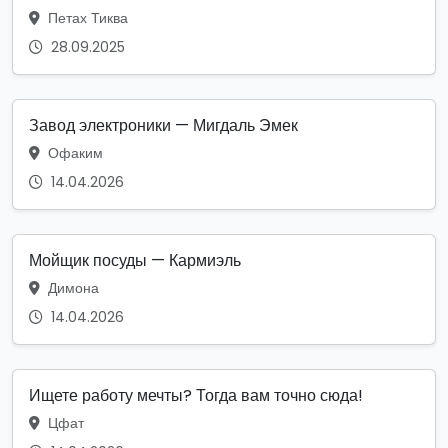
Петах Тиква
28.09.2025
Завод электроники — Мигдаль Эмек
Офаким
14.04.2026
Мойщик посуды — Кармиэль
Димона
14.04.2026
Ищете работу мечты? Тогда вам точно сюда!
Цфат