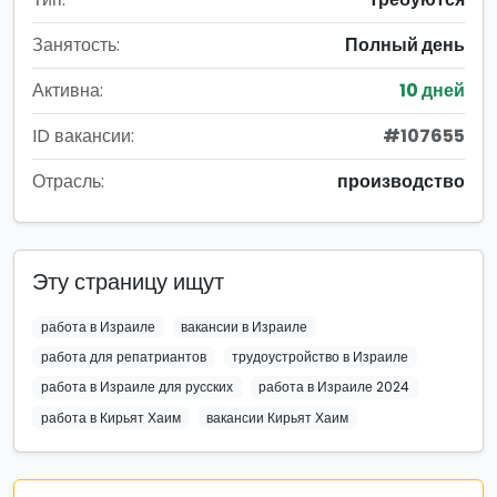
Занятость:
Полный день
Активна:
10 дней
ID вакансии:
#107655
Отрасль:
производство
Эту страницу ищут
работа в Израиле
вакансии в Израиле
работа для репатриантов
трудоустройство в Израиле
работа в Израиле для русских
работа в Израиле 2024
работа в Кирьят Хаим
вакансии Кирьят Хаим