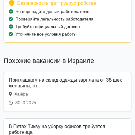
Безопасность при трудоустройстве
Не переводите деньги работодателю
Проверяйте легальность работодателя
Требуйте официальный договор
Уточняйте все условия работы
Похожие вакансии в Израиле
Приглашаем на склад одежды зарплата от 38 шек
женщины, от...
Хайфа
30.10.2025
В Петах Тикву на уборку офисов требуется
работница