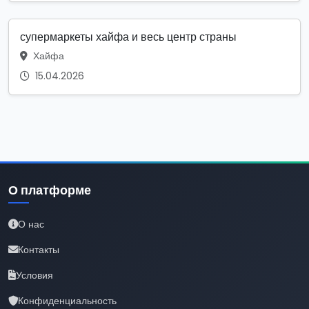
супермаркеты хайфа и весь центр страны
Хайфа
15.04.2026
О платформе
О нас
Контакты
Условия
Конфиденциальность