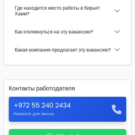
Где находится место работы в Кирьят
Хаим?
Как откликнуться на эту вакансию?
Какая компания предлагает эту вакансию?
Контакты работодателя
+972 55 240 2434
Нажмите для звонка