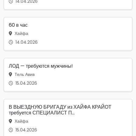
14.04.2026
60 в час
Хайфа
14.04.2026
ЛОД — требуются мужчины!
Тель Авив
15.04.2026
В ВЫЕЗДНУЮ БРИГАДУ из ХАЙФА КРАЙОТ
требуется СПЕЦИАЛИСТ П...
Хайфа
15.04.2026