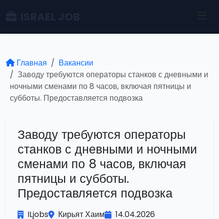
ISRAEL JOB
Главная
Вакансии
Заводу требуются операторы станков с дневными и
ночными сменами по 8 часов, включая пятницы и
субботы. Предоставляется подвозка
Заводу требуются операторы
станков с дневными и ночными
сменами по 8 часов, включая
пятницы и субботы.
Предоставляется подвозка
ILjobs
Кирьят Хаим
14.04.2026