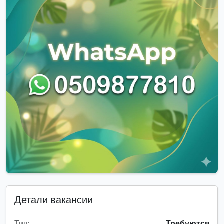
Детали вакансии
Тип:
Требуются