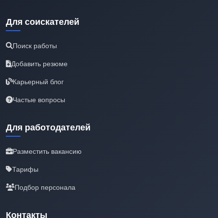
Для соискателей
Поиск работы
Добавить резюме
Карьерный блог
Частые вопросы
Для работодателей
Разместить вакансию
Тарифы
Подбор персонала
Контакты