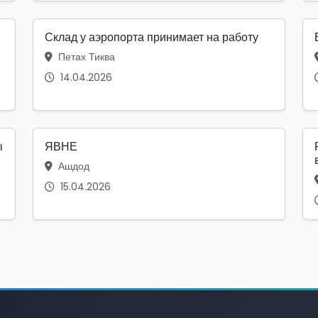
Склад у аэропорта принимает на работу
Петах Тиква
14.04.2026
ы
ЯВНЕ
Ашдод
15.04.2026