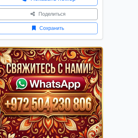
Поделиться
Сохранить