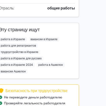
Отрасль:
общие работы
Эту страницу ищут
работа в Израиле
вакансии в Израиле
работа для репатриантов
трудоустройство в Израиле
работа в Израиле для русских
работа в Израиле 2024
работа в Ашкелон
вакансии Ашкелон
Безопасность при трудоустройстве
Не переводите деньги работодателю
Проверяйте легальность работодателя