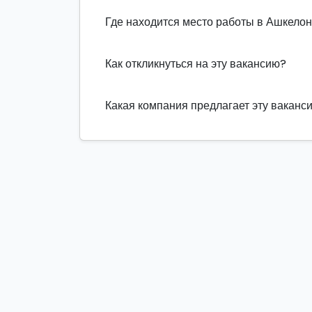
Где находится место работы в Ашкело
Как откликнуться на эту вакансию?
Какая компания предлагает эту ваканс