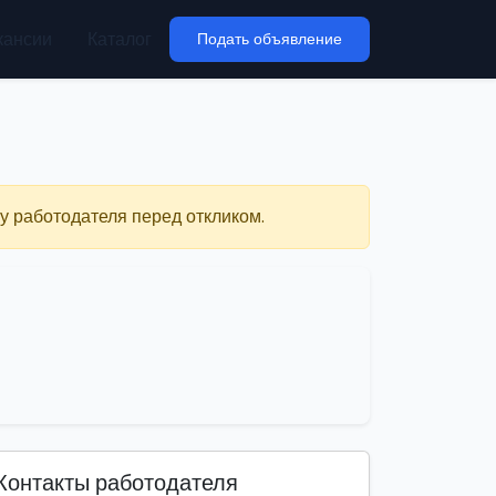
кансии
Каталог
Подать объявление
у работодателя перед откликом.
Контакты работодателя