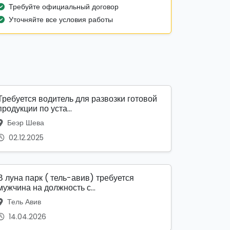
Требуйте официальный договор
Уточняйте все условия работы
Требуется водитель для развозки готовой
продукции по уста...
Беэр Шева
02.12.2025
В луна парк ( тель-авив) требуется
мужчина на должность с...
Тель Авив
14.04.2026