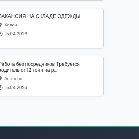
ВАКАНСИЯ НА СКЛАДЕ ОДЕЖДЫ
Холон
15.04.2026
Работа без посредников Требуется
водитель от 12 тонн на р...
Ашкелон
15.04.2026