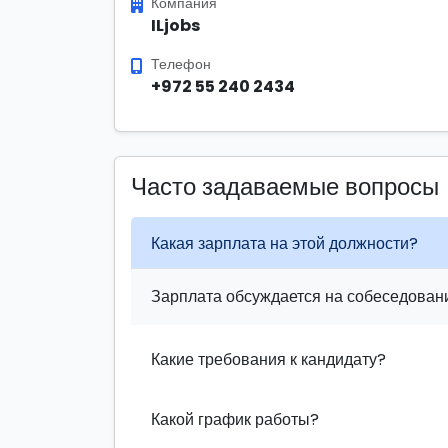
Компания
ILjobs
Телефон
+972 55 240 2434
Часто задаваемые вопросы
Какая зарплата на этой должности?
Зарплата обсуждается на собеседовани
Какие требования к кандидату?
Какой график работы?