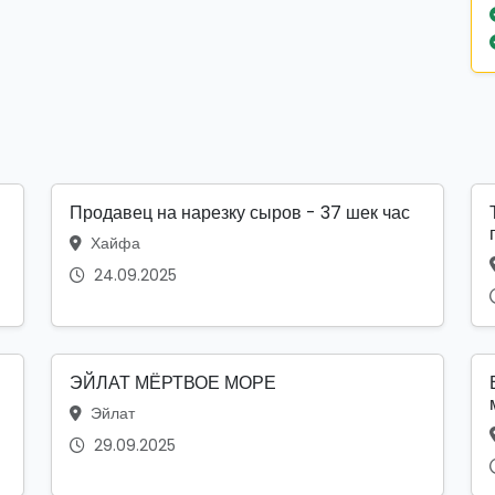
Продавец на нарезку сыров - 37 шек час
Хайфа
24.09.2025
ЭЙЛАТ МЁРТВОЕ МОРЕ
Эйлат
29.09.2025