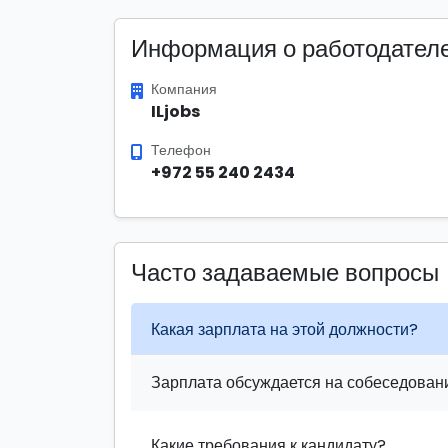
Информация о работодател
Компания
ILjobs
Телефон
+972 55 240 2434
Часто задаваемые вопросы
Какая зарплата на этой должности?
Зарплата обсуждается на собеседовани
Какие требования к кандидату?