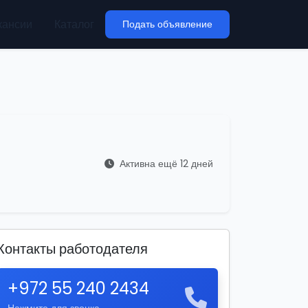
кансии
Каталог
Подать объявление
Активна ещё 12 дней
Контакты работодателя
+972 55 240 2434