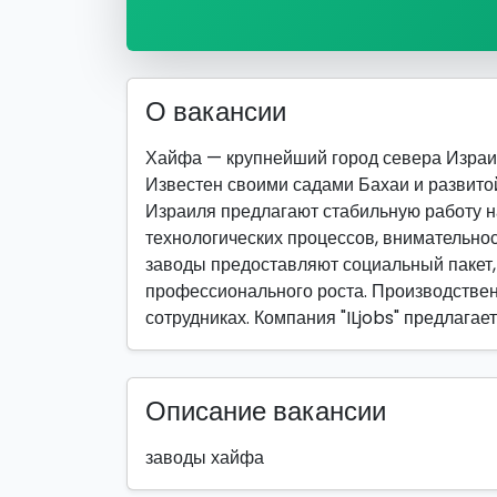
О вакансии
Хайфа — крупнейший город севера Израи
Известен своими садами Бахаи и развит
Израиля предлагают стабильную работу н
технологических процессов, внимательнос
заводы предоставляют социальный пакет,
профессионального роста. Производствен
сотрудниках. Компания "ILjobs" предлага
Описание вакансии
заводы хайфа