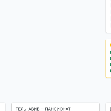
ТЕЛЬ-АВИВ — ПАНСИОНАТ