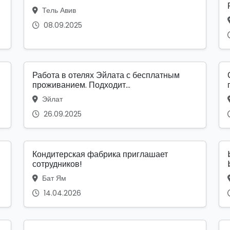
Тель Авив
08.09.2025
Работа в отелях Эйлата с бесплатным
проживанием. Подходит...
Эйлат
26.09.2025
я
Кондитерская фабрика приглашает
сотрудников!
Бат Ям
14.04.2026