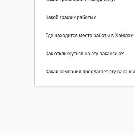
Какой график работы?
Где находится место работы в Хайфа?
Как откликнуться на эту вакансию?
Какая компания предлагает эту ваканс