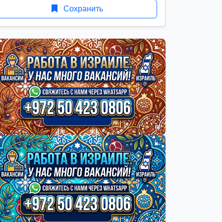
Сохранить