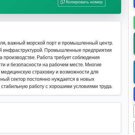
Копировать номер
ля, важный морской порт и промышленный центр.
ой инфраструктурой. Промышленные предприятия
а производстве. Работа требует соблюдения
ти и безопасности на рабочем месте. Многие
 медицинскую страховку и возможности для
ный сектор постоянно нуждается в новых
ет стабильную работу с хорошими условиями труда.