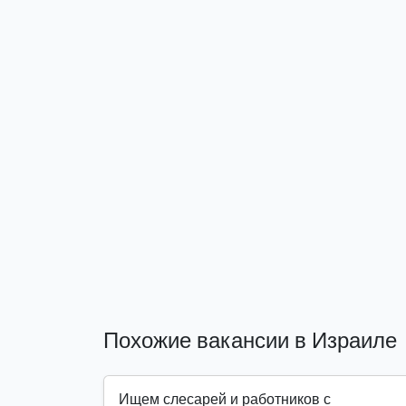
Похожие вакансии в Израиле
Ищем слесарей и работников с