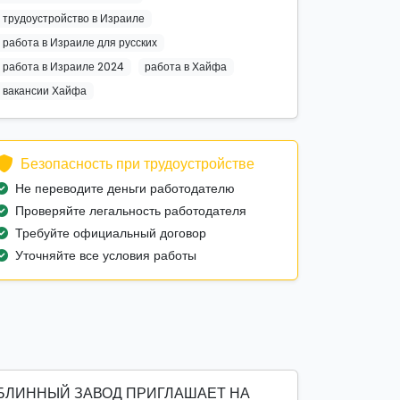
трудоустройство в Израиле
работа в Израиле для русских
работа в Израиле 2024
работа в Хайфа
вакансии Хайфа
Безопасность при трудоустройстве
Не переводите деньги работодателю
Проверяйте легальность работодателя
Требуйте официальный договор
Уточняйте все условия работы
БЛИННЫЙ ЗАВОД ПРИГЛАШАЕТ НА