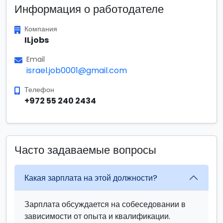
Информация о работодателе
Компания
ILjobs
Email
israel.job0001@gmail.com
Телефон
+972 55 240 2434
Часто задаваемые вопросы
Какая зарплата на этой должности?
Зарплата обсуждается на собеседовании в
зависимости от опыта и квалификации.