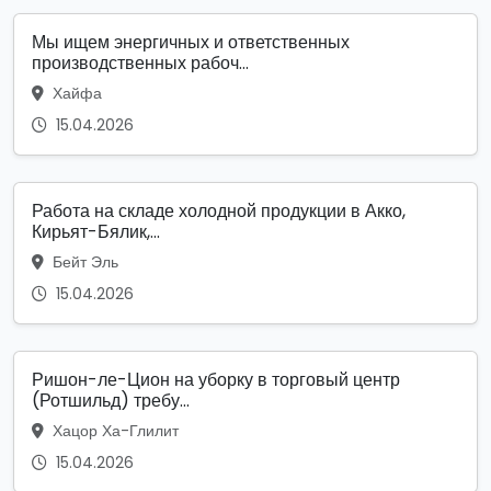
Мы ищем энергичных и ответственных
производственных рабоч...
Хайфа
15.04.2026
Работа на складе холодной продукции в Акко,
Кирьят-Бялик,...
Бейт Эль
15.04.2026
Ришон-ле-Цион на уборку в торговый центр
(Ротшильд) требу...
Хацор Ха-Глилит
15.04.2026