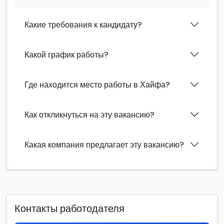
Какие требования к кандидату?
Какой график работы?
Где находится место работы в Хайфа?
Как откликнуться на эту вакансию?
Какая компания предлагает эту вакансию?
Контакты работодателя