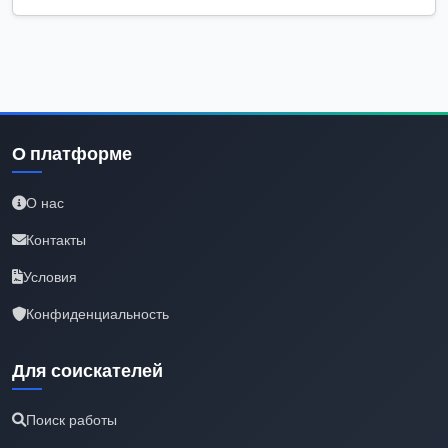
О платформе
О нас
Контакты
Условия
Конфиденциальность
Для соискателей
Поиск работы