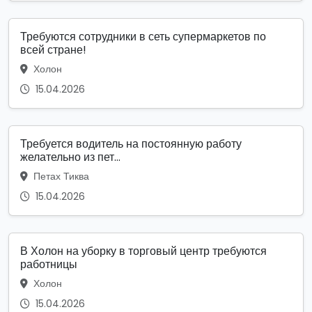
Требуются сотрудники в сеть супермаркетов по
всей стране!
Холон
15.04.2026
Требуется водитель на постоянную работу
желательно из пет...
Петах Тиква
15.04.2026
В Холон на уборку в торговый центр требуются
работницы
Холон
15.04.2026