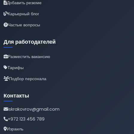
Добавить резюме
Карьерный блог
Частые вопросы
Для работодателей
Разместить вакансию
Тарифы
Подбор персонала
Контакты
iskrakovrov@gmail.com
+972 123 456 789
Израиль