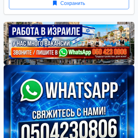
Сохранить