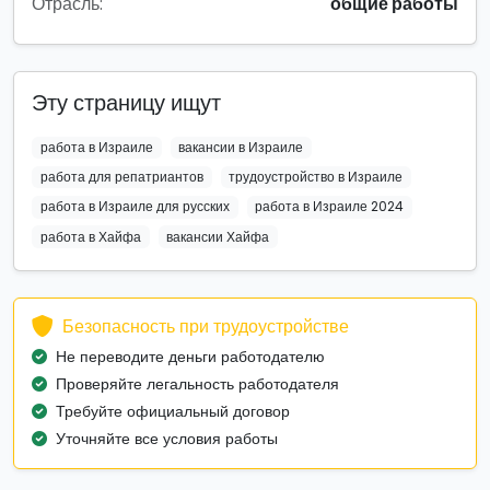
Отрасль:
общие работы
Эту страницу ищут
работа в Израиле
вакансии в Израиле
работа для репатриантов
трудоустройство в Израиле
работа в Израиле для русских
работа в Израиле 2024
работа в Хайфа
вакансии Хайфа
Безопасность при трудоустройстве
Не переводите деньги работодателю
Проверяйте легальность работодателя
Требуйте официальный договор
Уточняйте все условия работы