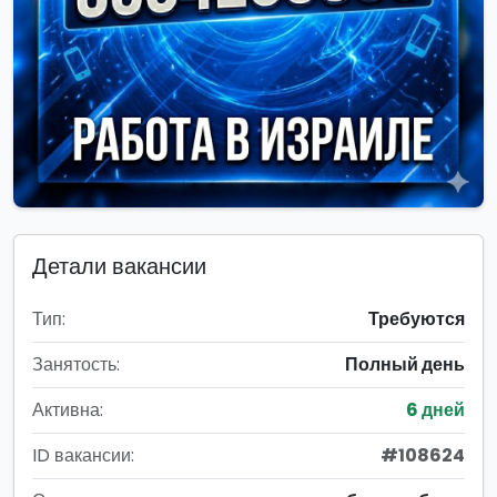
Детали вакансии
Тип:
Требуются
Занятость:
Полный день
Активна:
6 дней
ID вакансии:
#108624