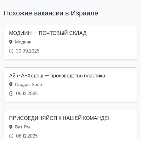
Похожие вакансии в Израиле
МОДИИН — ПОЧТОВЫЙ СКЛАД
Модиин
30.09.2025
Айн-А-Хореш — производство пластика
Пардес Хана
06.12.2025
ПРИСОЕДИНЯЙСЯ К НАШЕЙ КОМАНДЕ!
Бат Ям
06.12.2025