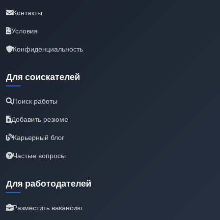
Контакты
Условия
Конфиденциальность
Для соискателей
Поиск работы
Добавить резюме
Карьерный блог
Частые вопросы
Для работодателей
Разместить вакансию