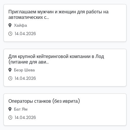
Приглашаем мужчин и женщин для работы на
автоматических с...
Хайфа
14.04.2026
Для крупной кейтеринговой компании в Лод
(питание для ави...
Беэр Шева
14.04.2026
Операторы станков (без иврита)
Бат Ям
14.04.2026