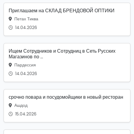
Приглашаем на СКЛАД БРЕНДОВОЙ ОПТИКИ
Петах Тиква
14.04.2026
Ищем Сотрудников и Сотрудниц в Сеть Русских
Магазинов по ...
Пардессия
14.04.2026
срочно повара и посудомойщики в новый ресторан
Ашдод
15.04.2026