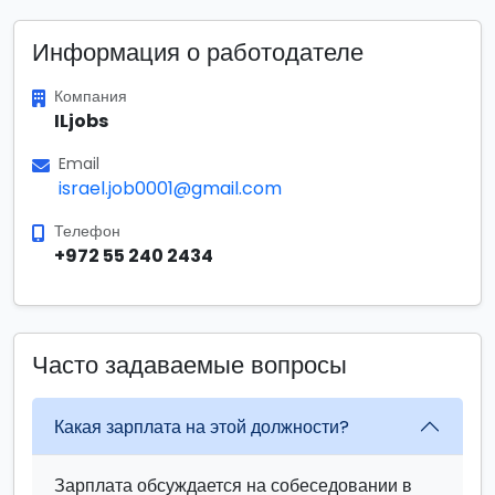
Информация о работодателе
Компания
ILjobs
Email
israel.job0001@gmail.com
Телефон
+972 55 240 2434
Часто задаваемые вопросы
Какая зарплата на этой должности?
Зарплата обсуждается на собеседовании в