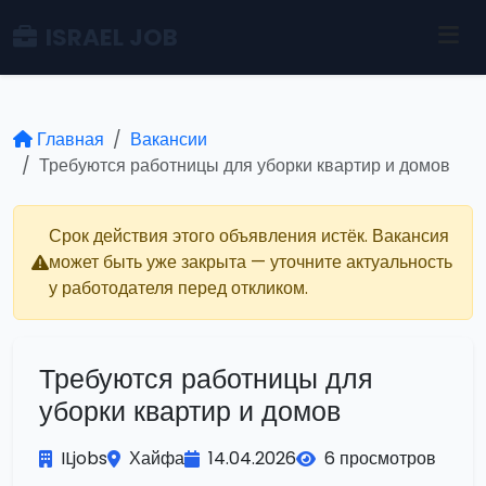
ISRAEL JOB
Главная
Вакансии
Требуются работницы для уборки квартир и домов
Срок действия этого объявления истёк. Вакансия
может быть уже закрыта — уточните актуальность
у работодателя перед откликом.
Требуются работницы для
уборки квартир и домов
ILjobs
Хайфа
14.04.2026
6 просмотров