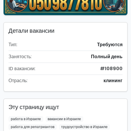
Детали вакансии
Тип:
Требуются
Занятость:
Полный день
ID вакансии:
#108900
Отрасль:
клининг
Эту страницу ищут
работа в Израиле
вакансии в Израиле
работа для репатриантов
трудоустройство в Израиле