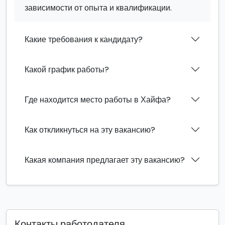
зависимости от опыта и квалификации.
Какие требования к кандидату?
Какой график работы?
Где находится место работы в Хайфа?
Как откликнуться на эту вакансию?
Какая компания предлагает эту вакансию?
Контакты работодателя