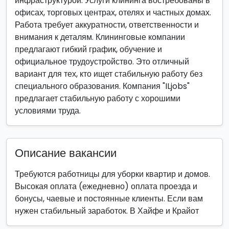
инфраструктурой. Услуги клининга востребованы в
офисах, торговых центрах, отелях и частных домах.
Работа требует аккуратности, ответственности и
внимания к деталям. Клининговые компании
предлагают гибкий график, обучение и
официальное трудоустройство. Это отличный
вариант для тех, кто ищет стабильную работу без
специального образования. Компания "ILjobs"
предлагает стабильную работу с хорошими
условиями труда.
Описание вакансии
Требуются работницы для уборки квартир и домов.
Высокая оплата (ежедневно) оплата проезда и
бонусы, чаевые и постоянные клиенты. Если вам
нужен стабильный заработок. В Хайфе и Крайот