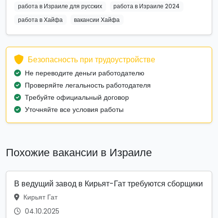
работа в Израиле для русских
работа в Израиле 2024
работа в Хайфа
вакансии Хайфа
Безопасность при трудоустройстве
Не переводите деньги работодателю
Проверяйте легальность работодателя
Требуйте официальный договор
Уточняйте все условия работы
Похожие вакансии в Израиле
В ведущий завод в Кирьят-Гат требуются сборщики
Кирьят Гат
04.10.2025