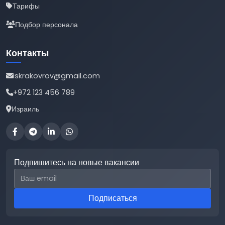
Тарифы
Подбор персонала
Контакты
iskrakovrov@gmail.com
+972 123 456 789
Израиль
Подпишитесь на новые вакансии
Email для подписки
Подписаться