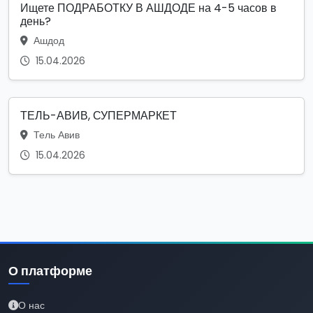
Ищете ПОДРАБОТКУ В АШДОДЕ на 4-5 часов в
день?
Ашдод
15.04.2026
ТЕЛЬ-АВИВ, СУПЕРМАРКЕТ
Тель Авив
15.04.2026
О платформе
О нас