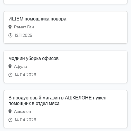
ИЩЕМ помощника повора
Рамат Ган
13.11.2025
модиин уборка офисов
Афула
14.04.2026
В продуктовый магазин в АШКЕЛОНЕ нужен
помощник в отдел мяса
Ашкелон
14.04.2026