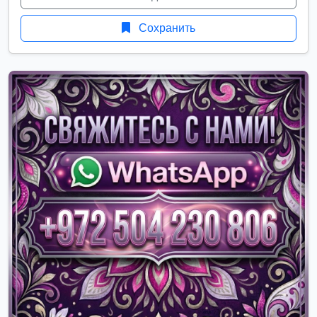
Сохранить