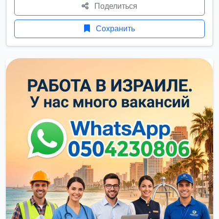
Поделиться
Сохранить