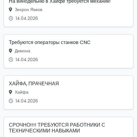
На винодельню в Хайфе требуется механик!
Зихрон Яаков
14.04.2026
Требуются операторы станков CNC
Димона
14.04.2026
ХАЙФА, ПРАЧЕЧНАЯ
Хайфа
14.04.2026
СРОЧНО!!!! ТРЕБУЮТСЯ РАБОТНИКИ С
ТЕХНИЧЕСКИМИ НАВЫКАМИ