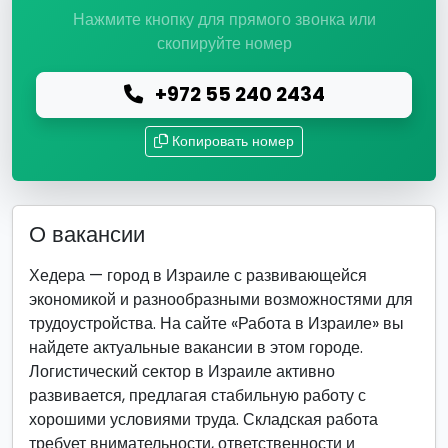
Нажмите кнопку для прямого звонка или
скопируйте номер
+972 55 240 2434
Копировать номер
О вакансии
Хедера — город в Израиле с развивающейся
экономикой и разнообразными возможностями для
трудоустройства. На сайте «Работа в Израиле» вы
найдете актуальные вакансии в этом городе.
Логистический сектор в Израиле активно
развивается, предлагая стабильную работу с
хорошими условиями труда. Складская работа
требует внимательности, ответственности и