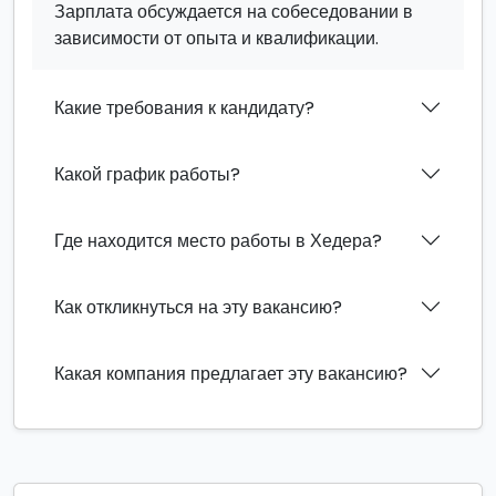
Зарплата обсуждается на собеседовании в
зависимости от опыта и квалификации.
Какие требования к кандидату?
Какой график работы?
Где находится место работы в Хедера?
Как откликнуться на эту вакансию?
Какая компания предлагает эту вакансию?