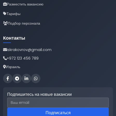
Разместить вакансию
Тарифы
Подбор персонала
Контакты
iskrakovrov@gmail.com
+972 123 456 789
Израиль
Подпишитесь на новые вакансии
Email для подписки
Подписаться