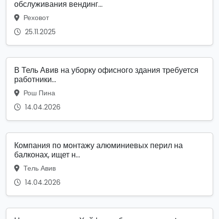
обслуживания вендинг...
Реховот
25.11.2025
В Тель Авив на уборку офисного здания требуется
работники...
Рош Пина
14.04.2026
Компания по монтажу алюминиевых перил на
балконах, ищет н...
Тель Авив
14.04.2026