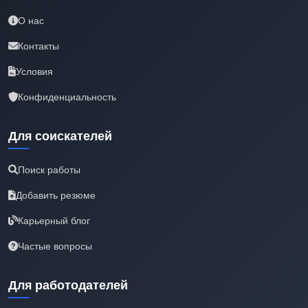
О нас
Контакты
Условия
Конфиденциальность
Для соискателей
Поиск работы
Добавить резюме
Карьерный блог
Частые вопросы
Для работодателей