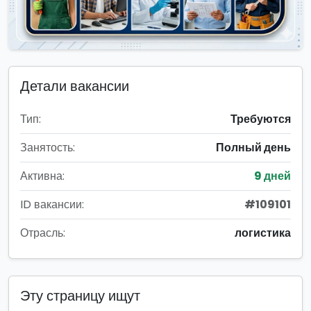
Детали вакансии
Тип:
Требуются
Занятость:
Полный день
Активна:
9 дней
ID вакансии:
#109101
Отрасль:
логистика
Эту страницу ищут