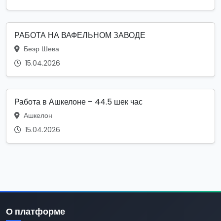
РАБОТА НА ВАФЕЛЬНОМ ЗАВОДЕ
Беэр Шева
15.04.2026
Работа в Ашкелоне – 44.5 шек час
Ашкелон
15.04.2026
О платформе