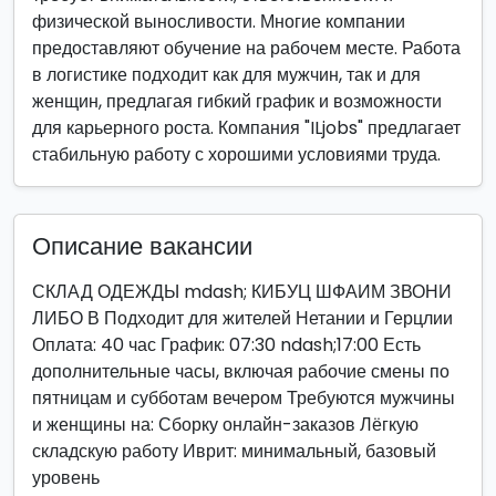
физической выносливости. Многие компании
предоставляют обучение на рабочем месте. Работа
в логистике подходит как для мужчин, так и для
женщин, предлагая гибкий график и возможности
для карьерного роста. Компания "ILjobs" предлагает
стабильную работу с хорошими условиями труда.
Описание вакансии
СКЛАД ОДЕЖДЫ mdash; КИБУЦ ШФАИМ ЗВОНИ
ЛИБО В Подходит для жителей Нетании и Герцлии
Оплата: 40 час График: 07:30 ndash;17:00 Есть
дополнительные часы, включая рабочие смены по
пятницам и субботам вечером Требуются мужчины
и женщины на: Сборку онлайн-заказов Лёгкую
складскую работу Иврит: минимальный, базовый
уровень