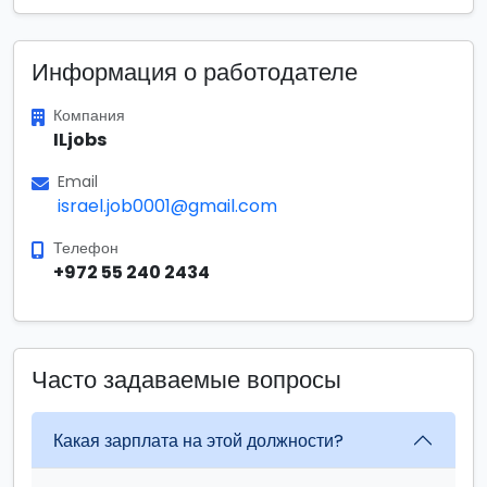
Информация о работодателе
Компания
ILjobs
Email
israel.job0001@gmail.com
Телефон
+972 55 240 2434
Часто задаваемые вопросы
Какая зарплата на этой должности?