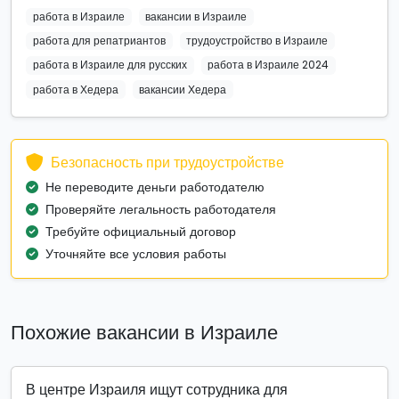
работа в Израиле
вакансии в Израиле
работа для репатриантов
трудоустройство в Израиле
работа в Израиле для русских
работа в Израиле 2024
работа в Хедера
вакансии Хедера
Безопасность при трудоустройстве
Не переводите деньги работодателю
Проверяйте легальность работодателя
Требуйте официальный договор
Уточняйте все условия работы
Похожие вакансии в Израиле
В центре Израиля ищут сотрудника для