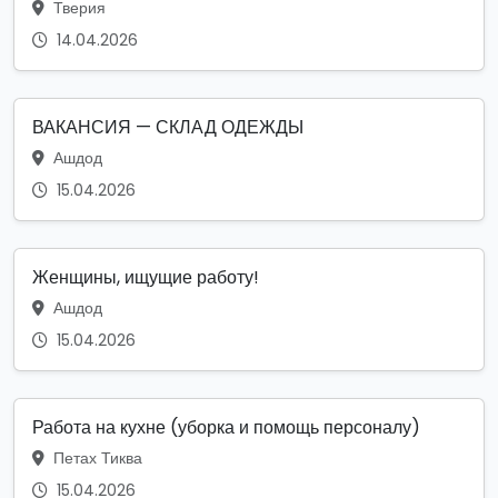
Тверия
14.04.2026
ВАКАНСИЯ — СКЛАД ОДЕЖДЫ
Ашдод
15.04.2026
Женщины, ищущие работу!
Ашдод
15.04.2026
Работа на кухне (уборка и помощь персоналу)
Петах Тиква
15.04.2026