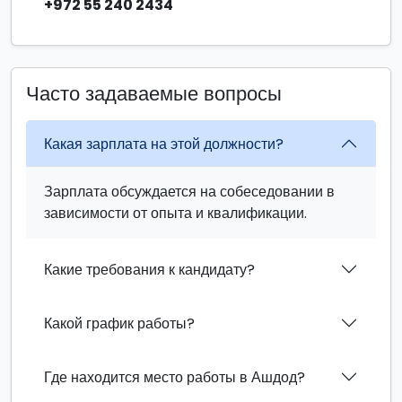
+972 55 240 2434
Часто задаваемые вопросы
Какая зарплата на этой должности?
Зарплата обсуждается на собеседовании в
зависимости от опыта и квалификации.
Какие требования к кандидату?
Какой график работы?
Где находится место работы в Ашдод?