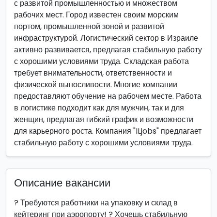
с развитой промышленностью и множеством
рабочих мест. Город известен своим морским
портом, промышленной зоной и развитой
инфраструктурой. Логистический сектор в Израиле
активно развивается, предлагая стабильную работу
с хорошими условиями труда. Складская работа
требует внимательности, ответственности и
физической выносливости. Многие компании
предоставляют обучение на рабочем месте. Работа
в логистике подходит как для мужчин, так и для
женщин, предлагая гибкий график и возможности
для карьерного роста. Компания "ILjobs" предлагает
стабильную работу с хорошими условиями труда.
Описание вакансии
? Требуются работники на упаковку и склад в
кейтеринг при аэропорту! ? Хочешь стабильную