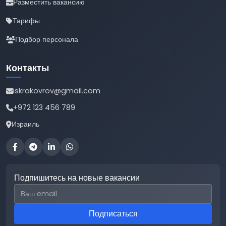
Разместить вакансию
Тарифы
Подбор персонала
Контакты
iskrakovrov@gmail.com
+972 123 456 789
Израиль
Подпишитесь на новые вакансии
Email для подписки
Подписаться