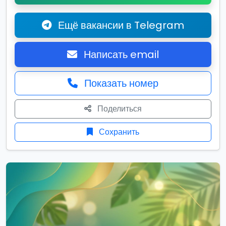
Ещё вакансии в Telegram
Написать email
Показать номер
Поделиться
Сохранить