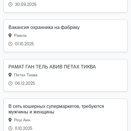
30.09.2025
Вакансия охранника на фабрику
Рамла
01.10.2025
РАМАТ ГАН ТЕЛЬ АВИВ ПЕТАХ ТИКВА
Петах Тиква
06.12.2025
В сеть кошерных супермаркетов, требуются
мужчины и женщины
Рош Аин
11.10.2025