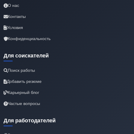
О нас
Контакты
Условия
Конфиденциальность
Для соискателей
Поиск работы
Добавить резюме
Карьерный блог
Частые вопросы
Для работодателей