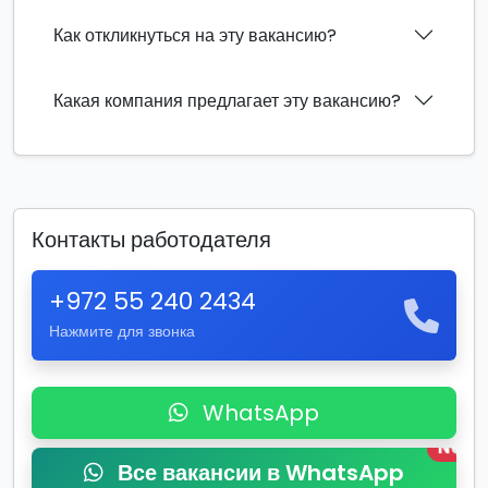
Как откликнуться на эту вакансию?
Какая компания предлагает эту вакансию?
Контакты работодателя
+972 55 240 2434
Нажмите для звонка
WhatsApp
New
Все вакансии в WhatsApp