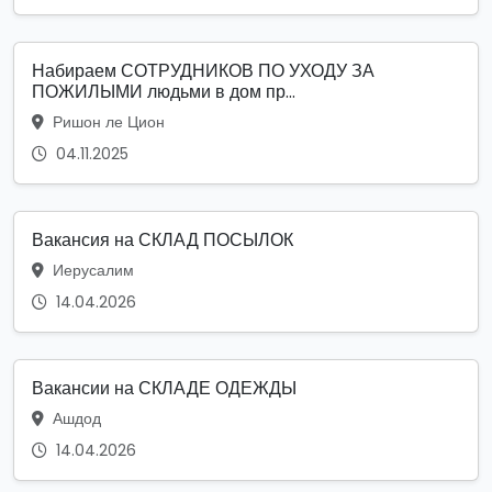
Набираем СОТРУДНИКОВ ПО УХОДУ ЗА
ПОЖИЛЫМИ людьми в дом пр...
Ришон ле Цион
04.11.2025
Вакансия на СКЛАД ПОСЫЛОК
Иерусалим
14.04.2026
Вакансии на СКЛАДЕ ОДЕЖДЫ
Ашдод
14.04.2026