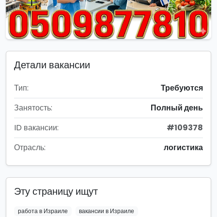
Детали вакансии
Тип:
Требуются
Занятость:
Полный день
ID вакансии:
#109378
Отрасль:
логистика
Эту страницу ищут
работа в Израиле
вакансии в Израиле