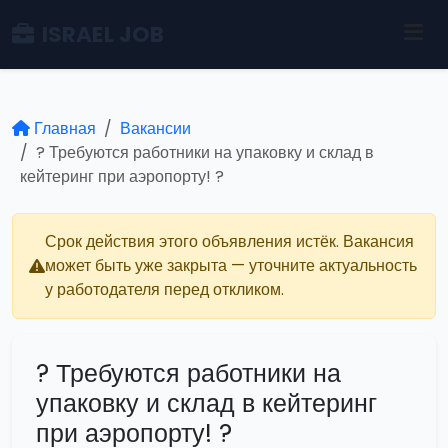
ISRAEL JOB
Главная
Вакансии
? Требуются работники на упаковку и склад в
кейтеринг при аэропорту! ?
Срок действия этого объявления истёк. Вакансия
может быть уже закрыта — уточните актуальность
у работодателя перед откликом.
? Требуются работники на
упаковку и склад в кейтеринг
при аэропорту! ?