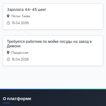
Зарплата 44-45 шек!
Петах Тиква
15.04.2026
Требуется работник по мойке посуды на завод в
Димоне
Пардессия
15.04.2026
О платформе