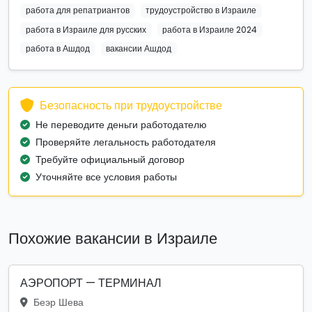
работа для репатриантов
трудоустройство в Израиле
работа в Израиле для русских
работа в Израиле 2024
работа в Ашдод
вакансии Ашдод
Безопасность при трудоустройстве
Не переводите деньги работодателю
Проверяйте легальность работодателя
Требуйте официальный договор
Уточняйте все условия работы
Похожие вакансии в Израиле
АЭРОПОРТ — ТЕРМИНАЛ
Беэр Шева