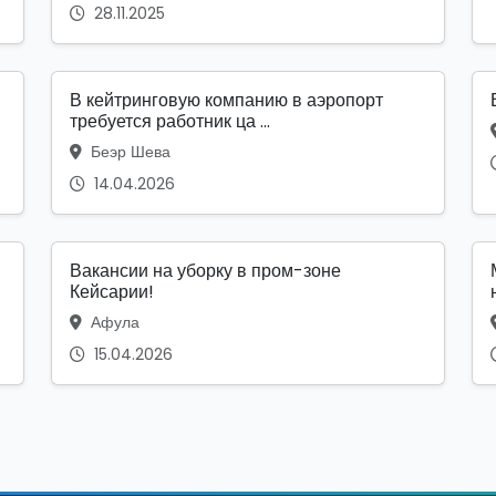
28.11.2025
В кейтринговую компанию в аэропорт
требуется работник ца ...
Беэр Шева
14.04.2026
Вакансии на уборку в пром-зоне
Кейсарии!
Афула
15.04.2026