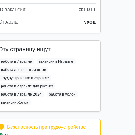
ID вакансии:
#110111
Отрасль:
уход
Эту страницу ищут
работа в Израиле
вакансии в Израиле
работа для репатриантов
трудоустройство в Израиле
работа в Израиле для русских
работа в Израиле 2024
работа в Холон
вакансии Холон
Безопасность при трудоустройстве