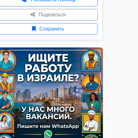
Поделиться
Сохранить