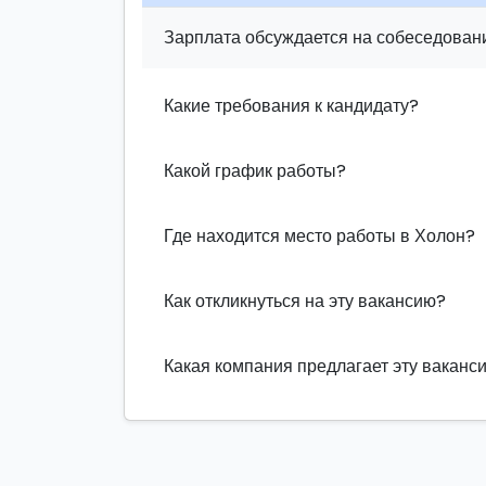
Зарплата обсуждается на собеседовани
Какие требования к кандидату?
Какой график работы?
Где находится место работы в Холон?
Как откликнуться на эту вакансию?
Какая компания предлагает эту ваканс