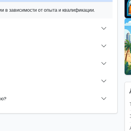
и в зависимости от опыта и квалификации.
ию?