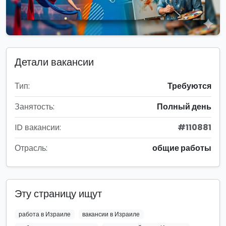
Детали вакансии
Тип:
Требуются
Занятость:
Полный день
ID вакансии:
#110881
Отрасль:
общие работы
Эту страницу ищут
работа в Израиле
вакансии в Израиле