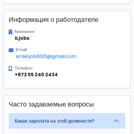
Информация о работодателе
Компания
ILjobs
Email
israel.job0001@gmail.com
Телефон
+972 55 240 2434
Часто задаваемые вопросы
Какая зарплата на этой должности?