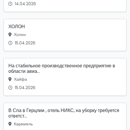
14.04.2026
ХОЛОН
Холон
15.04.2026
На стабильное производственное предприятие в
области авиа...
Хайфа
15.04.2026
В Спа в Герцлии , отель НИКС, на уборку требуется
ответст...
Кармиель