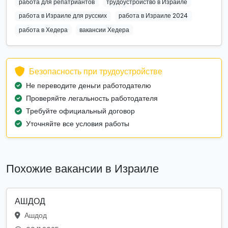
работа для репатриантов
трудоустройство в Израиле
работа в Израиле для русских
работа в Израиле 2024
работа в Хедера
вакансии Хедера
Безопасность при трудоустройстве
Не переводите деньги работодателю
Проверяйте легальность работодателя
Требуйте официальный договор
Уточняйте все условия работы
Похожие вакансии в Израиле
АШДОД
Ашдод