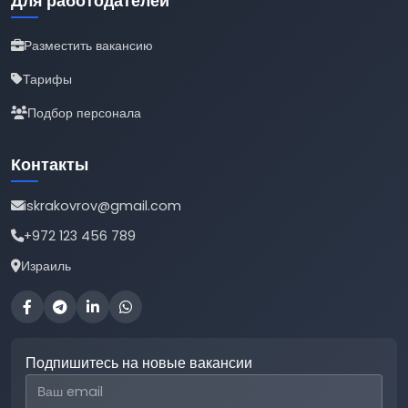
Для работодателей
Разместить вакансию
Тарифы
Подбор персонала
Контакты
iskrakovrov@gmail.com
+972 123 456 789
Израиль
Подпишитесь на новые вакансии
Email для подписки