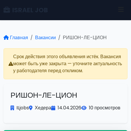
ISRAEL JOB
Главная
Вакансии
РИШОН-ЛЕ-ЦИОН
Срок действия этого объявления истёк. Вакансия
может быть уже закрыта — уточните актуальность
у работодателя перед откликом.
РИШОН-ЛЕ-ЦИОН
ILjobs
Хедера
14.04.2026
10 просмотров