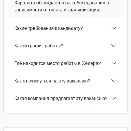
Зарплата обсуждается на собеседовании в
зависимости от опыта и квалификации.
Какие требования к кандидату?
Какой график работы?
Где находится место работы в Хедера?
Как откликнуться на эту вакансию?
Какая компания предлагает эту вакансию?