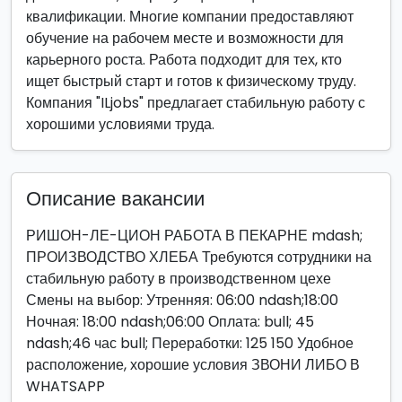
квалификации. Многие компании предоставляют
обучение на рабочем месте и возможности для
карьерного роста. Работа подходит для тех, кто
ищет быстрый старт и готов к физическому труду.
Компания "ILjobs" предлагает стабильную работу с
хорошими условиями труда.
Описание вакансии
РИШОН-ЛЕ-ЦИОН РАБОТА В ПЕКАРНЕ mdash;
ПРОИЗВОДСТВО ХЛЕБА Требуются сотрудники на
стабильную работу в производственном цехе
Смены на выбор: Утренняя: 06:00 ndash;18:00
Ночная: 18:00 ndash;06:00 Оплата: bull; 45
ndash;46 час bull; Переработки: 125 150 Удобное
расположение, хорошие условия ЗВОНИ ЛИБО В
WHATSAPP