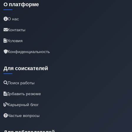
О платформе
О нас
Контакты
Условия
Конфиденциальность
Для соискателей
Поиск работы
Добавить резюме
Карьерный блог
Частые вопросы