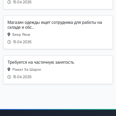
15.04.2026
Магазин одежды ищет сотрудника для работы на
складе и обс...
Беер Яков
15.04.2026
Требуется на частичную занятость
Рамат Ха Шарон
15.04.2026