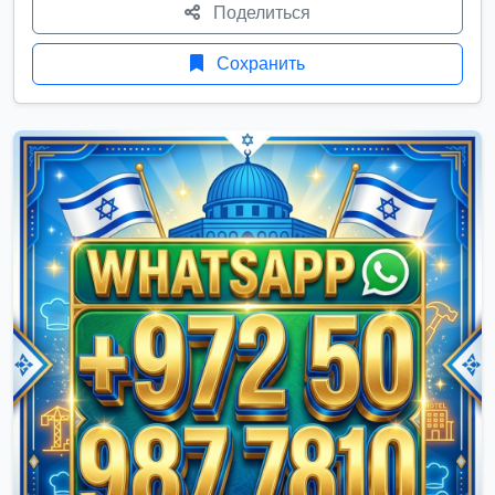
Поделиться
Сохранить