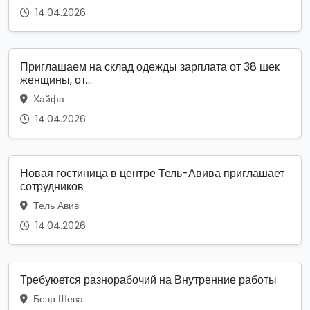
14.04.2026
Приглашаем на склад одежды зарплата от 38 шек
женщины, от...
Хайфа
14.04.2026
Новая гостиница в центре Тель-Авива приглашает
сотрудников
Тель Авив
14.04.2026
Требуюется разнорабочий на Внутренние работы
Беэр Шева