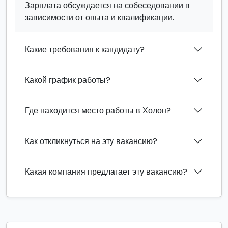
Зарплата обсуждается на собеседовании в
зависимости от опыта и квалификации.
Какие требования к кандидату?
Какой график работы?
Где находится место работы в Холон?
Как откликнуться на эту вакансию?
Какая компания предлагает эту вакансию?