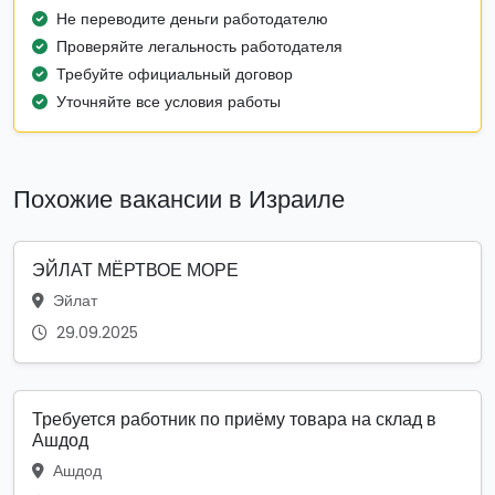
Не переводите деньги работодателю
Проверяйте легальность работодателя
Требуйте официальный договор
Уточняйте все условия работы
Похожие вакансии в Израиле
ЭЙЛАТ МЁРТВОЕ МОРЕ
Эйлат
29.09.2025
Требуется работник по приёму товара на склад в
Ашдод
Ашдод