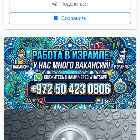
Поделиться
Сохранить