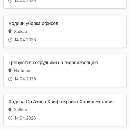
14.04.2026
модиин уборка офисов
Хайфа
14.04.2026
Требуются сотрудники на гидроизоляцию
Натания
14.04.2026
Хадера Ор Акива Хайфа Крайот Хариш Нетания
Хайфа
14.04.2026