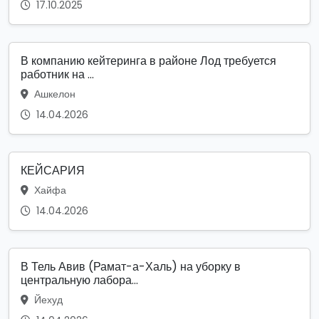
17.10.2025
В компанию кейтеринга в районе Лод требуется
работник на ...
Ашкелон
14.04.2026
КЕЙСАРИЯ
Хайфа
14.04.2026
В Тель Авив (Рамат-а-Халь) на уборку в
центральную лабора...
Йехуд