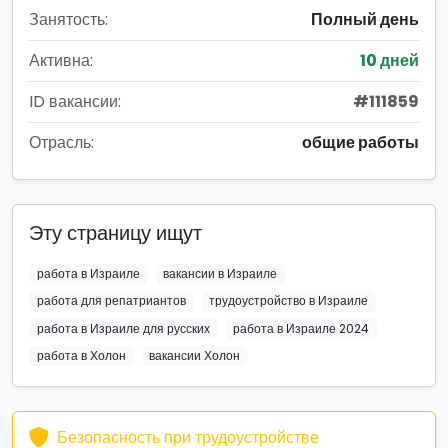
Занятость:
Полный день
Активна:
10 дней
ID вакансии:
#111859
Отрасль:
общие работы
Эту страницу ищут
работа в Израиле
вакансии в Израиле
работа для репатриантов
трудоустройство в Израиле
работа в Израиле для русских
работа в Израиле 2024
работа в Холон
вакансии Холон
Безопасность при трудоустройстве