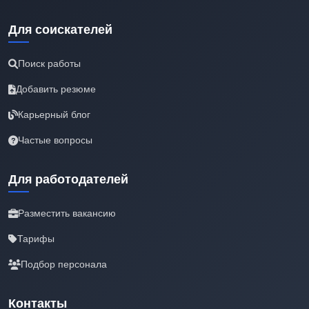
Для соискателей
Поиск работы
Добавить резюме
Карьерный блог
Частые вопросы
Для работодателей
Разместить вакансию
Тарифы
Подбор персонала
Контакты