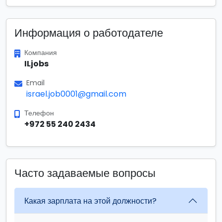
Информация о работодателе
Компания
ILjobs
Email
israel.job0001@gmail.com
Телефон
+972 55 240 2434
Часто задаваемые вопросы
Какая зарплата на этой должности?