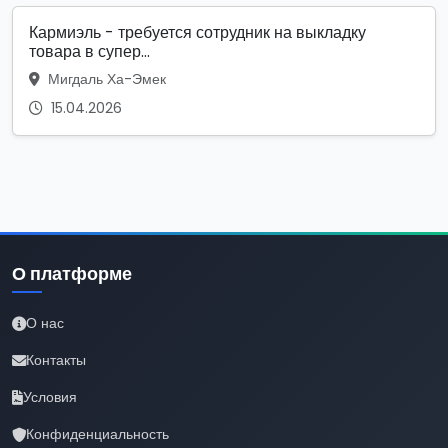
Кармиэль - требуется сотрудник на выкладку
товара в супер...
Мигдаль Ха-Эмек
15.04.2026
О платформе
О нас
Контакты
Условия
Конфиденциальность