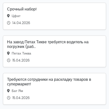
Срочный набор!
Цфат
14.04.2026
На завод Петах Тикве требуется водитель на
погрузчик (раб...
Петах Тиква
15.04.2026
Требуются сотрудники на раскладку товаров в
супермаркет!
Бат Ям
15.04.2026