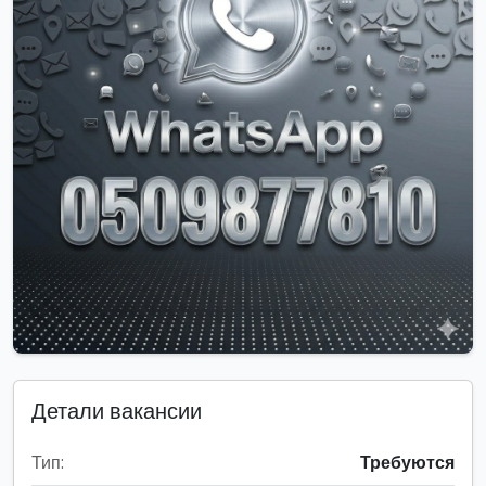
Детали вакансии
Тип:
Требуются