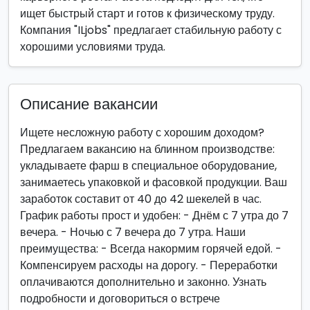
ищет быстрый старт и готов к физическому труду.
Компания "ILjobs" предлагает стабильную работу с
хорошими условиями труда.
Описание вакансии
Ищете несложную работу с хорошим доходом?
Предлагаем вакансию на блинном производстве:
укладываете фарш в специальное оборудование,
занимаетесь упаковкой и фасовкой продукции. Ваш
заработок составит от 40 до 42 шекелей в час.
График работы прост и удобен: - Днём с 7 утра до 7
вечера. - Ночью с 7 вечера до 7 утра. Наши
преимущества: - Всегда накормим горячей едой. -
Компенсируем расходы на дорогу. - Переработки
оплачиваются дополнительно и законно. Узнать
подробности и договориться о встрече