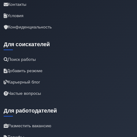
Контакты
Условия
Конфиденциальность
Для соискателей
Поиск работы
Добавить резюме
Карьерный блог
Частые вопросы
Для работодателей
Разместить вакансию