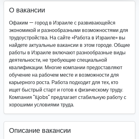
О вакансии
Офаким — город в Израиле с развивающейся
экономикой и разнообразными возможностями для
трудоустройства. На сайте «Работа в Израиле» вы
найдете актуальные вакансии в этом городе. Общие
работы в Израиле включают разнообразные виды
деятельности, не требующие специальной
квалификации. Многие компании предоставляют
обучение на рабочем месте и возможности для
карьерного роста. Работа подходит для тех, кто
ищет быстрый старт и готов к физическому труду.
Компания "ILjobs" предлагает стабильную работу с
хорошими условиями труда.
Описание вакансии