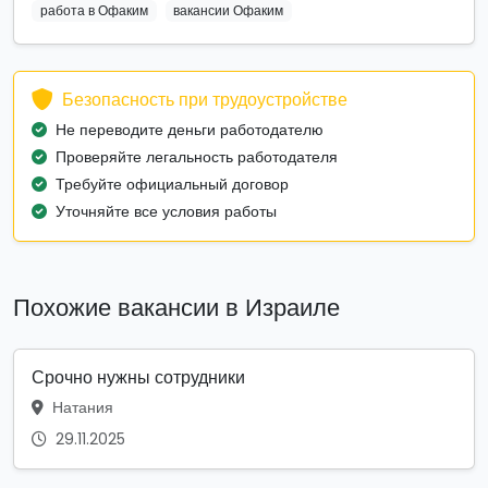
работа в Офаким
вакансии Офаким
Безопасность при трудоустройстве
Не переводите деньги работодателю
Проверяйте легальность работодателя
Требуйте официальный договор
Уточняйте все условия работы
Похожие вакансии в Израиле
Срочно нужны сотрудники
Натания
29.11.2025