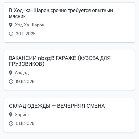
В Ход-ха-Шарон срочно требуется опытный
мясник
Ход Ха Шарон
30.11.2025
ВАКАНСИИ nbsp;В ГАРАЖЕ (КУЗОВА ДЛЯ
ГРУЗОВИКОВ)
Ашдод
19.11.2025
СКЛАД ОДЕЖДЫ — ВЕЧЕРНЯЯ СМЕНА
Хариш
01.11.2025