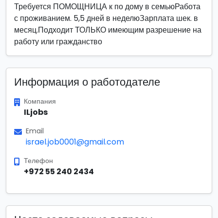
Требуется ПОМОЩНИЦА к по дому в семьюРабота
с проживанием. 5,5 дней в неделюЗарплата шек. в
месяц.Подходит ТОЛЬКО имеющим разрешение на
работу или гражданство
Информация о работодателе
Компания
ILjobs
Email
israel.job0001@gmail.com
Телефон
+972 55 240 2434