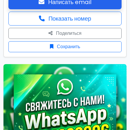
Написать email
Показать номер
Поделиться
Сохранить