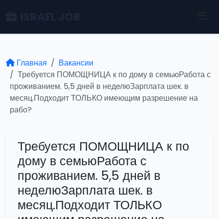
ISRAEL JOB
Главная
Вакансии
Требуется ПОМОЩНИЦА к по дому в семьюРабота с
проживанием. 5,5 дней в неделюЗарплата шек. в
месяц.Подходит ТОЛЬКО имеющим разрешение на
рабо?
Требуется ПОМОЩНИЦА к по
дому в семьюРабота с
проживанием. 5,5 дней в
неделюЗарплата шек. в
месяц.Подходит ТОЛЬКО