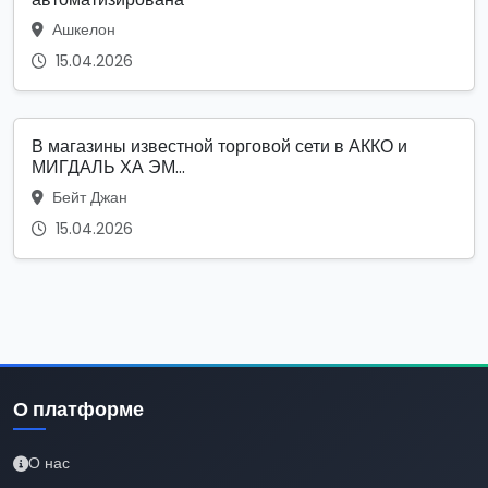
Ашкелон
15.04.2026
В магазины известной торговой сети в АККО и
МИГДАЛЬ ХА ЭМ...
Бейт Джан
15.04.2026
О платформе
О нас