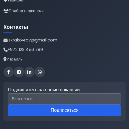
Тарифы
Подбор персонала
Контакты
iskrakovrov@gmail.com
+972 123 456 789
Израиль
Подпишитесь на новые вакансии
Email для подписки
Подписаться