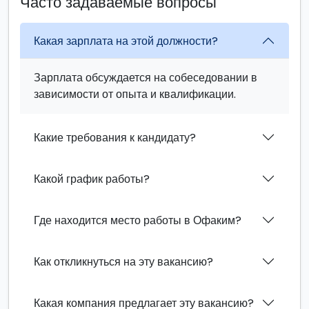
Часто задаваемые вопросы
Какая зарплата на этой должности?
Зарплата обсуждается на собеседовании в
зависимости от опыта и квалификации.
Какие требования к кандидату?
Какой график работы?
Где находится место работы в Офаким?
Как откликнуться на эту вакансию?
Какая компания предлагает эту вакансию?