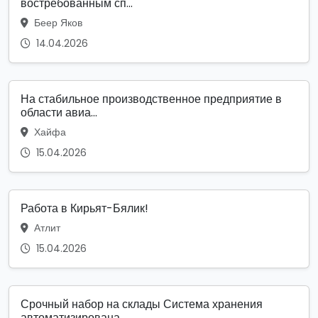
востребованным сп...
Беер Яков
14.04.2026
На стабильное производственное предприятие в
области авиа...
Хайфа
15.04.2026
Работа в Кирьят-Бялик!
Атлит
15.04.2026
Срочный набор на склады Система хранения
автоматизирована