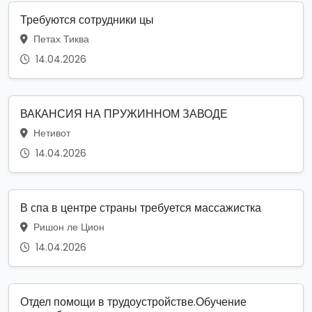
Требуются сотрудники цы
Петах Тиква
14.04.2026
ВАКАНСИЯ НА ПРУЖИННОМ ЗАВОДЕ
Нетивот
14.04.2026
В спа в центре страны требуется массажистка
Ришон ле Цион
14.04.2026
Отдел помощи в трудоустройстве.Обучение