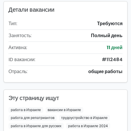
Детали вакансии
Тип:
Требуются
Занятость:
Полный день
Активна:
11 дней
ID вакансии:
#112484
Отрасль:
общие работы
Эту страницу ищут
работа в Израиле
вакансии в Израиле
работа для репатриантов
трудоустройство в Израиле
работа в Израиле для русских
работа в Израиле 2024