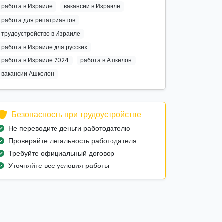
работа в Израиле
вакансии в Израиле
работа для репатриантов
трудоустройство в Израиле
работа в Израиле для русских
работа в Израиле 2024
работа в Ашкелон
вакансии Ашкелон
Безопасность при трудоустройстве
Не переводите деньги работодателю
Проверяйте легальность работодателя
Требуйте официальный договор
Уточняйте все условия работы