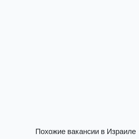
Похожие вакансии в Израиле