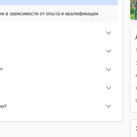
и в зависимости от опыта и квалификации.
н?
ию?