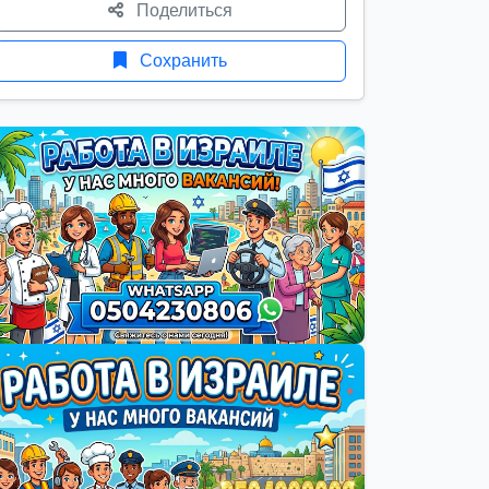
Поделиться
Сохранить