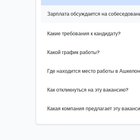
Зарплата обсуждается на собеседовани
Какие требования к кандидату?
Какой график работы?
Где находится место работы в Ашкело
Как откликнуться на эту вакансию?
Какая компания предлагает эту ваканс