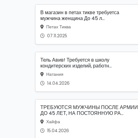
В магазин в петах тикве требуетса
мужчина женщина До 45 л...
Петах Тиква
07.11.2025
Тель Авив! Требуется в школу
кондитерских изделий, работн...
Натания
14.04.2026
ТРЕБУЮТСЯ МУЖЧИНЫ ПОСЛЕ АРМИИ
ДО 45 ЛЕТ, НА ПОСТОЯННУЮ РА...
Хайфа
15.04.2026