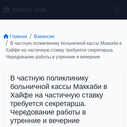
ISRAEL JOB
Главная
Вакансии
В частную поликлинику больничной кассы Маккаби в
Хайфе на частичную ставку требуется секретарша.
Чередование работы в утренние и вечерние
В частную поликлинику
больничной кассы Маккаби в
Хайфе на частичную ставку
требуется секретарша.
Чередование работы в
утренние и вечерние