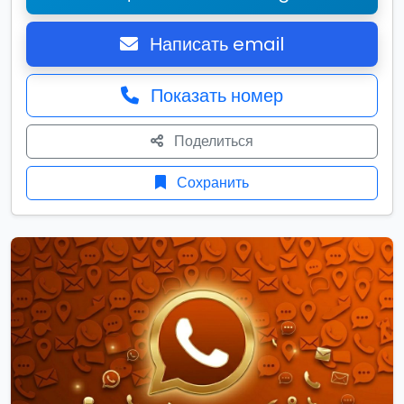
Написать email
Показать номер
Поделиться
Сохранить