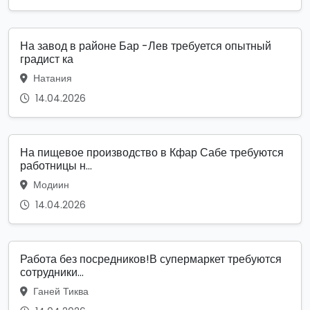
На завод в районе Бар -Лев требуется опытный
градист ка
Натания
14.04.2026
На пищевое производство в Кфар Сабе требуются
работницы н...
Модиин
14.04.2026
Работа без посредников!В супермаркет требуются
сотрудники...
Ганей Тиква