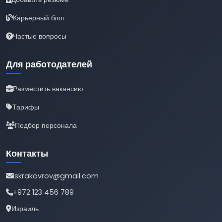
Карьерный блог
Частые вопросы
Для работодателей
Разместить вакансию
Тарифы
Подбор персонала
Контакты
iskrakovrov@gmail.com
+972 123 456 789
Израиль