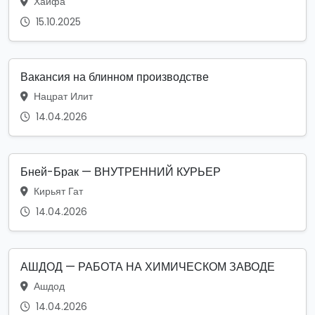
Хайфа
15.10.2025
Вакансия на блинном производстве
Нацрат Илит
14.04.2026
Бней-Брак — ВНУТРЕННИЙ КУРЬЕР
Кирьят Гат
14.04.2026
АШДОД — РАБОТА НА ХИМИЧЕСКОМ ЗАВОДЕ
Ашдод
14.04.2026