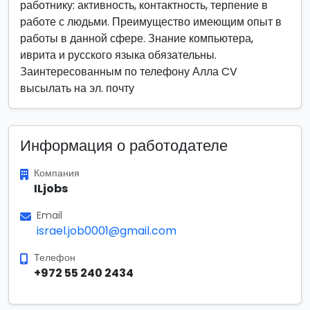
работнику: активность, контактность, терпение в
работе с людьми. Преимущество имеющим опыт в
работы в данной сфере. Знание компьютера,
иврита и русского языка обязательны.
Заинтересованным по телефону Алла CV
высылать на эл. почту
Информация о работодателе
Компания
ILjobs
Email
israel.job0001@gmail.com
Телефон
+972 55 240 2434