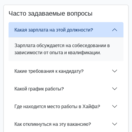
Часто задаваемые вопросы
Какая зарплата на этой должности?
Зарплата обсуждается на собеседовании в
зависимости от опыта и квалификации.
Какие требования к кандидату?
Какой график работы?
Где находится место работы в Хайфа?
Как откликнуться на эту вакансию?