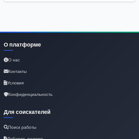
О платформе
О нас
Контакты
Условия
Конфиденциальность
Для соискателей
Поиск работы
Добавить резюме