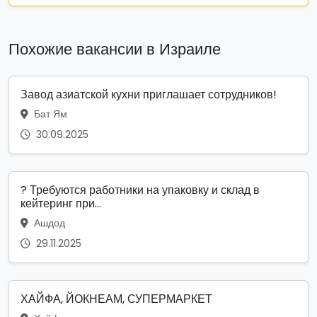
Похожие вакансии в Израиле
Завод азиатской кухни приглашает сотрудников!
Бат Ям
30.09.2025
? Требуются работники на упаковку и склад в
кейтеринг при...
Ашдод
29.11.2025
ХАЙФА, ЙОКНЕАМ, СУПЕРМАРКЕТ