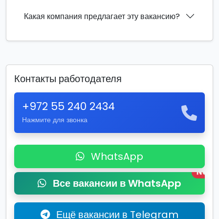
Какая компания предлагает эту вакансию?
Контакты работодателя
+972 55 240 2434
Нажмите для звонка
WhatsApp
New
Все вакансии в WhatsApp
Ещё вакансии в Telegram