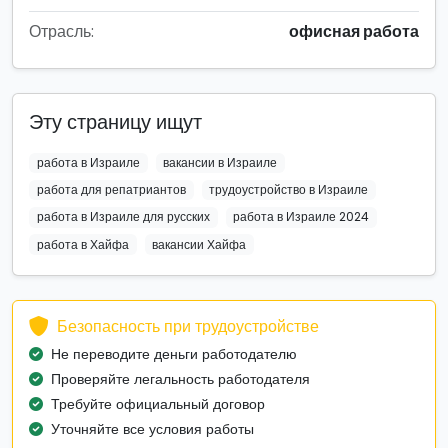
Отрасль:
офисная работа
Эту страницу ищут
работа в Израиле
вакансии в Израиле
работа для репатриантов
трудоустройство в Израиле
работа в Израиле для русских
работа в Израиле 2024
работа в Хайфа
вакансии Хайфа
Безопасность при трудоустройстве
Не переводите деньги работодателю
Проверяйте легальность работодателя
Требуйте официальный договор
Уточняйте все условия работы