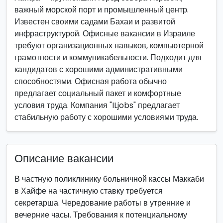
важный морской порт и промышленный центр.
Известен своими садами Бахаи и развитой
инфраструктурой. Офисные вакансии в Израиле
требуют организационных навыков, компьютерной
грамотности и коммуникабельности. Подходит для
кандидатов с хорошими административными
способностями. Офисная работа обычно
предлагает социальный пакет и комфортные
условия труда. Компания "ILjobs" предлагает
стабильную работу с хорошими условиями труда.
Описание вакансии
В частную поликлинику больничной кассы Маккаби
в Хайфе на частичную ставку требуется
секретарша. Чередование работы в утренние и
вечерние часы. Требования к потенциальному