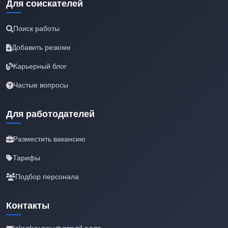
Для соискателей
Поиск работы
Добавить резюме
Карьерный блог
Частые вопросы
Для работодателей
Разместить вакансию
Тарифы
Подбор персонала
Контакты