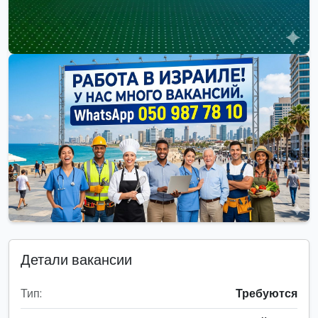
Детали вакансии
Тип:
Требуются