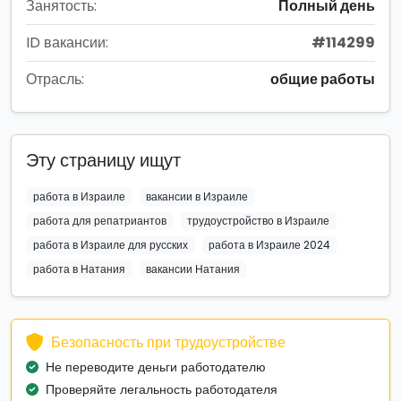
Занятость:
Полный день
ID вакансии:
#114299
Отрасль:
общие работы
Эту страницу ищут
работа в Израиле
вакансии в Израиле
работа для репатриантов
трудоустройство в Израиле
работа в Израиле для русских
работа в Израиле 2024
работа в Натания
вакансии Натания
Безопасность при трудоустройстве
Не переводите деньги работодателю
Проверяйте легальность работодателя