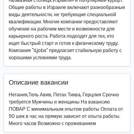
«алмазная столица Израиля» и популярный курорт.
Общие работы в Израиле включают разнообразные
виды деятельности, не требующие специальной
квалификации. Многие компании предоставляют
обучение на рабочем месте и возможности для
карьерного роста. Работа подходит для тех, кто
ищет быстрый старт и готов к физическому труду.
Компания "ILjobs" предлагает стабильную работу с
хорошими условиями труда.
Описание вакансии
Нетания,Тель Авив, Петах Тиква, Герцлия Срочно
требуется Мужчины и женщины На вакансию
ПОВАР С минимальным опытом работы Оплата от
50 шек в час на прямую зависит от опыта работы.
Много часов Возможно с проживанием