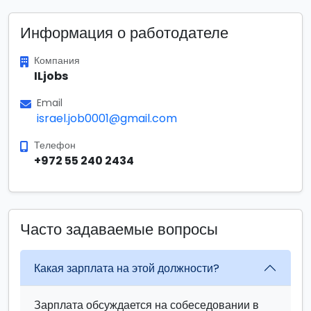
Информация о работодателе
Компания
ILjobs
Email
israel.job0001@gmail.com
Телефон
+972 55 240 2434
Часто задаваемые вопросы
Какая зарплата на этой должности?
Зарплата обсуждается на собеседовании в