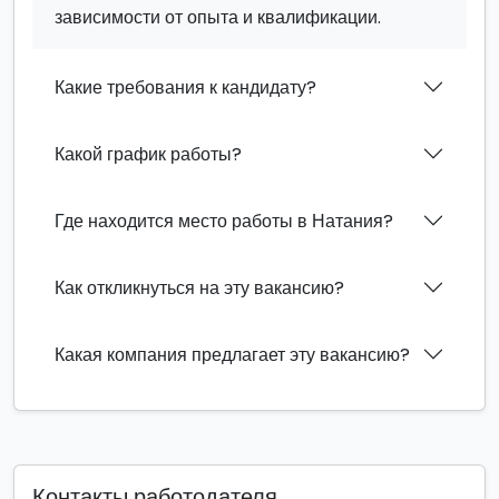
зависимости от опыта и квалификации.
Какие требования к кандидату?
Какой график работы?
Где находится место работы в Натания?
Как откликнуться на эту вакансию?
Какая компания предлагает эту вакансию?
Контакты работодателя