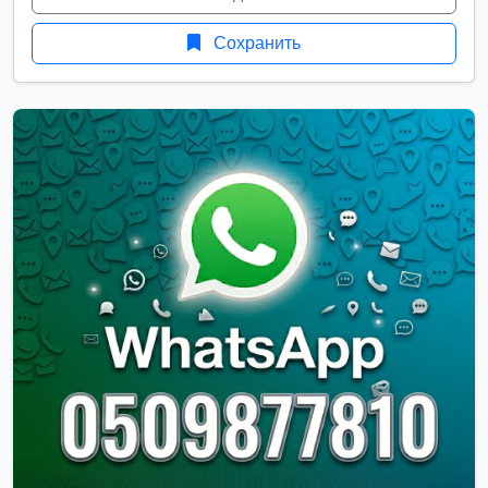
Сохранить