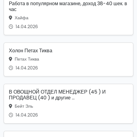
Работа в популярном магазине, доход 38-40 шек. в
час
Хайфа
14.04.2026
Холон Петах Тиква
Петах Тиква
14.04.2026
В ОВОЩНОЙ ОТДЕЛ МЕНЕДЖЕР (45 ) И
ПРОДАВЕЦ (40 ) и другие ...
Бейт Эль
14.04.2026