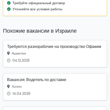
Требуйте официальный договор
Уточняйте все условия работы
Похожие вакансии в Израиле
Требуются разнорабочие на производство Офаким
Ашкелон
04.12.2025
Вакансия: Водитель по доставке
Холон
14.04.2026