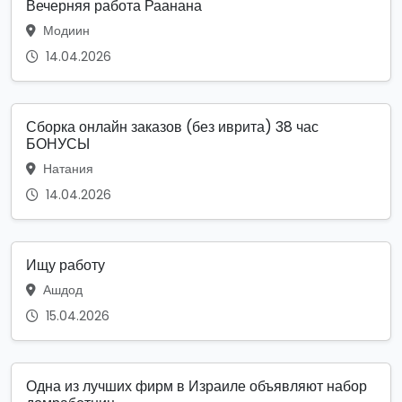
Вечерняя работа Раанана
Модиин
14.04.2026
Сборка онлайн заказов (без иврита) 38 час
БОНУСЫ
Натания
14.04.2026
Ищу работу
Ашдод
15.04.2026
Одна из лучших фирм в Израиле объявляют набор