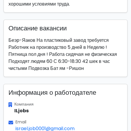
хорошими условиями труда.
Описание вакансии
Беэр-Яаков На пластиковый завод требуется
Работник на производство 5 дней в Неделю !
Пятница пол дня ! Работа сидячая не физическая
Подходят людям 60 С 6:30-18:30 42 шек в час
чистыми Подвозка Бат ям -Ришон
Информация о работодателе
Компания
ILjobs
Email
israel.job0001@gmail.com