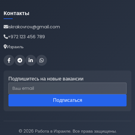
Контакты
iskrakovrov@gmail.com
+972 123 456 789
Израиль
Подпишитесь на новые вакансии
Email для подписки
Подписаться
© 2026 Работа в Израиле. Все права защищены.