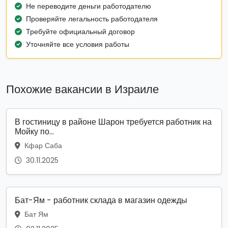
Не переводите деньги работодателю
Проверяйте легальность работодателя
Требуйте официальный договор
Уточняйте все условия работы
Похожие вакансии в Израиле
В гостиницу в районе Шарон требуется работник на
Мойку по...
Кфар Саба
30.11.2025
Бат-Ям - работник склада в магазин одежды
Бат Ям