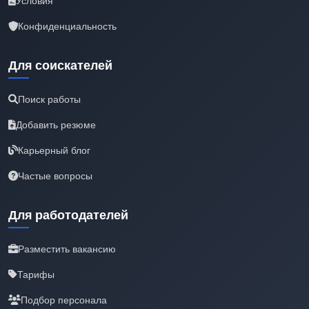
Условия
Конфиденциальность
Для соискателей
Поиск работы
Добавить резюме
Карьерный блог
Частые вопросы
Для работодателей
Разместить вакансию
Тарифы
Подбор персонала