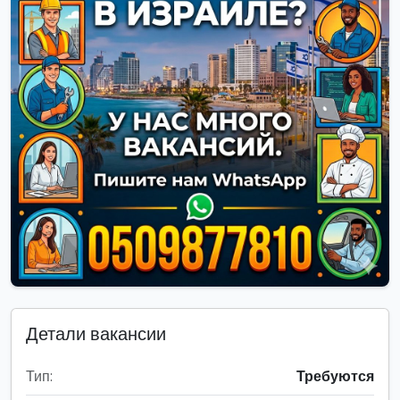
Детали вакансии
Тип:
Требуются