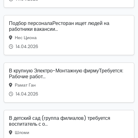
Подбор персоналаРесторан ищет людей на
работники вакансии...
Нес Циона
14.04.2026
В крупную Электро-Монтажную фирмуТребуется:
Рабочие работ...
Рамат Ган
14.04.2026
В детский сад (группа филиалов) требуется
воспитатель с о...
Шломи