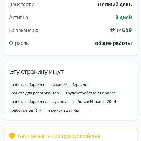
Занятость:
Полный день
Активна:
9 дней
ID вакансии:
#114529
Отрасль:
общие работы
Эту страницу ищут
работа в Израиле
вакансии в Израиле
работа для репатриантов
трудоустройство в Израиле
работа в Израиле для русских
работа в Израиле 2024
работа в Бат Ям
вакансии Бат Ям
Безопасность при трудоустройстве