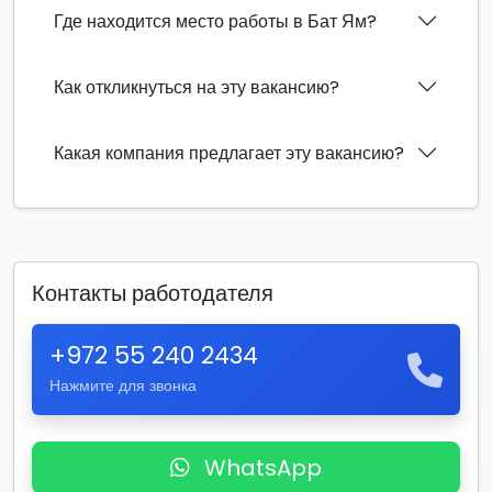
Где находится место работы в Бат Ям?
Как откликнуться на эту вакансию?
Какая компания предлагает эту вакансию?
Контакты работодателя
+972 55 240 2434
Нажмите для звонка
WhatsApp