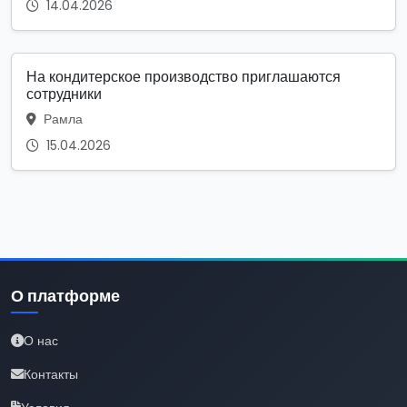
14.04.2026
На кондитерское производство приглашаются
сотрудники
Рамла
15.04.2026
О платформе
О нас
Контакты