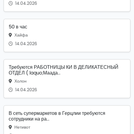
14.04.2026
50 в час
Хайфа
14.04.2026
Требуются РАБОТНИЦЫ КИ В ДЕЛИКАТЕСНЫЙ
ОТДЕЛ ( laquo;Маада...
Холон
14.04.2026
В сеть супермаркетов в Герцлии требуются
сотрудники на ра...
Нетивот