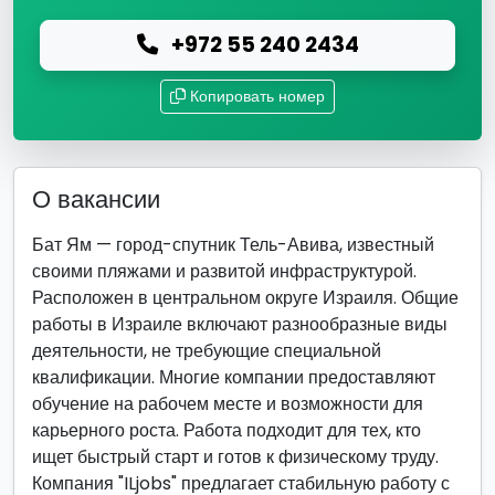
+972 55 240 2434
Копировать номер
О вакансии
Бат Ям — город-спутник Тель-Авива, известный
своими пляжами и развитой инфраструктурой.
Расположен в центральном округе Израиля. Общие
работы в Израиле включают разнообразные виды
деятельности, не требующие специальной
квалификации. Многие компании предоставляют
обучение на рабочем месте и возможности для
карьерного роста. Работа подходит для тех, кто
ищет быстрый старт и готов к физическому труду.
Компания "ILjobs" предлагает стабильную работу с