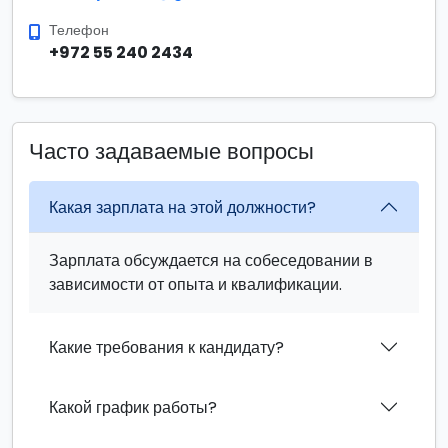
Телефон
+972 55 240 2434
Часто задаваемые вопросы
Какая зарплата на этой должности?
Зарплата обсуждается на собеседовании в
зависимости от опыта и квалификации.
Какие требования к кандидату?
Какой график работы?