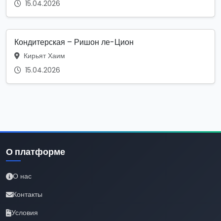
15.04.2026
Кондитерская – Ришон ле-Цион
Кирьят Хаим
15.04.2026
О платформе
О нас
Контакты
Условия