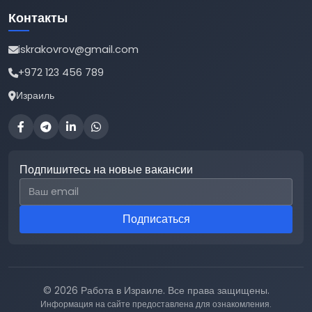
Контакты
iskrakovrov@gmail.com
+972 123 456 789
Израиль
Подпишитесь на новые вакансии
Email для подписки
Подписаться
© 2026 Работа в Израиле. Все права защищены.
Информация на сайте предоставлена для ознакомления.