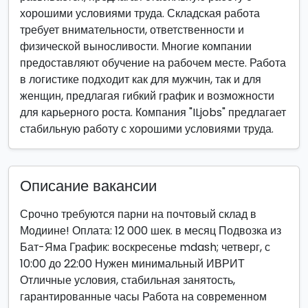
хорошими условиями труда. Складская работа
требует внимательности, ответственности и
физической выносливости. Многие компании
предоставляют обучение на рабочем месте. Работа
в логистике подходит как для мужчин, так и для
женщин, предлагая гибкий график и возможности
для карьерного роста. Компания "ILjobs" предлагает
стабильную работу с хорошими условиями труда.
Описание вакансии
Срочно требуются парни на почтовый склад в
Модиине! Оплата: 12 000 шек. в месяц Подвозка из
Бат-Яма График: воскресенье mdash; четверг, с
10:00 до 22:00 Нужен минимальный ИВРИТ
Отличные условия, стабильная занятость,
гарантированные часы Работа на современном