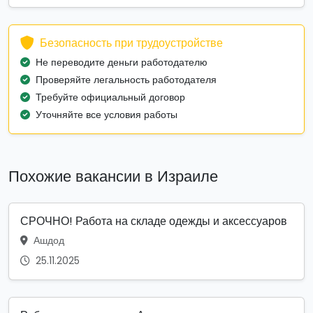
Безопасность при трудоустройстве
Не переводите деньги работодателю
Проверяйте легальность работодателя
Требуйте официальный договор
Уточняйте все условия работы
Похожие вакансии в Израиле
СРОЧНО! Работа на складе одежды и аксессуаров
Ашдод
25.11.2025