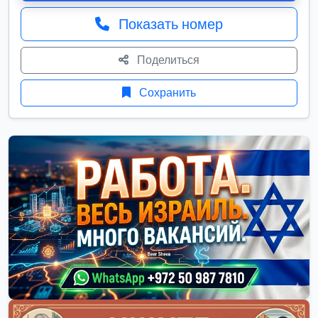
Показать номер
Поделиться
Сохранить