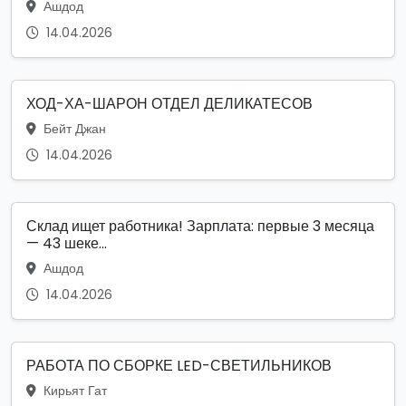
Ашдод
14.04.2026
ХОД-ХА-ШАРОН ОТДЕЛ ДЕЛИКАТЕСОВ
Бейт Джан
14.04.2026
Склад ищет работника! Зарплата: первые 3 месяца
— 43 шеке...
Ашдод
14.04.2026
РАБОТА ПО СБОРКЕ LED-СВЕТИЛЬНИКОВ
Кирьят Гат