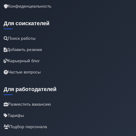
Конфиденциальность
Для соискателей
Поиск работы
Добавить резюме
Карьерный блог
Частые вопросы
Для работодателей
Разместить вакансию
Тарифы
Подбор персонала