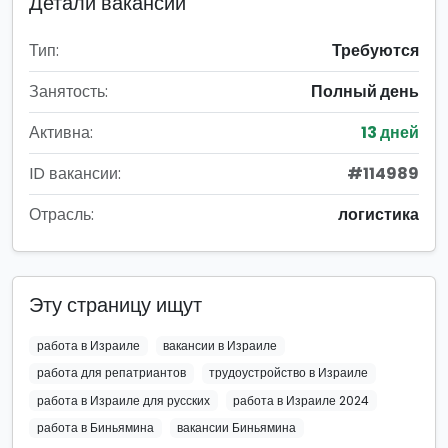
Детали вакансии
Тип:
Требуются
Занятость:
Полный день
Активна:
13 дней
ID вакансии:
#114989
Отрасль:
логистика
Эту страницу ищут
работа в Израиле
вакансии в Израиле
работа для репатриантов
трудоустройство в Израиле
работа в Израиле для русских
работа в Израиле 2024
работа в Биньямина
вакансии Биньямина