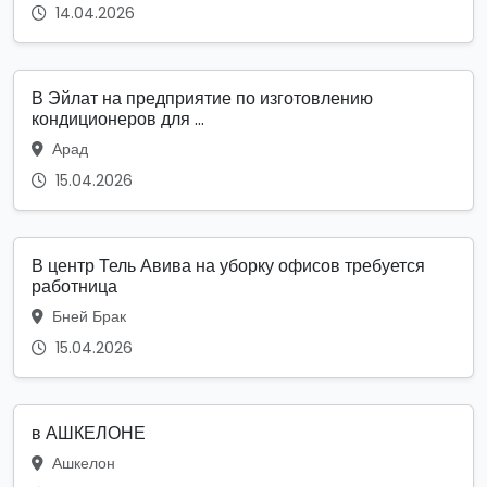
14.04.2026
В Эйлат на предприятие по изготовлению
кондиционеров для ...
Арад
15.04.2026
В центр Тель Авива на уборку офисов требуется
работница
Бней Брак
15.04.2026
в АШКЕЛОНЕ
Ашкелон