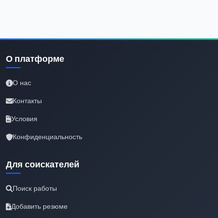
О платформе
О нас
Контакты
Условия
Конфиденциальность
Для соискателей
Поиск работы
Добавить резюме