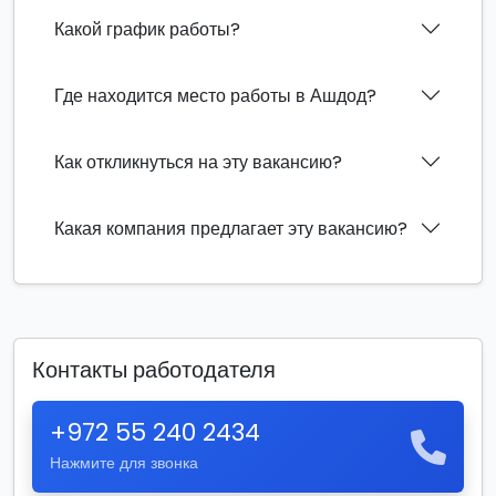
Какой график работы?
Где находится место работы в Ашдод?
Как откликнуться на эту вакансию?
Какая компания предлагает эту вакансию?
Контакты работодателя
+972 55 240 2434
Нажмите для звонка