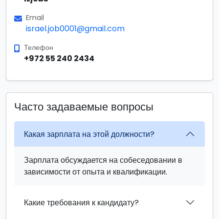
Email
israel.job0001@gmail.com
Телефон
+972 55 240 2434
Часто задаваемые вопросы
Какая зарплата на этой должности?
Зарплата обсуждается на собеседовании в
зависимости от опыта и квалификации.
Какие требования к кандидату?