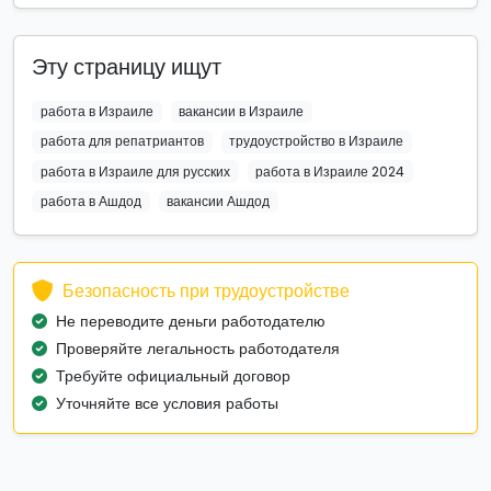
Эту страницу ищут
работа в Израиле
вакансии в Израиле
работа для репатриантов
трудоустройство в Израиле
работа в Израиле для русских
работа в Израиле 2024
работа в Ашдод
вакансии Ашдод
Безопасность при трудоустройстве
Не переводите деньги работодателю
Проверяйте легальность работодателя
Требуйте официальный договор
Уточняйте все условия работы