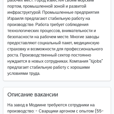
рабочих мест. Город известен своим морским
портом, промышленной зоной и развитой
инфраструктурой. Промышленные предприятия
Израиля предлагают стабильную работу на
производстве. Работа требует соблюдения
технологических процессов, внимательности и
безопасности на рабочем месте. Многие заводы
предоставляют социальный пакет, медицинскую
страховку и возможности для профессионального
роста. Производственный сектор постоянно
нуждается в новых сотрудниках. Компания "ILjobs"
предлагает стабильную работу с хорошими
условиями труда.
Описание вакансии
На завод в Модиине требуются сотрудники на
производство: - Сварщики аргоном с опытом (55-