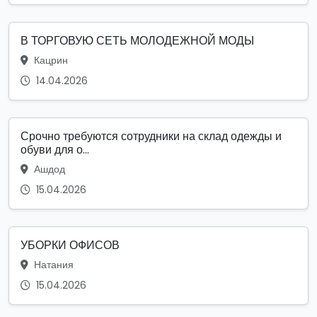
В ТОРГОВУЮ СЕТЬ МОЛОДЕЖНОЙ МОДЫ
Кацрин
14.04.2026
Срочно требуются сотрудники на склад одежды и
обуви для о...
Ашдод
15.04.2026
УБОРКИ ОФИСОВ
Натания
15.04.2026