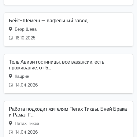
Бейт-Шемеш — вафельный завод
Беэр Шева
16.10.2025
Тель Авиви гостиницы. все вакансии. есть
проживание. от 5...
Кацрин
14.04.2026
Работа подходит жителям Петах Тиквы, Бней Брака
и Рамат Г...
Петах Тиква
14.04.2026