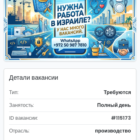
Детали вакансии
Тип:
Требуются
Занятость:
Полный день
ID вакансии:
#115173
Отрасль:
производство