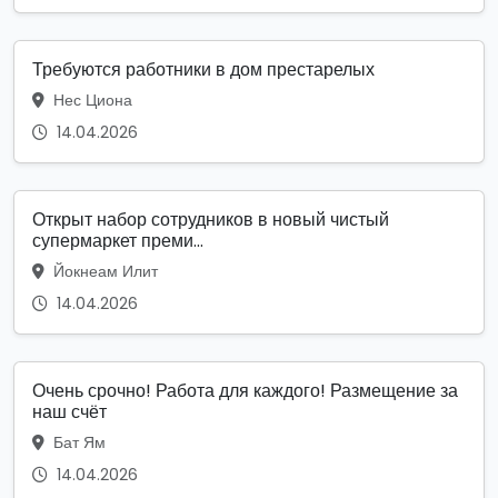
Требуются работники в дом престарелых
Нес Циона
14.04.2026
Открыт набор сотрудников в новый чистый
супермаркет преми...
Йокнеам Илит
14.04.2026
Очень срочно! Работа для каждого! Размещение за
наш счёт
Бат Ям
14.04.2026