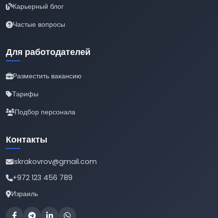
Карьерный блог
Частые вопросы
Для работодателей
Разместить вакансию
Тарифы
Подбор персонала
Контакты
iskrakovrov@gmail.com
+972 123 456 789
Израиль