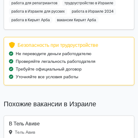
работа для репатриантов
трудоустройство в Израиле
работа в Израиле для русских
работа в Израиле 2024
работа в Кирьят Арба
вакансии Кирьят Арба
Безопасность при трудоустройстве
Не переводите деньги работодателю
Проверяйте легальность работодателя
Требуйте официальный договор
Уточняйте все условия работы
Похожие вакансии в Израиле
В Тель Авиве
Тель Авив