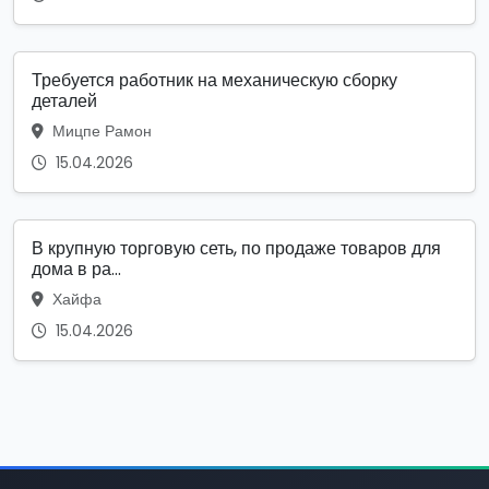
Требуется работник на механическую сборку
деталей
Мицпе Рамон
15.04.2026
В крупную торговую сеть, по продаже товаров для
дома в ра...
Хайфа
15.04.2026