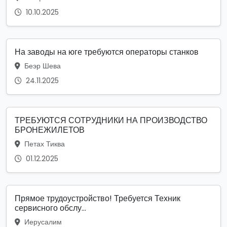
10.10.2025
На заводы на юге требуются операторы станков
Беэр Шева
24.11.2025
ТРЕБУЮТСЯ СОТРУДНИКИ НА ПРОИЗВОДСТВО
БРОНЕЖИЛЕТОВ
Петах Тиква
01.12.2025
Прямое трудоустройство! Требуется Техник
сервисного обслу...
Иерусалим