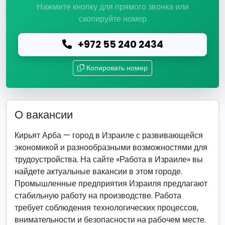
Нажмите кнопку для прямого звонка или
скопируйте номер
+972 55 240 2434
Копировать номер
О вакансии
Кирьят Арба — город в Израиле с развивающейся
экономикой и разнообразными возможностями для
трудоустройства. На сайте «Работа в Израиле» вы
найдете актуальные вакансии в этом городе.
Промышленные предприятия Израиля предлагают
стабильную работу на производстве. Работа
требует соблюдения технологических процессов,
внимательности и безопасности на рабочем месте.