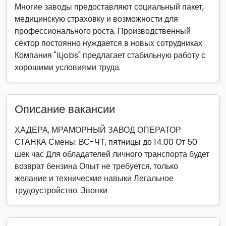
Многие заводы предоставляют социальный пакет,
медицинскую страховку и возможности для
профессионального роста. Производственный
сектор постоянно нуждается в новых сотрудниках.
Компания "ILjobs" предлагает стабильную работу с
хорошими условиями труда.
Описание вакансии
ХАДЕРА, МРАМОРНЫЙ ЗАВОД ОПЕРАТОР
СТАНКА Смены: ВС-ЧТ, пятницы до 14.00 От 50
шек час Для обладателей личного транспорта будет
возврат бензина Опыт не требуется, только
желание и технические навыки Легальное
трудоустройство. Звонки