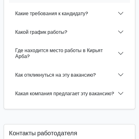
Какие требования к кандидату?
Какой график работы?
Где находится место работы в Кирьят
Арба?
Как откликнуться на эту вакансию?
Какая компания предлагает эту вакансию?
Контакты работодателя