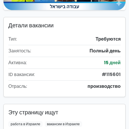
Детали вакансии
Тип:
Требуются
Занятость:
Полный день
Активна:
15 дней
ID вакансии:
#115601
Отрасль:
производство
Эту страницу ищут
работа в Израиле
вакансии в Израиле