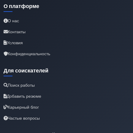
О платформе
О нас
Контакты
Условия
Конфиденциальность
Для соискателей
Поиск работы
Добавить резюме
Карьерный блог
Частые вопросы