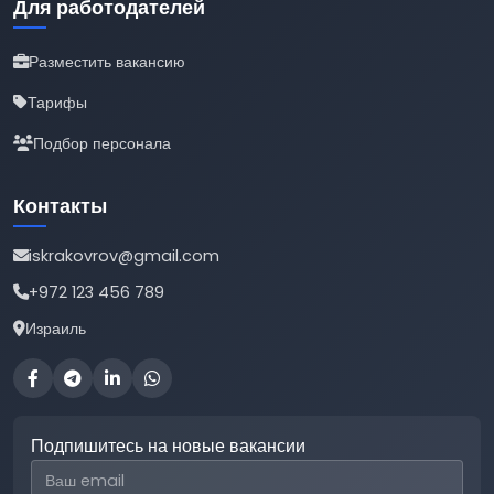
Для работодателей
Разместить вакансию
Тарифы
Подбор персонала
Контакты
iskrakovrov@gmail.com
+972 123 456 789
Израиль
Подпишитесь на новые вакансии
Email для подписки