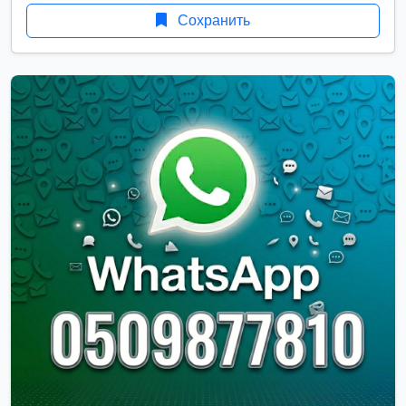
Сохранить