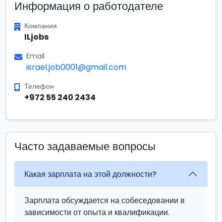
Информация о работодателе
Компания
ILjobs
Email
israel.job0001@gmail.com
Телефон
+972 55 240 2434
Часто задаваемые вопросы
Какая зарплата на этой должности?
Зарплата обсуждается на собеседовании в
зависимости от опыта и квалификации.