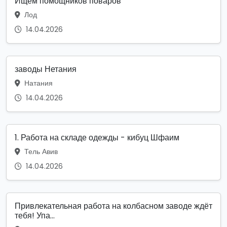
Ищем помощников поваров
Лод
14.04.2026
заводы Нетания
Натания
14.04.2026
1. Работа на складе одежды - кибуц Шфаим
Тель Авив
14.04.2026
Привлекательная работа на колбасном заводе ждёт
тебя! Упа...