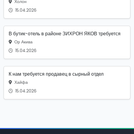
Холон
15.04.2026
В бутик-отель в районе ЗИХРОН ЯКОВ требуется
Ор Акива
15.04.2026
К нам требуется продавец в сырный отдел
Хайфа
15.04.2026