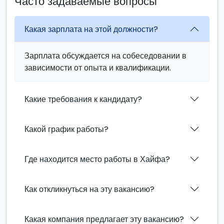
Часто задаваемые вопросы
Какая зарплата на этой должности?
Зарплата обсуждается на собеседовании в
зависимости от опыта и квалификации.
Какие требования к кандидату?
Какой график работы?
Где находится место работы в Хайфа?
Как откликнуться на эту вакансию?
Какая компания предлагает эту вакансию?