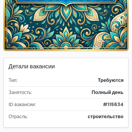
Детали вакансии
Тип:
Требуются
Занятость:
Полный день
ID вакансии:
#115634
Отрасль:
строительство