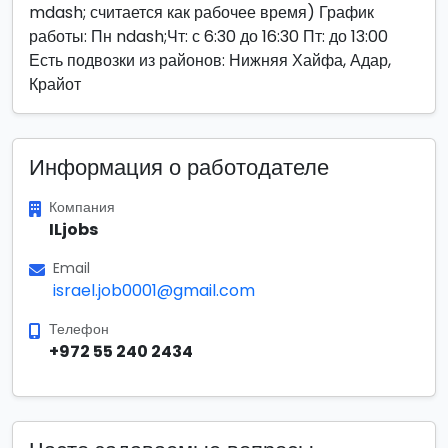
mdash; считается как рабочее время) График
работы: Пн ndash;Чт: с 6:30 до 16:30 Пт: до 13:00
Есть подвозки из районов: Нижняя Хайфа, Адар,
Крайот
Информация о работодателе
Компания
ILjobs
Email
israel.job0001@gmail.com
Телефон
+972 55 240 2434