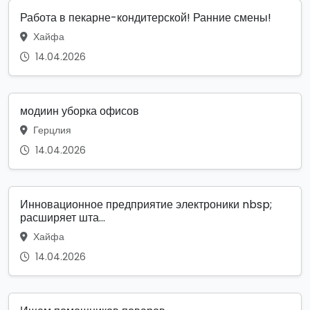
Работа в пекарне-кондитерской! Ранние смены!
Хайфа
14.04.2026
модиин уборка офисов
Герцлия
14.04.2026
Инновационное предприятие электроники nbsp;
расширяет шта...
Хайфа
14.04.2026