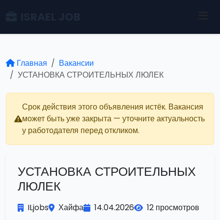
ISRAEL JOB
Главная
Вакансии
УСТАНОВКА СТРОИТЕЛЬНЫХ ЛЮЛЕК
Срок действия этого объявления истёк. Вакансия
может быть уже закрыта — уточните актуальность
у работодателя перед откликом.
УСТАНОВКА СТРОИТЕЛЬНЫХ
ЛЮЛЕК
ILjobs
Хайфа
14.04.2026
12 просмотров