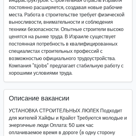
инфраструктурой. Строительная отрасль Израиля
постоянно расширяется, создавая новые рабочие
места. Работа в строительстве требует физической
выносливости, внимательности и соблюдения
техники безопасности. Опытные строители высоко
ценятся на рынке труда. В Израиле существует
постоянная потребность в квалифицированных
специалистах строительных профессий с
возможностью официального трудоустройства.
Компания "ILjobs" предлагает стабильную работу с
хорошими условиями труда.
Описание вакансии
УСТАНОВКА СТРОИТЕЛЬНЫХ ЛЮЛЕК Подходит
для жителей Хайфы и Крайот Требуются молодые и
энергичные люди Оплата: 50 шек час
оплачиваемое время в дороге (в одну сторону