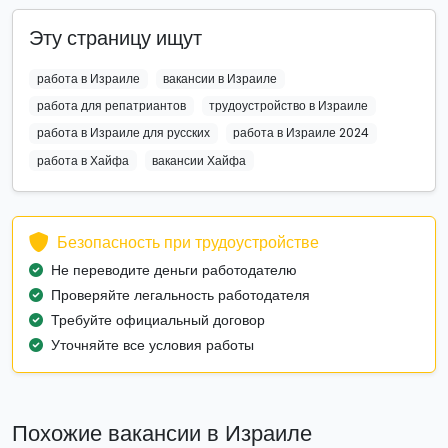
Эту страницу ищут
работа в Израиле
вакансии в Израиле
работа для репатриантов
трудоустройство в Израиле
работа в Израиле для русских
работа в Израиле 2024
работа в Хайфа
вакансии Хайфа
Безопасность при трудоустройстве
Не переводите деньги работодателю
Проверяйте легальность работодателя
Требуйте официальный договор
Уточняйте все условия работы
Похожие вакансии в Израиле