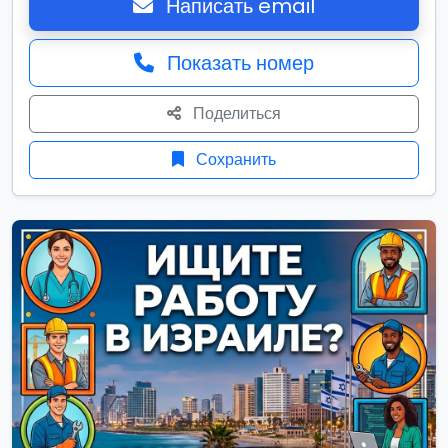
Написать email
Показать номер
Поделиться
Сохранить