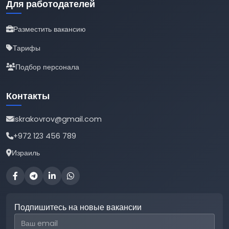
Для работодателей
Разместить вакансию
Тарифы
Подбор персонала
Контакты
iskrakovrov@gmail.com
+972 123 456 789
Израиль
Подпишитесь на новые вакансии
Email для подписки