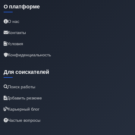
О платформе
О нас
Контакты
Условия
Конфиденциальность
Для соискателей
Поиск работы
Добавить резюме
Карьерный блог
Частые вопросы