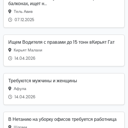
балконах, ищет н...
Тель Авив
07.12.2025
Ищем Водителя с правами до 15 тонн вКирьят Гат
Кирьят Малахи
14.04.2026
Требуются мужчины и женщины
Афула
14.04.2026
В Нетанию на уборку офисов требуется работница
Шломи