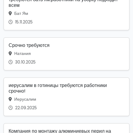
всем
Бат Ям
15.11.2025
Срочно требуются
Натания
30.10.2025
иерусалим в готиницы требуются работники
срочно!
Иерусалим
22.09.2025
Компания по монтажу алюминиевых перил на