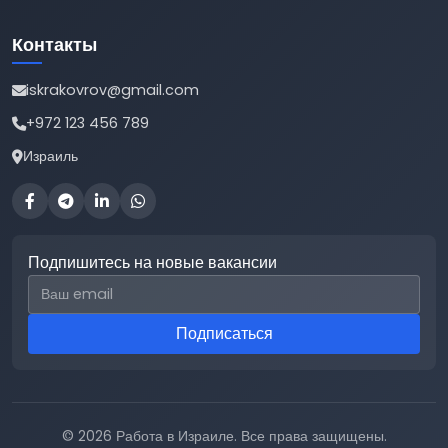
Контакты
iskrakovrov@gmail.com
+972 123 456 789
Израиль
Подпишитесь на новые вакансии
Email для подписки
Подписаться
© 2026 Работа в Израиле. Все права защищены.