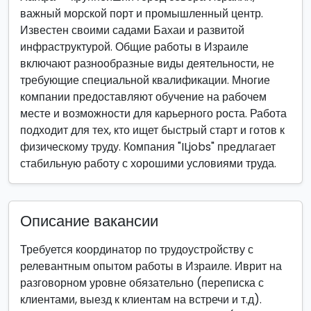
важный морской порт и промышленный центр.
Известен своими садами Бахаи и развитой
инфраструктурой. Общие работы в Израиле
включают разнообразные виды деятельности, не
требующие специальной квалификации. Многие
компании предоставляют обучение на рабочем
месте и возможности для карьерного роста. Работа
подходит для тех, кто ищет быстрый старт и готов к
физическому труду. Компания "ILjobs" предлагает
стабильную работу с хорошими условиями труда.
Описание вакансии
Требуется координатор по трудоустройству с
релевантным опытом работы в Израиле. Иврит на
разговорном уровне обязательно (переписка с
клиентами, выезд к клиентам на встречи и т.д).