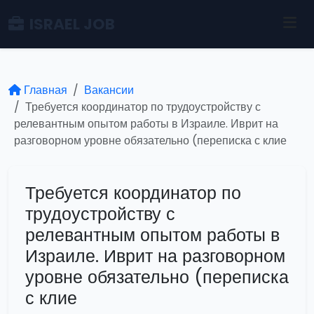
ISRAEL JOB
Главная
Вакансии
Требуется координатор по трудоустройству с
релевантным опытом работы в Израиле. Иврит на
разговорном уровне обязательно (переписка с клие
Требуется координатор по
трудоустройству с
релевантным опытом работы в
Израиле. Иврит на разговорном
уровне обязательно (переписка
с клие