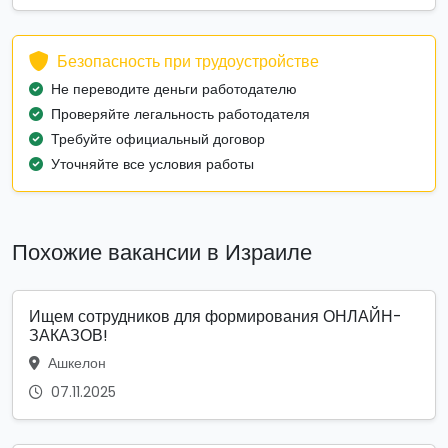
Безопасность при трудоустройстве
Не переводите деньги работодателю
Проверяйте легальность работодателя
Требуйте официальный договор
Уточняйте все условия работы
Похожие вакансии в Израиле
Ищем сотрудников для формирования ОНЛАЙН-
ЗАКАЗОВ!
Ашкелон
07.11.2025