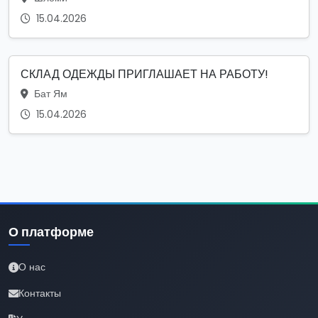
15.04.2026
СКЛАД ОДЕЖДЫ ПРИГЛАШАЕТ НА РАБОТУ!
Бат Ям
15.04.2026
О платформе
О нас
Контакты