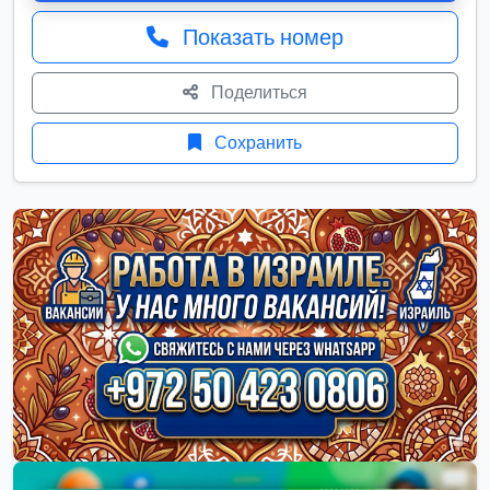
Показать номер
Поделиться
Сохранить