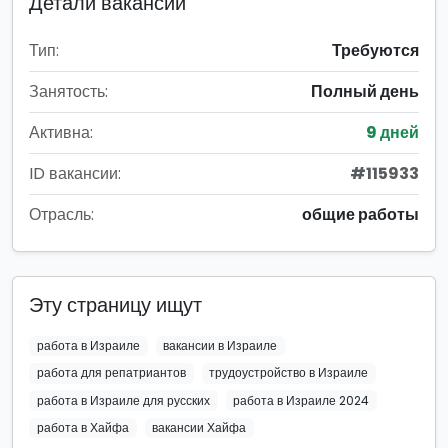
Детали вакансии
Тип:
Требуются
Занятость:
Полный день
Активна:
9 дней
ID вакансии:
#115933
Отрасль:
общие работы
Эту страницу ищут
работа в Израиле
вакансии в Израиле
работа для репатриантов
трудоустройство в Израиле
работа в Израиле для русских
работа в Израиле 2024
работа в Хайфа
вакансии Хайфа