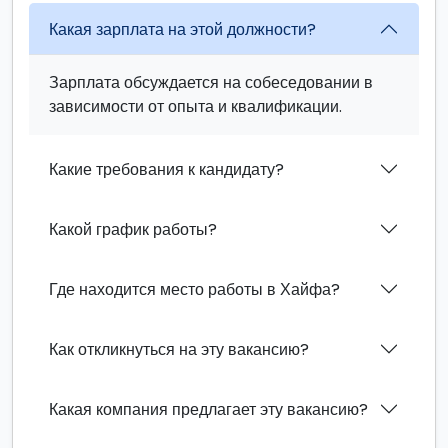
Какая зарплата на этой должности?
Зарплата обсуждается на собеседовании в
зависимости от опыта и квалификации.
Какие требования к кандидату?
Какой график работы?
Где находится место работы в Хайфа?
Как откликнуться на эту вакансию?
Какая компания предлагает эту вакансию?