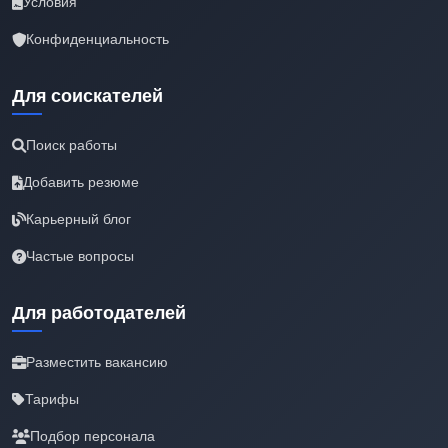
Условия
Конфиденциальность
Для соискателей
Поиск работы
Добавить резюме
Карьерный блог
Частые вопросы
Для работодателей
Разместить вакансию
Тарифы
Подбор персонала