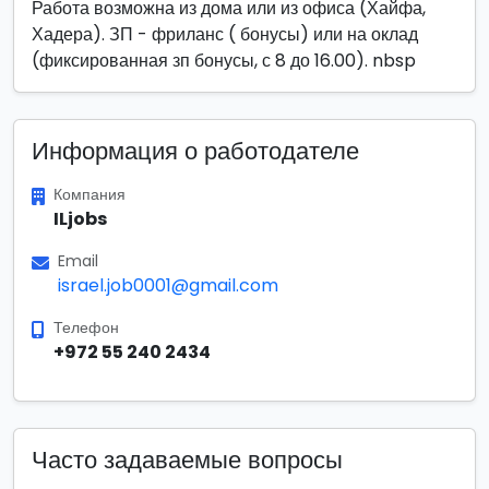
Работа возможна из дома или из офиса (Хайфа,
Хадера). ЗП - фриланс ( бонусы) или на оклад
(фиксированная зп бонусы, с 8 до 16.00). nbsp
Информация о работодателе
Компания
ILjobs
Email
israel.job0001@gmail.com
Телефон
+972 55 240 2434
Часто задаваемые вопросы