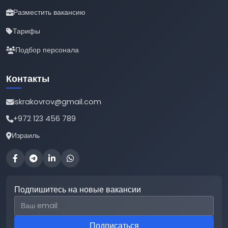
Разместить вакансию
Тарифы
Подбор персонала
Контакты
iskrakovrov@gmail.com
+972 123 456 789
Израиль
Подпишитесь на новые вакансии
Email для подписки
Подписаться