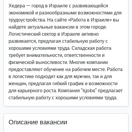
Хедера — город в Израиле с развивающейся
экономикой и разнообразными возможностями для
трудоустройства. На сайте «Работа в Израиле» вы
найдете актуальные вакансии в этом городе.
Логистический сектор в Израиле активно
развивается, предлагая стабильную работу с
хорошими условиями труда. Складская работа
требует внимательности, ответственности и
физической выносливости. Многие компании
предоставляют обучение на рабочем месте. Работа
в логистике подходит как для мужчин, так и для
женщин, предлагая гибкий график и возможности
для карьерного роста. Компания "ILjobs" предлагает
стабильную работу с хорошими условиями труда.
Описание вакансии