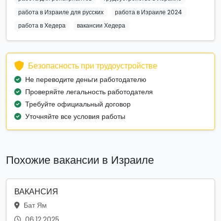
работа в Израиле для русских
работа в Израиле 2024
работа в Хедера
вакансии Хедера
Безопасность при трудоустройстве
Не переводите деньги работодателю
Проверяйте легальность работодателя
Требуйте официальный договор
Уточняйте все условия работы
Похожие вакансии в Израиле
ВАКАНСИЯ
Бат Ям
06.12.2025