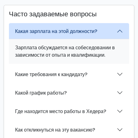
Часто задаваемые вопросы
Какая зарплата на этой должности?
Зарплата обсуждается на собеседовании в
зависимости от опыта и квалификации.
Какие требования к кандидату?
Какой график работы?
Где находится место работы в Хедера?
Как откликнуться на эту вакансию?