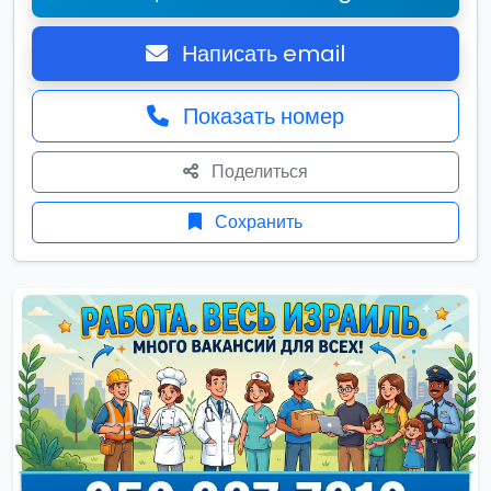
Написать email
Показать номер
Поделиться
Сохранить