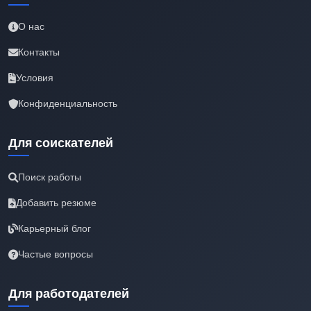
О нас
Контакты
Условия
Конфиденциальность
Для соискателей
Поиск работы
Добавить резюме
Карьерный блог
Частые вопросы
Для работодателей