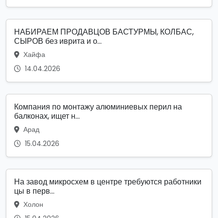
НАБИРАЕМ ПРОДАВЦОВ БАСТУРМЫ, КОЛБАС,
СЫРОВ без иврита и о...
Хайфа
14.04.2026
Компания по монтажу алюминиевых перил на
балконах, ищет н...
Арад
15.04.2026
На завод микросхем в центре требуются работники
цы в перв...
Холон