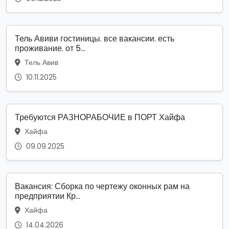
Тель Авиви гостиницы. все вакансии. есть
проживание. от 5...
Тель Авив
10.11.2025
Требуются РАЗНОРАБОЧИЕ в ПОРТ Хайфа
Хайфа
09.09.2025
Вакансия: Сборка по чертежу оконных рам на
предприятии Кр...
Хайфа
14.04.2026