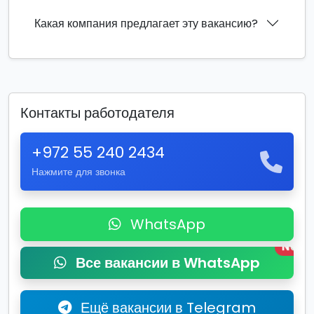
Какая компания предлагает эту вакансию?
Контакты работодателя
+972 55 240 2434
Нажмите для звонка
WhatsApp
New
Все вакансии в WhatsApp
Ещё вакансии в Telegram