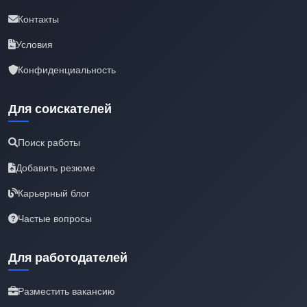
Контакты
Условия
Конфиденциальность
Для соискателей
Поиск работы
Добавить резюме
Карьерный блог
Частые вопросы
Для работодателей
Разместить вакансию