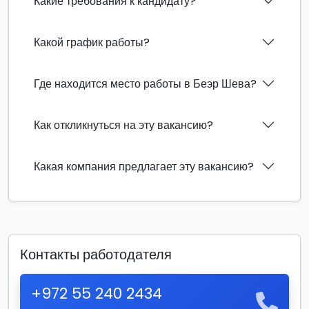
Какие требования к кандидату?
Какой график работы?
Где находится место работы в Беэр Шева?
Как откликнуться на эту вакансию?
Какая компания предлагает эту вакансию?
Контакты работодателя
+972 55 240 2434