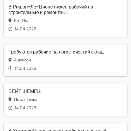
В Ришон-Ле-Ционе нужен рабочий на
строительные и ремонтны...
Бат Ям
14.04.2026
Требуются рабочие на логистический склад
Ашкелон
14.04.2026
БЕЙТ ШЕМЕШ
Петах Тиква
14.04.2026
В Ход-ха-Шарон срочно требуется опытный