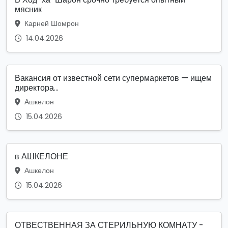
мясник
Карней Шомрон
14.04.2026
Вакансия от известной сети супермаркетов — ищем
директора...
Ашкелон
15.04.2026
в АШКЕЛОНЕ
Ашкелон
15.04.2026
ОТВЕСТВЕННАЯ ЗА СТЕРИЛЬНУЮ КОМНАТУ -