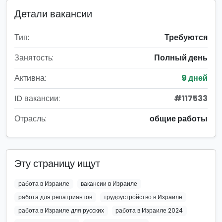
Детали вакансии
Тип:
Требуются
Занятость:
Полный день
Активна:
9 дней
ID вакансии:
#117533
Отрасль:
общие работы
Эту страницу ищут
работа в Израиле
вакансии в Израиле
работа для репатриантов
трудоустройство в Израиле
работа в Израиле для русских
работа в Израиле 2024