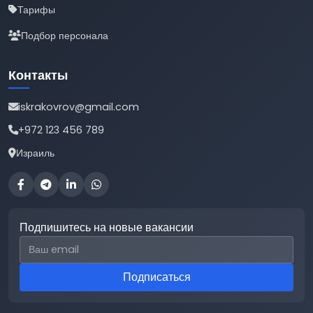
Тарифы
Подбор персонала
Контакты
iskrakovrov@gmail.com
+972 123 456 789
Израиль
Подпишитесь на новые вакансии
Email для подписки
Подписаться