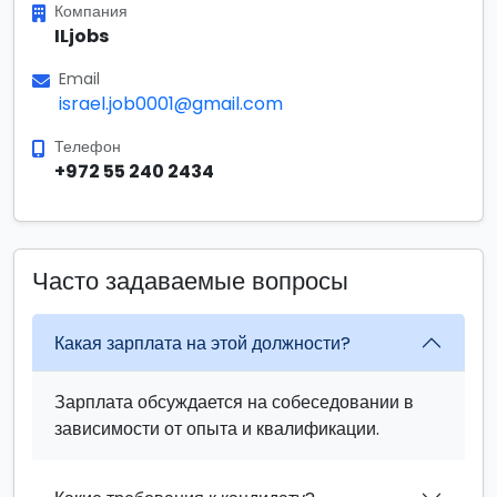
Компания
ILjobs
Email
israel.job0001@gmail.com
Телефон
+972 55 240 2434
Часто задаваемые вопросы
Какая зарплата на этой должности?
Зарплата обсуждается на собеседовании в
зависимости от опыта и квалификации.