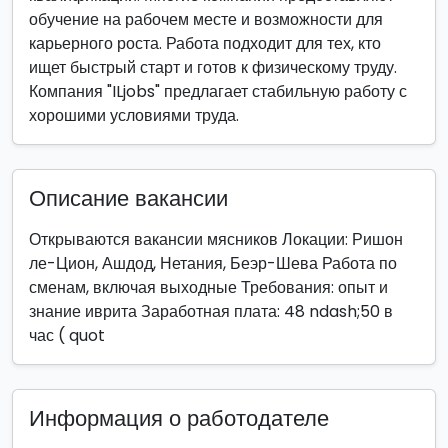
обучение на рабочем месте и возможности для
карьерного роста. Работа подходит для тех, кто
ищет быстрый старт и готов к физическому труду.
Компания "ILjobs" предлагает стабильную работу с
хорошими условиями труда.
Описание вакансии
Открываются вакансии мясников Локации: Ришон
ле-Цион, Ашдод, Нетания, Беэр-Шева Работа по
сменам, включая выходные Требования: опыт и
знание иврита Заработная плата: 48 ndash;50 в
час ( quot
Информация о работодателе