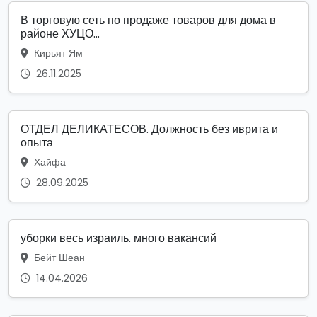
В торговую сеть по продаже товаров для дома в
районе ХУЦО...
Кирьят Ям
26.11.2025
ОТДЕЛ ДЕЛИКАТЕСОВ. Должность без иврита и
опыта
Хайфа
28.09.2025
уборки весь израиль. много вакансий
Бейт Шеан
14.04.2026