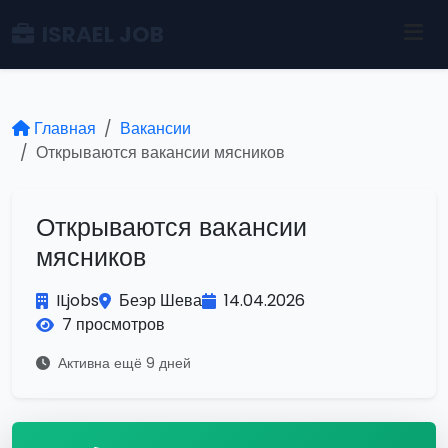
ISRAEL JOB
Главная
Вакансии
Открываются вакансии мясников
Открываются вакансии
мясников
ILjobs
Беэр Шева
14.04.2026
7 просмотров
Активна ещё 9 дней