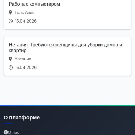
Работа с компьютером
Тель Авив
15.04.2026
Нетания. Требуются женщины для уборки домов и
квартир
Натания
15.04.2026
О платформе
О нас