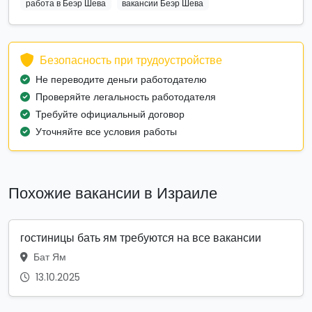
работа в Беэр Шева
вакансии Беэр Шева
Безопасность при трудоустройстве
Не переводите деньги работодателю
Проверяйте легальность работодателя
Требуйте официальный договор
Уточняйте все условия работы
Похожие вакансии в Израиле
гостиницы бать ям требуются на все вакансии
Бат Ям
13.10.2025