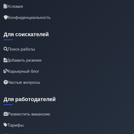
Условия
Конфиденциальность
Для соискателей
Поиск работы
Добавить резюме
Карьерный блог
Частые вопросы
Для работодателей
Разместить вакансию
Тарифы