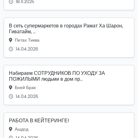
18.11.2025
В сеть супермаркетов в городах Рамат Ха Шарон,
Гиватайм, ...
Петах Тиква
14.04.2026
Набираем СОТРУДНИКОВ ПО УХОДУ ЗА
ПОЖИЛЫМИ людьми в дом пр...
Бней Брак
14.04.2026
РАБОТА В КЕЙТЕРИНГЕ!
Ашдод