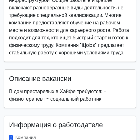
инфраструктурой. Общие работы в Израиле
включают разнообразные виды деятельности, не
требующие специальной квалификации. Многие
компании предоставляют обучение на рабочем
месте и возможности для карьерного роста. Работа
подходит для тех, кто ищет быстрый старт и готов к
физическому труду. Компания "ILjobs" предлагает
стабильную работу с хорошими условиями труда.
Описание вакансии
В дом престарелых в Хайфе требуются: -
физиотерапевт - социальный работник
Информация о работодателе
Компания