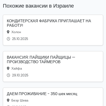
Похожие вакансии в Израиле
КОНДИТЕРСКАЯ ФАБРИКА ПРИГЛАШАЕТ НА
РАБОТУ!
Холон
25.10.2025
ВАКАНСИЯ: ПАЙЩИКИ ПАЙЩИЦЫ —
ПРОИЗВОДСТВО ТАЙМЕРОВ
Хайфа
29.10.2025
ДАЕМ ПРОЖИВАНИЕ - 350 шек месяц
Беэр Шева