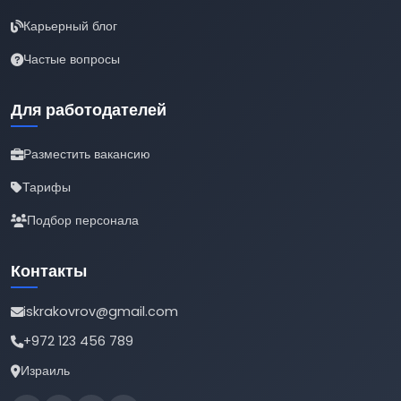
Карьерный блог
Частые вопросы
Для работодателей
Разместить вакансию
Тарифы
Подбор персонала
Контакты
iskrakovrov@gmail.com
+972 123 456 789
Израиль