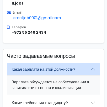
ILjobs
Email
israel.job0001@gmail.com
Телефон
+972 55 240 2434
Часто задаваемые вопросы
Какая зарплата на этой должности?
Зарплата обсуждается на собеседовании в
зависимости от опыта и квалификации.
Какие требования к кандидату?