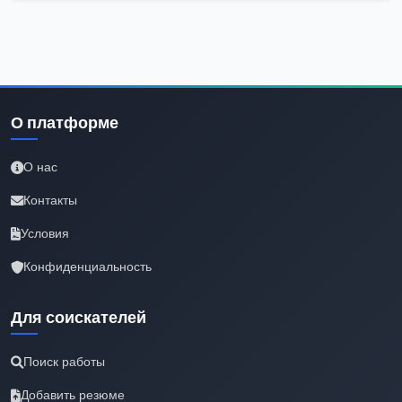
О платформе
О нас
Контакты
Условия
Конфиденциальность
Для соискателей
Поиск работы
Добавить резюме