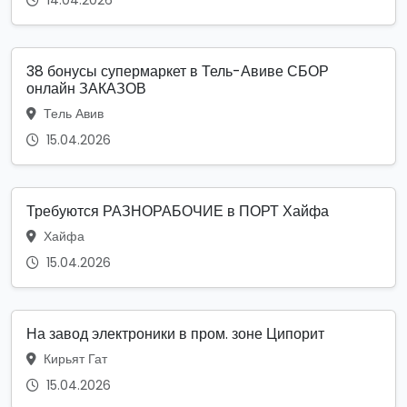
14.04.2026
38 бонусы супермаркет в Тель-Авиве СБОР
онлайн ЗАКАЗОВ
Тель Авив
15.04.2026
Требуются РАЗНОРАБОЧИЕ в ПОРТ Хайфа
Хайфа
15.04.2026
На завод электроники в пром. зоне Ципорит
Кирьят Гат
15.04.2026