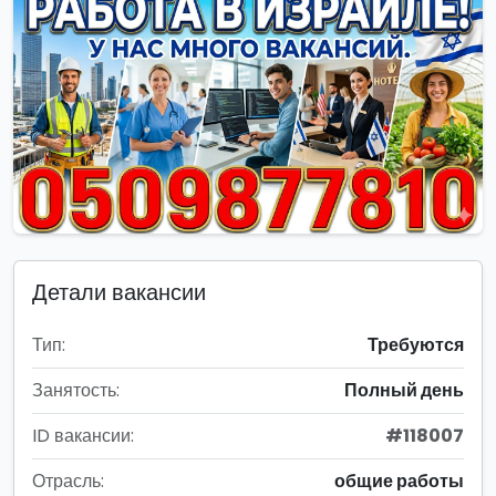
Детали вакансии
Тип:
Требуются
Занятость:
Полный день
ID вакансии:
#118007
Отрасль:
общие работы