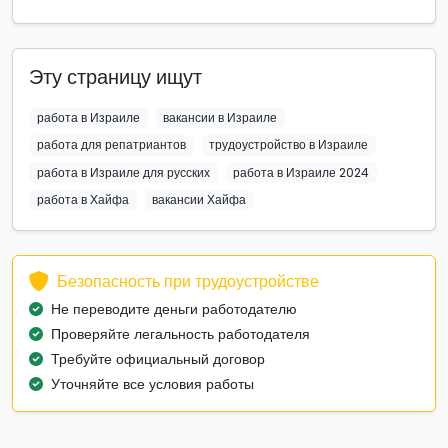
Эту страницу ищут
работа в Израиле
вакансии в Израиле
работа для репатриантов
трудоустройство в Израиле
работа в Израиле для русских
работа в Израиле 2024
работа в Хайфа
вакансии Хайфа
Безопасность при трудоустройстве
Не переводите деньги работодателю
Проверяйте легальность работодателя
Требуйте официальный договор
Уточняйте все условия работы