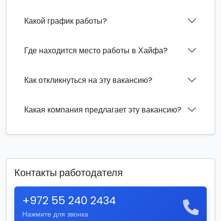
Какой график работы?
Где находится место работы в Хайфа?
Как откликнуться на эту вакансию?
Какая компания предлагает эту вакансию?
Контакты работодателя
+972 55 240 2434
Нажмите для звонка