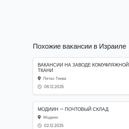
Похожие вакансии в Израиле
ВАКАНСИИ НА ЗАВОДЕ КОМУФЛЯЖНОЙ
ТКАНИ
Петах Тиква
06.12.2025
МОДИИН — ПОЧТОВЫЙ СКЛАД
Модиин
02.12.2025