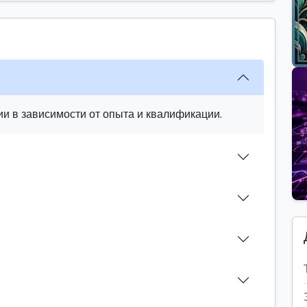
и в зависимости от опыта и квалификации.