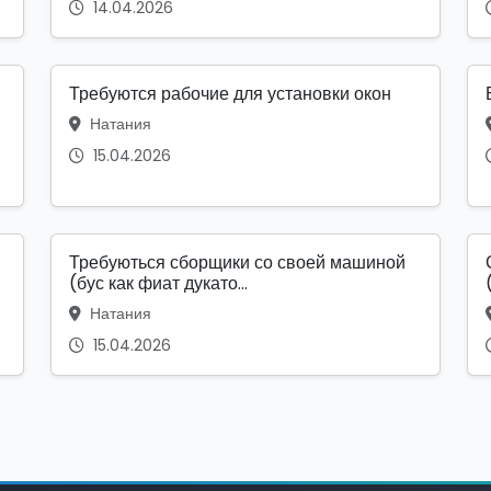
14.04.2026
Требуются рабочие для установки окон
Натания
15.04.2026
Требуються сборщики со своей машиной
(бус как фиат дукато...
Натания
15.04.2026