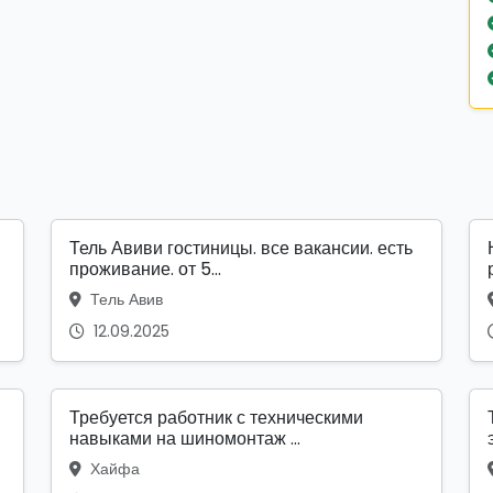
Тель Авиви гостиницы. все вакансии. есть
проживание. от 5...
Тель Авив
12.09.2025
Требуется работник с техническими
навыками на шиномонтаж ...
Хайфа