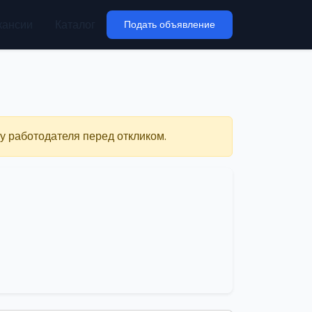
кансии
Каталог
Подать объявление
у работодателя перед откликом.