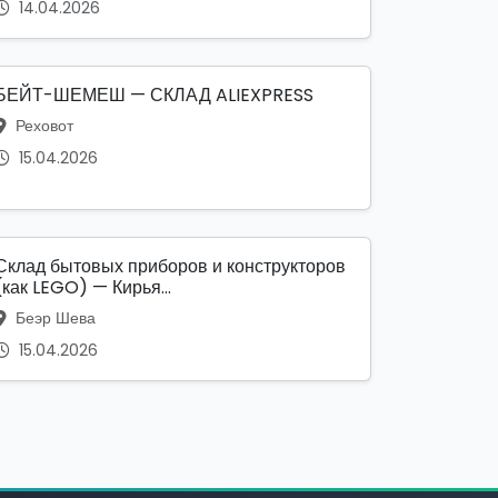
14.04.2026
БЕЙТ-ШЕМЕШ — СКЛАД ALIEXPRESS
Реховот
15.04.2026
Склад бытовых приборов и конструкторов
(как LEGO) — Кирья...
Беэр Шева
15.04.2026