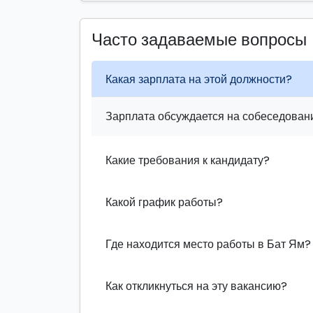
Часто задаваемые вопросы
Какая зарплата на этой должности?
Зарплата обсуждается на собеседовани
Какие требования к кандидату?
Какой график работы?
Где находится место работы в Бат Ям?
Как откликнуться на эту вакансию?