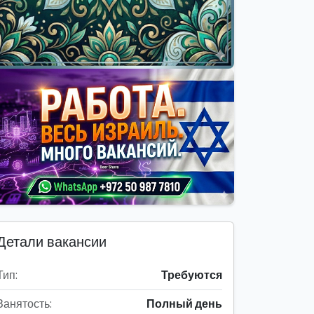
Детали вакансии
Тип:
Требуются
Занятость:
Полный день