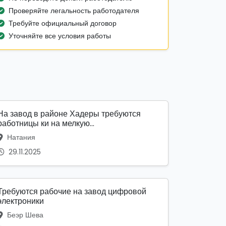
Проверяйте легальность работодателя
Требуйте официальный договор
Уточняйте все условия работы
На завод в районе Хадеры требуются
работницы ки на мелкую...
Натания
29.11.2025
Требуются рабочие на завод цифровой
электроники
Беэр Шева