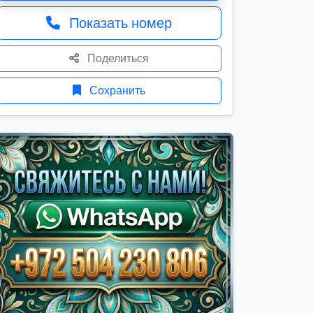
Показать номер
Поделиться
Сохранить