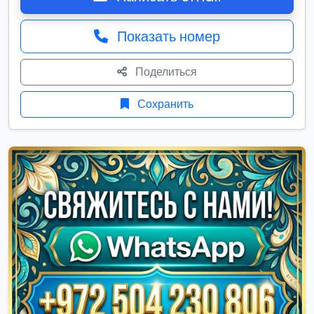
Показать номер
Поделиться
Сохранить