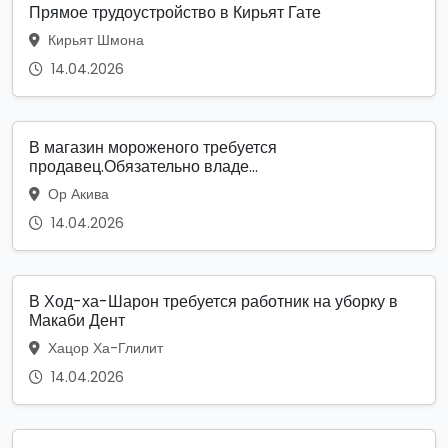
Прямое трудоустройство в Кирьят Гате
Кирьят Шмона
14.04.2026
В магазин мороженого требуется
продавец.Обязательно владе...
Ор Акива
14.04.2026
В Ход-ха-Шарон требуется работник на уборку в
Макаби Дент
Хацор Ха-Глилит
14.04.2026