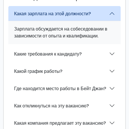
Какая зарплата на этой должности?
Зарплата обсуждается на собеседовании в
зависимости от опыта и квалификации.
Какие требования к кандидату?
Какой график работы?
Где находится место работы в Бейт Джан?
Как откликнуться на эту вакансию?
Какая компания предлагает эту вакансию?