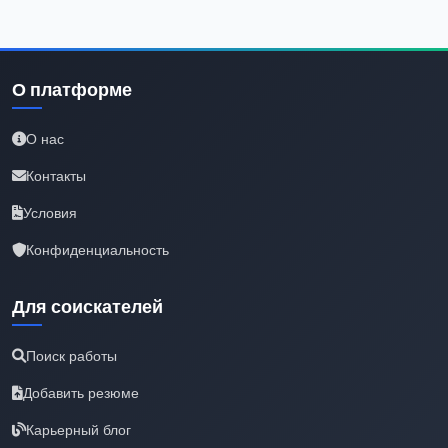
О платформе
О нас
Контакты
Условия
Конфиденциальность
Для соискателей
Поиск работы
Добавить резюме
Карьерный блог