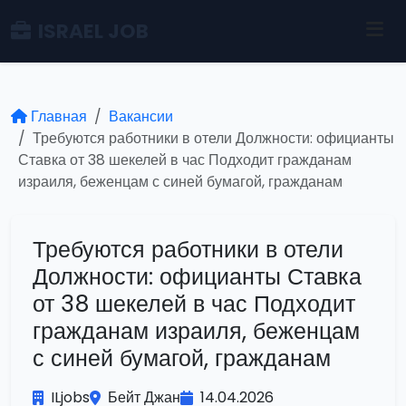
ISRAEL JOB
Главная
Вакансии
Требуются работники в отели Должности: официанты
Ставка от 38 шекелей в час Подходит гражданам
израиля, беженцам с синей бумагой, гражданам
Требуются работники в отели
Должности: официанты Ставка
от 38 шекелей в час Подходит
гражданам израиля, беженцам
с синей бумагой, гражданам
ILjobs
Бейт Джан
14.04.2026