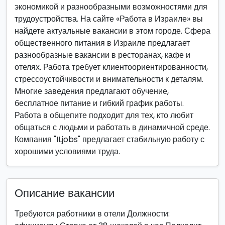
экономикой и разнообразными возможностями для
трудоустройства. На сайте «Работа в Израиле» вы
найдете актуальные вакансии в этом городе. Сфера
общественного питания в Израиле предлагает
разнообразные вакансии в ресторанах, кафе и
отелях. Работа требует клиентоориентированности,
стрессоустойчивости и внимательности к деталям.
Многие заведения предлагают обучение,
бесплатное питание и гибкий график работы.
Работа в общепите подходит для тех, кто любит
общаться с людьми и работать в динамичной среде.
Компания "ILjobs" предлагает стабильную работу с
хорошими условиями труда.
Описание вакансии
Требуются работники в отели Должности: