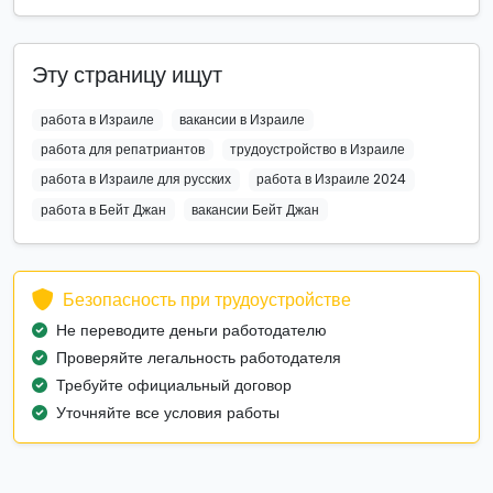
Эту страницу ищут
работа в Израиле
вакансии в Израиле
работа для репатриантов
трудоустройство в Израиле
работа в Израиле для русских
работа в Израиле 2024
работа в Бейт Джан
вакансии Бейт Джан
Безопасность при трудоустройстве
Не переводите деньги работодателю
Проверяйте легальность работодателя
Требуйте официальный договор
Уточняйте все условия работы