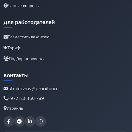
Частые вопросы
Для работодателей
Разместить вакансию
Тарифы
Подбор персонала
Контакты
iskrakovrov@gmail.com
+972 123 456 789
Израиль