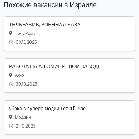
Похожие вакансии в Израиле
ТЕЛЬ-АВИВ, ВОЕННАЯ БАЗА
Тель Авив
03.12.2025
РАБОТА НА АЛЮМИНИЕВОМ ЗАВОДЕ
Акко
30.10.2025
убока в супере модиин.от 45. час
Модиин
21.10.2025