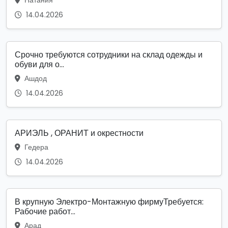
14.04.2026
Срочно требуются сотрудники на склад одежды и
обуви для о...
Ашдод
14.04.2026
АРИЭЛЬ , ОРАНИТ и окрестности
Гедера
14.04.2026
В крупную Электро-Монтажную фирмуТребуется:
Рабочие работ...
Арад