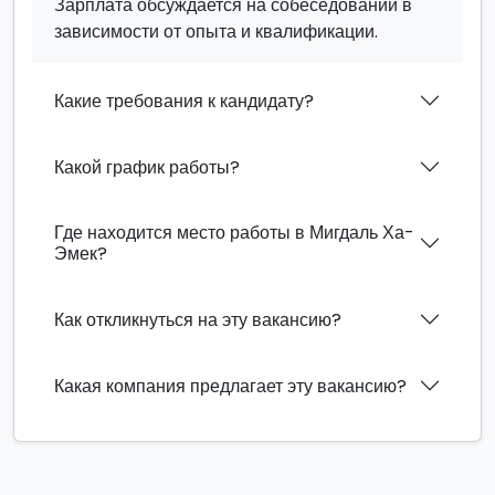
Зарплата обсуждается на собеседовании в
зависимости от опыта и квалификации.
Какие требования к кандидату?
Какой график работы?
Где находится место работы в Мигдаль Ха-
Эмек?
Как откликнуться на эту вакансию?
Какая компания предлагает эту вакансию?