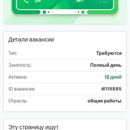
Детали вакансии
Тип:
Требуются
Занятость:
Полный день
Активна:
12 дней
ID вакансии:
#119885
Отрасль:
общие работы
Эту страницу ищут