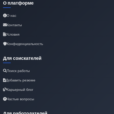
О платформе
О нас
Контакты
Условия
Конфиденциальность
Для соискателей
Поиск работы
Добавить резюме
Карьерный блог
Частые вопросы
Для работодателей