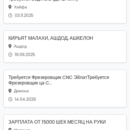
Хайфа
03.11.2025
КИРЬЯТ МАЛАХИ, АШДОД, АШКЕЛОН
Ашдод
19.09.2025
Требуется Фрезеровщик CNC ЭйлатТребуется
Фрезеровщик ца C...
Димона
14.04.2026
ЗАРПЛАТА ОТ 15000 ШЕК МЕСЯЦ НА РУКИ
Натания