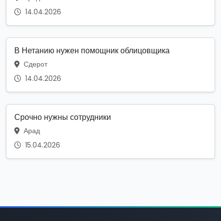
14.04.2026
В Нетанию нужен помощник облицовщика
Сдерот
14.04.2026
Срочно нужны сотрудники
Арад
15.04.2026