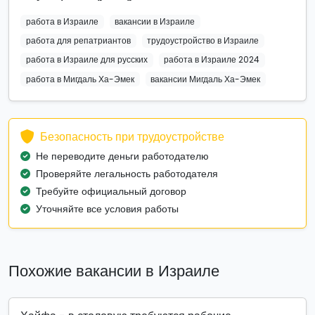
работа в Израиле
вакансии в Израиле
работа для репатриантов
трудоустройство в Израиле
работа в Израиле для русских
работа в Израиле 2024
работа в Мигдаль Ха-Эмек
вакансии Мигдаль Ха-Эмек
Безопасность при трудоустройстве
Не переводите деньги работодателю
Проверяйте легальность работодателя
Требуйте официальный договор
Уточняйте все условия работы
Похожие вакансии в Израиле