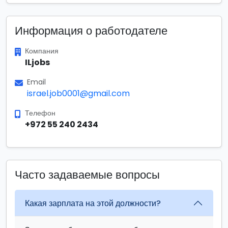
Информация о работодателе
Компания
ILjobs
Email
israel.job0001@gmail.com
Телефон
+972 55 240 2434
Часто задаваемые вопросы
Какая зарплата на этой должности?