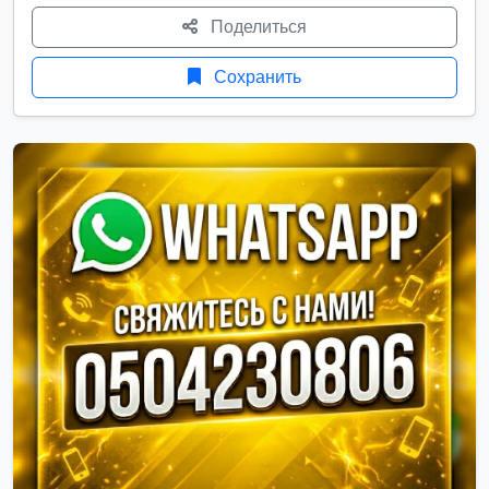
Поделиться
Сохранить