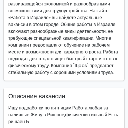
развивающейся экономикой и разнообразными
возможностями для трудоустройства. На сайте
«Работа в Израиле» вы найдете актуальные
вакансии в этом городе. Общие работы в Израиле
включают разнообразные виды деятельности, не
требующие специальной квалификации. Многие
компании предоставляют обучение на рабочем
месте и возможности для карьерного роста. Работа
подходит для тех, кто ищет быстрый старт и готов к
физическому труду. Компания "ILjobs" предлагает
стабильную работу с хорошими условиями труда.
Описание вакансии
Ищу подработки по пятницам.Работа любая за
наличные Живу в Ришоне,физически сильный Есть
ришаён Б