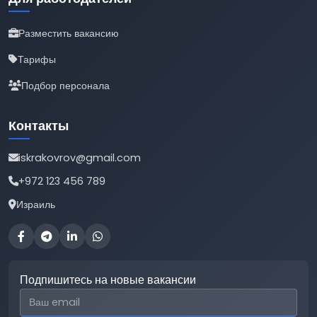
Разместить вакансию
Тарифы
Подбор персонала
Контакты
iskrakovrov@gmail.com
+972 123 456 789
Израиль
Подпишитесь на новые вакансии
Email для подписки