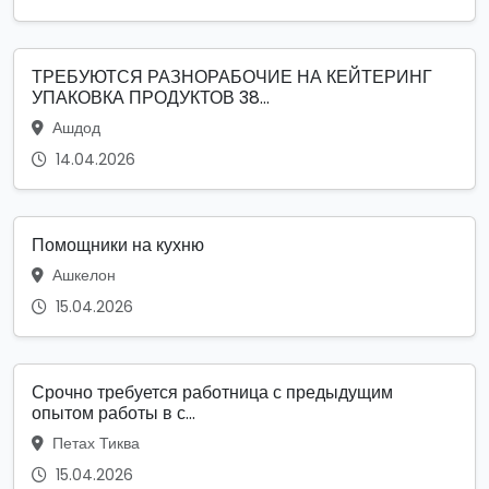
ТРЕБУЮТСЯ РАЗНОРАБОЧИЕ НА КЕЙТЕРИНГ
УПАКОВКА ПРОДУКТОВ 38...
Ашдод
14.04.2026
Помощники на кухню
Ашкелон
15.04.2026
Срочно требуется работница с предыдущим
опытом работы в с...
Петах Тиква
15.04.2026