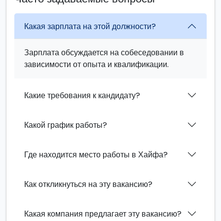
Какая зарплата на этой должности?
Зарплата обсуждается на собеседовании в
зависимости от опыта и квалификации.
Какие требования к кандидату?
Какой график работы?
Где находится место работы в Хайфа?
Как откликнуться на эту вакансию?
Какая компания предлагает эту вакансию?