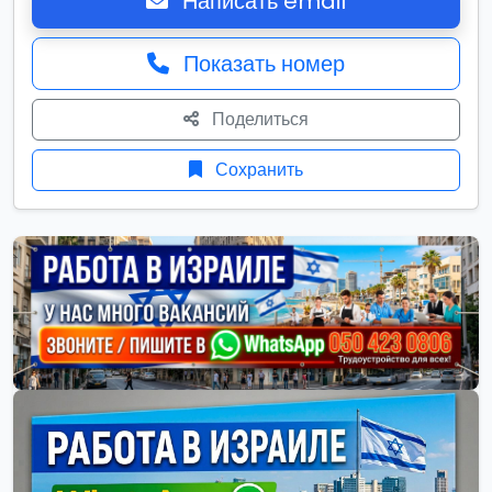
Написать email
Показать номер
Поделиться
Сохранить