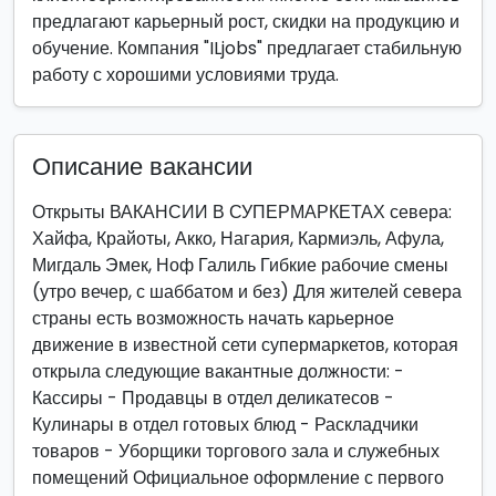
предлагают карьерный рост, скидки на продукцию и
обучение. Компания "ILjobs" предлагает стабильную
работу с хорошими условиями труда.
Описание вакансии
Открыты ВАКАНСИИ В СУПЕРМАРКЕТАХ севера:
Хайфа, Крайоты, Акко, Нагария, Кармиэль, Афула,
Мигдаль Эмек, Ноф Галиль Гибкие рабочие смены
(утро вечер, с шаббатом и без) Для жителей севера
страны есть возможность начать карьерное
движение в известной сети супермаркетов, которая
открыла следующие вакантные должности: -
Кассиры - Продавцы в отдел деликатесов -
Кулинары в отдел готовых блюд - Раскладчики
товаров - Уборщики торгового зала и служебных
помещений Официальное оформление с первого