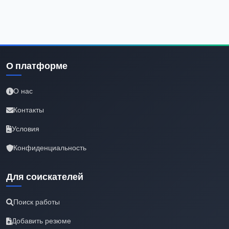
О платформе
О нас
Контакты
Условия
Конфиденциальность
Для соискателей
Поиск работы
Добавить резюме