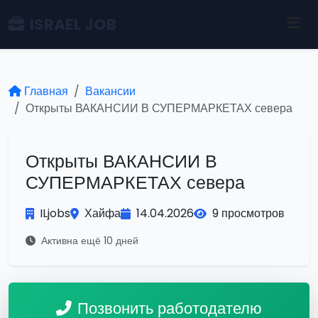
ISRAEL JOB
Главная
Вакансии
Открыты ВАКАНСИИ В СУПЕРМАРКЕТАХ севера
Открыты ВАКАНСИИ В
СУПЕРМАРКЕТАХ севера
ILjobs
Хайфа
14.04.2026
9 просмотров
Активна ещё 10 дней
Позвонить работодателю