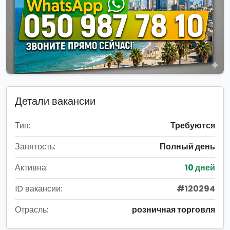
Детали вакансии
Тип:
Требуются
Занятость:
Полный день
Активна:
10 дней
ID вакансии:
#120294
Отрасль:
розничная торговля