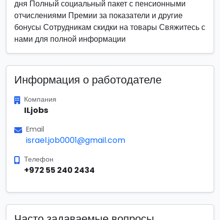
дня Полный социальный пакет с пенсионными
отчислениями Премии за показатели и другие
бонусы Сотрудникам скидки на товары Свяжитесь с
нами для полной информации
Информация о работодателе
Компания
ILjobs
Email
israel.job0001@gmail.com
Телефон
+972 55 240 2434
Часто задаваемые вопросы