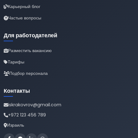
Карьерный блог
Частые вопросы
Для работодателей
Разместить вакансию
Тарифы
Подбор персонала
Контакты
iskrakovrov@gmail.com
+972 123 456 789
Израиль