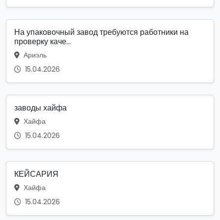
На упаковочный завод требуются работники на
проверку каче...
Ариэль
15.04.2026
заводы хайфа
Хайфа
15.04.2026
КЕЙСАРИЯ
Хайфа
15.04.2026