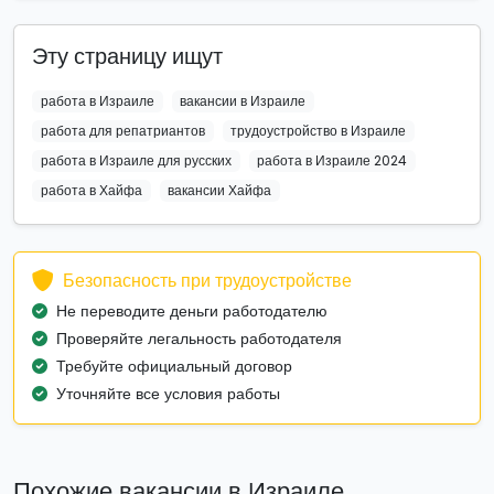
Эту страницу ищут
работа в Израиле
вакансии в Израиле
работа для репатриантов
трудоустройство в Израиле
работа в Израиле для русских
работа в Израиле 2024
работа в Хайфа
вакансии Хайфа
Безопасность при трудоустройстве
Не переводите деньги работодателю
Проверяйте легальность работодателя
Требуйте официальный договор
Уточняйте все условия работы
Похожие вакансии в Израиле