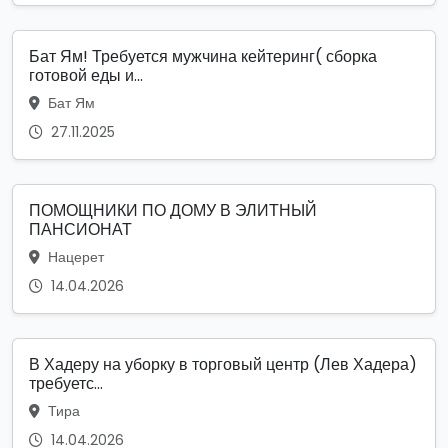
Бат Ям! Требуется мужчина кейтеринг( сборка
готовой еды и...
Бат Ям
27.11.2025
ПОМОЩНИКИ ПО ДОМУ В ЭЛИТНЫЙ
ПАНСИОНАТ
Нацерет
14.04.2026
В Хадеру на уборку в торговый центр (Лев Хадера)
требуетс...
Тира
14.04.2026