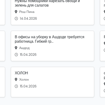
Нужны помощники нарезать овощи и
зелень для салатов
Рош Пина
14.04.2026
В офисы на уборку в Ашдоде требуется
работница. Гибкий гр...
Ашдод
15.04.2026
ХОЛОН
Холон
15.04.2026