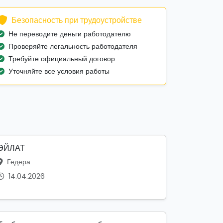
Безопасность при трудоустройстве
Не переводите деньги работодателю
Проверяйте легальность работодателя
Требуйте официальный договор
Уточняйте все условия работы
ЭЙЛАТ
Гедера
14.04.2026