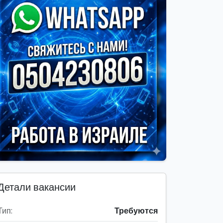
Детали вакансии
Тип:
Требуются