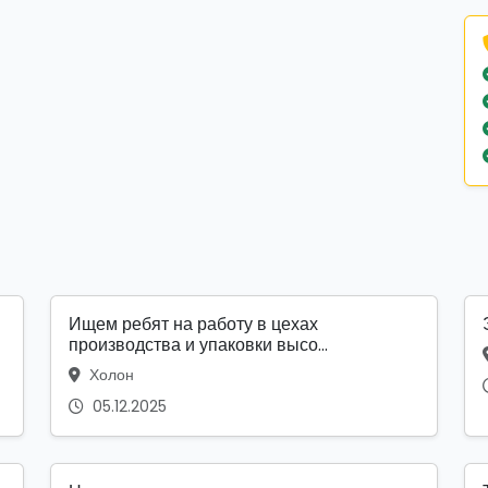
Ищем ребят на работу в цехах
производства и упаковки высо...
Холон
05.12.2025