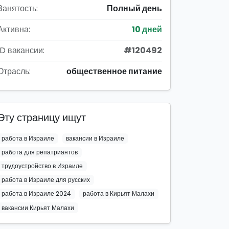
Занятость:
Полный день
Активна:
10 дней
ID вакансии:
#120492
Отрасль:
общественное питание
Эту страницу ищут
работа в Израиле
вакансии в Израиле
работа для репатриантов
трудоустройство в Израиле
работа в Израиле для русских
работа в Израиле 2024
работа в Кирьят Малахи
вакансии Кирьят Малахи