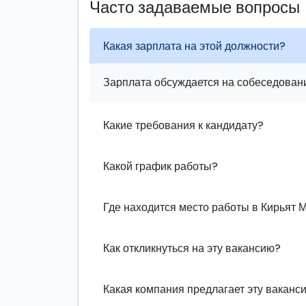
Часто задаваемые вопросы
Какая зарплата на этой должности?
Зарплата обсуждается на собеседовани
Какие требования к кандидату?
Какой график работы?
Где находится место работы в Кирьят 
Как откликнуться на эту вакансию?
Какая компания предлагает эту ваканс