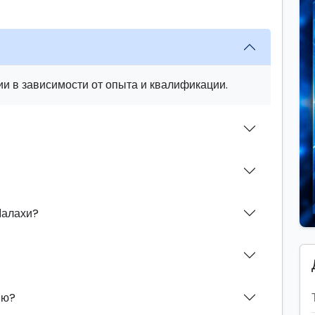
и в зависимости от опыта и квалификации.
Малахи?
ию?