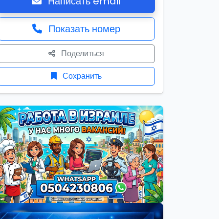
Написать email
Показать номер
Поделиться
Сохранить