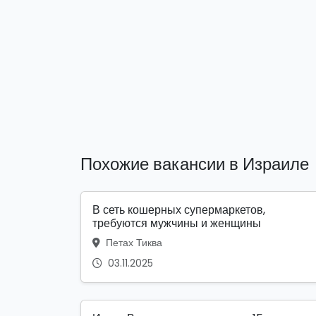
Похожие вакансии в Израиле
В сеть кошерных супермаркетов,
требуются мужчины и женщины
Петах Тиква
03.11.2025