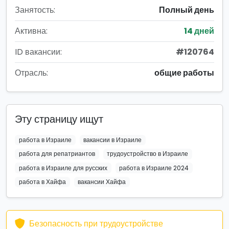
Занятость:
Полный день
Активна:
14 дней
ID вакансии:
#120764
Отрасль:
общие работы
Эту страницу ищут
работа в Израиле
вакансии в Израиле
работа для репатриантов
трудоустройство в Израиле
работа в Израиле для русских
работа в Израиле 2024
работа в Хайфа
вакансии Хайфа
Безопасность при трудоустройстве