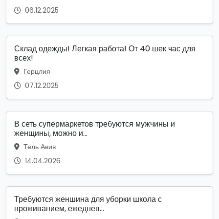
06.12.2025
Склад одежды! Легкая работа! От 40 шек час для
всех!
Герцлия
07.12.2025
В сеть супермаркетов требуются мужчины и
женщины, можно и...
Тель Авив
14.04.2026
Требуются женшина для уборки школа с
проживанием, ежеднев...