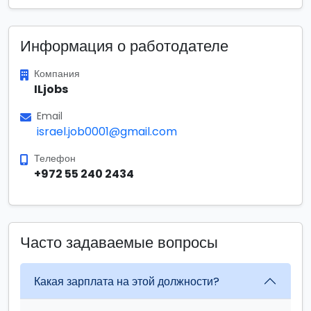
Информация о работодателе
Компания
ILjobs
Email
israel.job0001@gmail.com
Телефон
+972 55 240 2434
Часто задаваемые вопросы
Какая зарплата на этой должности?