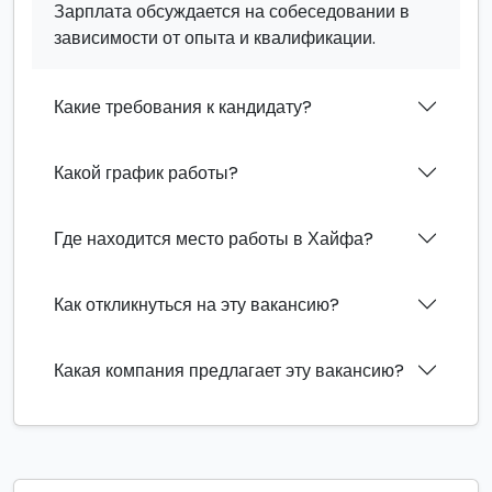
Зарплата обсуждается на собеседовании в
зависимости от опыта и квалификации.
Какие требования к кандидату?
Какой график работы?
Где находится место работы в Хайфа?
Как откликнуться на эту вакансию?
Какая компания предлагает эту вакансию?