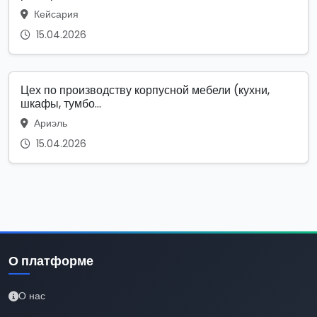
Кейсария
15.04.2026
Цех по производству корпусной мебели (кухни,
шкафы, тумбо...
Ариэль
15.04.2026
О платформе
О нас