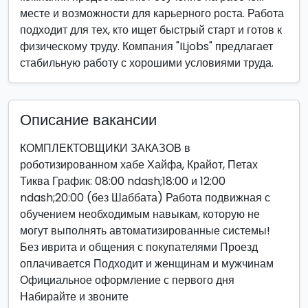
месте и возможности для карьерного роста. Работа
подходит для тех, кто ищет быстрый старт и готов к
физическому труду. Компания "ILjobs" предлагает
стабильную работу с хорошими условиями труда.
Описание вакансии
КОМПЛЕКТОВЩИКИ ЗАКАЗОВ в
роботизированном хабе Хайфа, Крайот, Петах
Тиква График: 08:00 ndash;18:00 и 12:00
ndash;20:00 (без Шаббата) Работа подвижная с
обучением необходимым навыкам, которую не
могут выполнять автоматизированные системы!
Без иврита и общения с покупателями Проезд
оплачивается Подходит и женщинам и мужчинам
Официальное оформление с первого дня
Набирайте и звоните