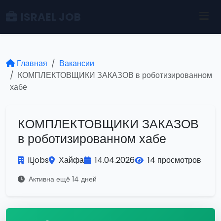
ISRAEL JOB
Главная
Вакансии
КОМПЛЕКТОВЩИКИ ЗАКАЗОВ в роботизированном
хабе
КОМПЛЕКТОВЩИКИ ЗАКАЗОВ
в роботизированном хабе
ILjobs
Хайфа
14.04.2026
14 просмотров
Активна ещё 14 дней