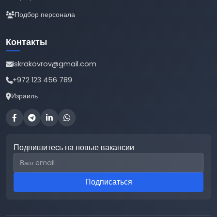
Подбор персонала
Контакты
iskrakovrov@gmail.com
+972 123 456 789
Израиль
Подпишитесь на новые вакансии
Email для подписки
Подписаться