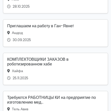
28.10.2025
Приглашаем на работу в Ган-Явне!
Ашдод
30.09.2025
КОМПЛЕКТОВЩИКИ ЗАКАЗОВ в
роботизированном хабе
Хайфа
25.11.2025
Требуются РАБОТНИЦЫ КИ на предприятие по
изготовлению мед...
Тель Авив