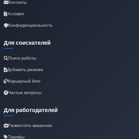
Контакты
Условия
Конфиденциальность
Для соискателей
Поиск работы
Добавить резюме
Карьерный блог
Частые вопросы
Для работодателей
Разместить вакансию
Тарифы