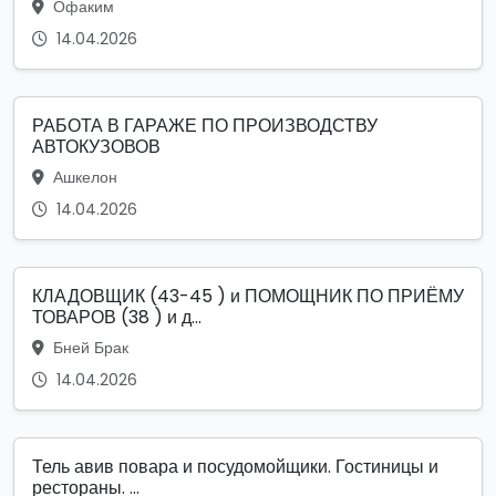
Офаким
14.04.2026
РАБОТА В ГАРАЖЕ ПО ПРОИЗВОДСТВУ
АВТОКУЗОВОВ
Ашкелон
14.04.2026
КЛАДОВЩИК (43-45 ) и ПОМОЩНИК ПО ПРИЁМУ
ТОВАРОВ (38 ) и д...
Бней Брак
14.04.2026
Тель авив повара и посудомойщики. Гостиницы и
рестораны. ...