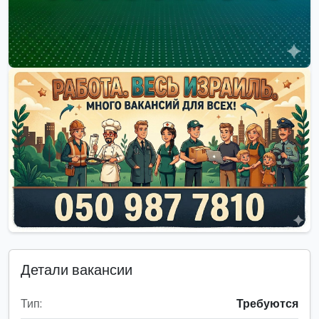
Детали вакансии
Тип:
Требуются