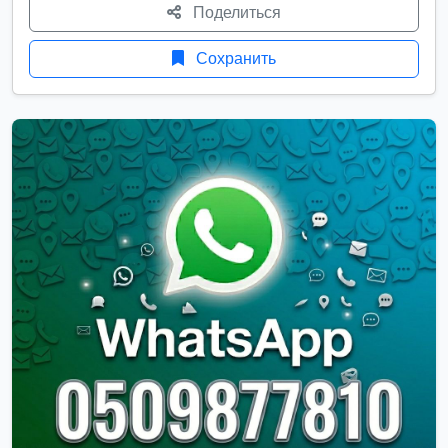
Поделиться
Сохранить