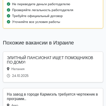
Не переводите деньги работодателю
Проверяйте легальность работодателя
Требуйте официальный договор
Уточняйте все условия работы
Похожие вакансии в Израиле
ЭЛИТНЫЙ ПАНСИОНАТ ИЩЕТ ПОМОЩНИКОВ
ПО ДОМУ!
Натания
24.10.2025
На завод в городе Кармиэль требуется чертежник в
программ...
Акко