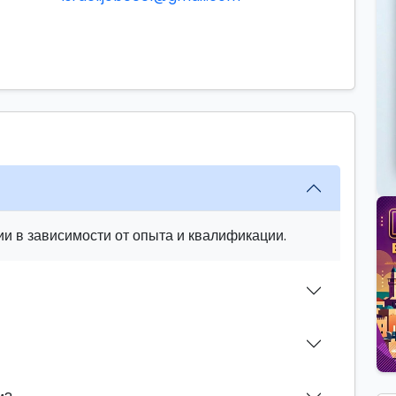
и в зависимости от опыта и квалификации.