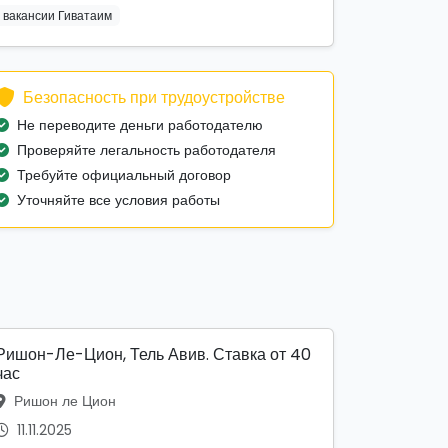
вакансии Гиватаим
Безопасность при трудоустройстве
Не переводите деньги работодателю
Проверяйте легальность работодателя
Требуйте официальный договор
Уточняйте все условия работы
Ришон-Ле-Цион, Тель Авив. Ставка от 40
час
Ришон ле Цион
11.11.2025