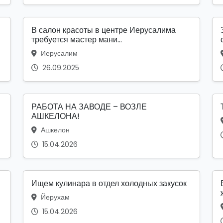
В салон красоты в центре Иерусалима
требуется мастер мани...
Иерусалим
26.09.2025
РАБОТА НА ЗАВОДЕ – ВОЗЛЕ
АШКЕЛОНА!
Ашкелон
15.04.2026
Ищем кулинара в отдел холодных закусок
Йерухам
15.04.2026