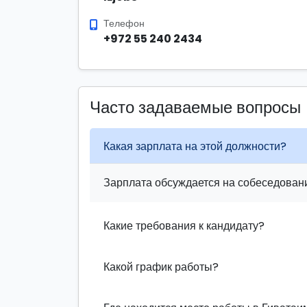
Телефон
+972 55 240 2434
Часто задаваемые вопросы
Какая зарплата на этой должности?
Зарплата обсуждается на собеседовани
Какие требования к кандидату?
Какой график работы?