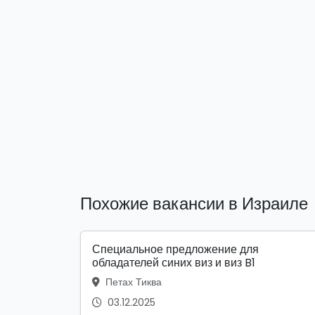
Похожие вакансии в Израиле
Специальное предложение для
обладателей синих виз и виз B1
Петах Тиква
03.12.2025