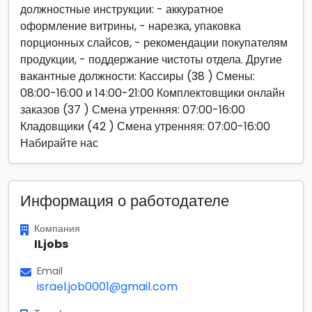
должностные инструкции: - аккуратное
оформление витрины, - нарезка, упаковка
порционных слайсов, - рекомендации покупателям
продукции, - поддержание чистоты отдела. Другие
вакантные должности: Кассиры (38 ) Смены:
08:00-16:00 и 14:00-21:00 Комплектовщики онлайн
заказов (37 ) Смена утренняя: 07:00-16:00
Кладовщики (42 ) Смена утренняя: 07:00-16:00
Набирайте нас
Информация о работодателе
Компания
ILjobs
Email
israel.job0001@gmail.com