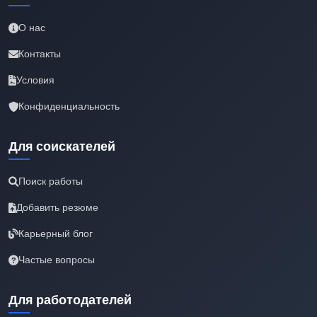
О нас
Контакты
Условия
Конфиденциальность
Для соискателей
Поиск работы
Добавить резюме
Карьерный блог
Частые вопросы
Для работодателей