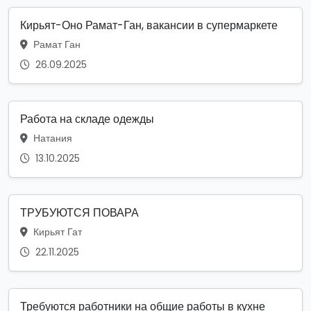
Кирьят-Оно Рамат-Ган, вакансии в супермаркете
Рамат Ган
26.09.2025
Работа на складе одежды
Натания
13.10.2025
ТРУБУЮТСЯ ПОВАРА
Кирьят Гат
22.11.2025
Требуются работники на общие работы в кухне