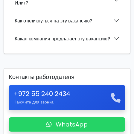
Илит?
Как откликнуться на эту вакансию?
Какая компания предлагает эту вакансию?
Контакты работодателя
+972 55 240 2434
Нажмите для звонка
WhatsApp