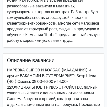
Розничная торговля в Израиле предлагает
разнообразные вакансии в магазинах,
супермаркетах и торговых центрах. Работа требует
коммуникабельности, стрессоустойчивости и
клиентоориентированности. Многие сети магазинов
предлагают карьерный рост, скидки на продукцию и
обучение. Компания "ILjobs" предлагает стабильную
работу с хорошими условиями труда.
Описание вакансии
НАРЕЗКА СЫРОВ И КОЛБАС (МААДАНИЯ) и
другие ВАКАНСИИ В СУПЕРМАРКЕТ! Беэр Шева
(40 ) Смены: 08:00-16:00 и 14:00-
22:ОФИЦИАЛЬНОЕ ТРУДОУСТРОЙСТВО, полный
социальный пакет с пенсионными отчислениями.
Система бонусов и премий, комфортная зона
отдыха и сниженные цены на продукты. Несложные