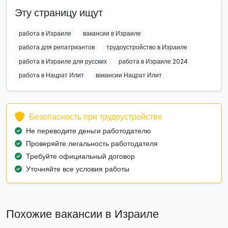
Эту страницу ищут
работа в Израиле
вакансии в Израиле
работа для репатриантов
трудоустройство в Израиле
работа в Израиле для русских
работа в Израиле 2024
работа в Нацрат Илит
вакансии Нацрат Илит
Безопасность при трудоустройстве
Не переводите деньги работодателю
Проверяйте легальность работодателя
Требуйте официальный договор
Уточняйте все условия работы
Похожие вакансии в Израиле