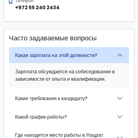
Телефон
+972 55 240 2434
Часто задаваемые вопросы
Какая зарплата на этой должности?
Зарплата обсуждается на собеседовании в
зависимости от опыта и квалификации.
Какие требования к кандидату?
Какой график работы?
Где находится место работы в Нацрат