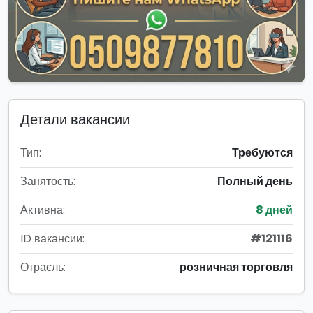
Детали вакансии
Тип:
Требуются
Занятость:
Полный день
Активна:
8 дней
ID вакансии:
#121116
Отрасль:
розничная торговля