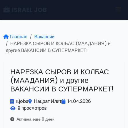
ISRAEL JOB
Главная
Вакансии
НАРЕЗКА СЫРОВ И КОЛБАС (МААДАНИЯ) и
другие ВАКАНСИИ В СУПЕРМАРКЕТ!
НАРЕЗКА СЫРОВ И КОЛБАС
(МААДАНИЯ) и другие
ВАКАНСИИ В СУПЕРМАРКЕТ!
ILjobs
Нацрат Илит
14.04.2026
9 просмотров
Активна ещё 8 дней